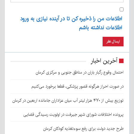
اطلاعات من را ذخیره کن تا در آینده نیازی به ورود
اطلاعات نداشته باشم
آخرین اخبار
احتمال وقوع رگبار باران در مناطق جنوبی و مرکزی کرمان
در صورت احراز هرگونه قصور پزشکی، قطعا برخورد می‌کنیم
توزیع بیش از ۴۷۰ هزار لیتر آب میان عزاداران جامانده اربعین در کرمان
پرونده اختلافات شورای شهر جیرفت در اولویت رسیدگی قضایی
طرح جدید دولت برای رفع سوءتغذیه کودکان کرمان