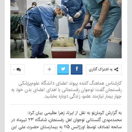
به اشتراک گذاری
۰
کارشناس هماهنگ کننده پیوند اعضای دانشگاه علوم‌پزشکی
رفسنجان گفت: نوجوان رفسنجانی با اهدای اعضای بدن خود به
چهار بیمار نیازمند عضو، زندگی دوباره بخشید.
به گزارش کرمان‌نو به نقل از ایرنا، زهرا عظیمی بیان کرد:
محمدمهدی گلستانی نوجوان اهل رفسنجان، شامگاه ۲۳ تیرماه در
سانحه تصادف توسط اورژانس ۱۱۵ به بیمارستان حضرت علی ابن