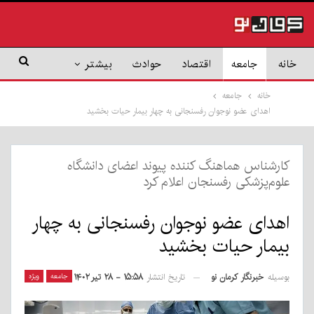
خانه
جامعه
اقتصاد
حوادث
بیشتر
خانه
جامعه
اهدای عضو نوجوان رفسنجانی به چهار بیمار حیات بخشید
کارشناس هماهنگ کننده پیوند اعضای دانشگاه
علوم‌پزشکی رفسنجان اعلام کرد
اهدای عضو نوجوان رفسنجانی به چهار
بیمار حیات بخشید
بوسیله
خبرنگار کرمان نو
جامعه
ویژه
تاریخ انتشار
۱۵:۵۸ - ۲۸ تیر ۱۴۰۲