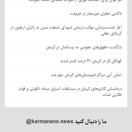
ناکامی حفاران غیرمجاز در جیرفت
آغاز خدمت‌رسانی موکب درمانی شهدای صنعت مس به زائران اربعین در
کربلای معلی
بازگشت حقوق‌های نجومی به بیت‌المال در کرمان
کودکان کار در کرمان ۳۰ درصد کمتر شدند
تنش آبی مراکز شهرستان‌های کرمان مهار شد
درخشش کاتاروهای کرمان در مسابقات آسیای میانه؛ انکوتی و قوام
طلایی شدند
ما را دنبال کنید
@kermaneno.news