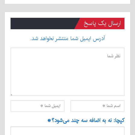
ارسال یک پاسخ
آدرس ایمیل شما منتشر نخواهد شد.
کپچا: نه به اضافه سه چند می‌شود؟
*