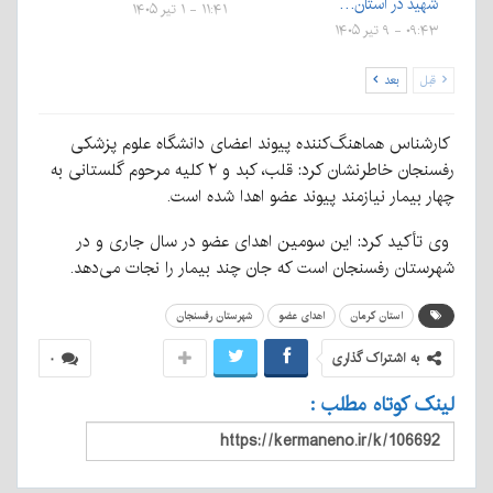
شهید در استان…
۱۱:۴۱ - ۱ تیر ۱۴۰۵
۰۹:۴۳ - ۹ تیر ۱۴۰۵
قبل
بعد
کارشناس هماهنگ‌کننده پیوند اعضای دانشگاه علوم پزشکی
رفسنجان خاطرنشان کرد: قلب، کبد و ۲ کلیه مرحوم گلستانی به
چهار بیمار نیازمند پیوند عضو اهدا شده است.
وی تأکید کرد: این سومین اهدای عضو در سال جاری و در
شهرستان رفسنجان است که جان چند بیمار را نجات می‌دهد.
استان کرمان
اهدای عضو
شهرستان رفسنجان
به اشتراک گذاری
۰
لینک کوتاه مطلب :