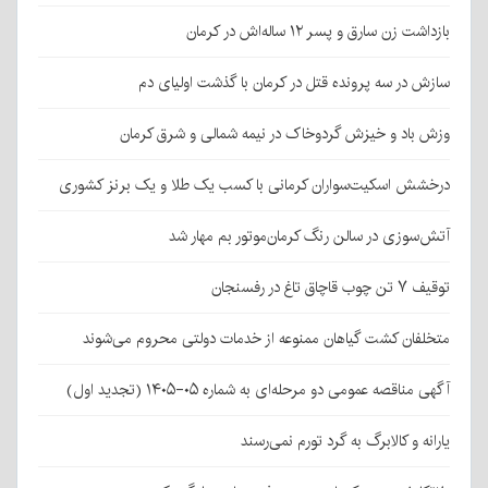
بازداشت زن سارق و پسر ۱۲ ساله‌اش در کرمان
سازش در سه پرونده قتل در کرمان با گذشت اولیای دم
وزش باد و خیزش گردوخاک در نیمه شمالی و شرق کرمان
درخشش اسکیت‌سواران کرمانی با کسب یک طلا و یک برنز کشوری
آتش‌سوزی در سالن رنگ کرمان‌موتور بم مهار شد
توقیف ۷ تن چوب قاچاق تاغ در رفسنجان
متخلفان کشت گیاهان ممنوعه از خدمات دولتی محروم می‌شوند
آگهی مناقصه عمومی دو مرحله‌ای به شماره ۰۵-۱۴۰۵ (تجدید اول)
یارانه و کالابرگ به گرد تورم نمی‌رسند