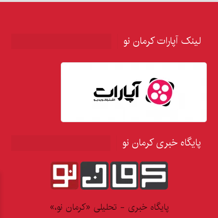
لینک آپارات کرمان نو
پایگاه خبری کرمان نو
پایگاه خبری - تحلیلی «کرمان نو،»