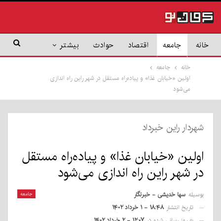
خانه
جامعه
اقتصاد
حوادث
بیشتر
خانه
جامعه
اولین «خیابان غذا» و پیاده‌راه مستقل در شهر راین راه اندازی
می‌شود
شهردار راین خبرداد
اولین «خیابان غذا» و پیاده‌راه مستقل
در شهر راین راه اندازی می‌شود
بوسیله
سها خدیشی - خبرنگار
جامعه
تاریخ انتشار
۱۸:۴۸ - ۱ خرداد ۱۴۰۲
به روز رسانی شده در
۱۲:۰۷ - ۲ خرداد ۱۴۰۲