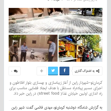
به اشتراک گذاری
۰
کرمان‌نو-شهردار راین از آغاز زیباسازی و بهسازی بلوار افلاطون و
اجرای مسیر پیاده‌راه مستقل با هدف ایجاد فضایی مناسب برای
راه اندازی اولین خیابان غذا( street food) در راین خبر داد.
به گزارش شامگاه دوشنبه کرمان‌نو، مهدی قائمی گفت: شهر راین