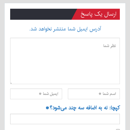
ارسال یک پاسخ
آدرس ایمیل شما منتشر نخواهد شد.
کپچا: نه به اضافه سه چند می‌شود؟
*