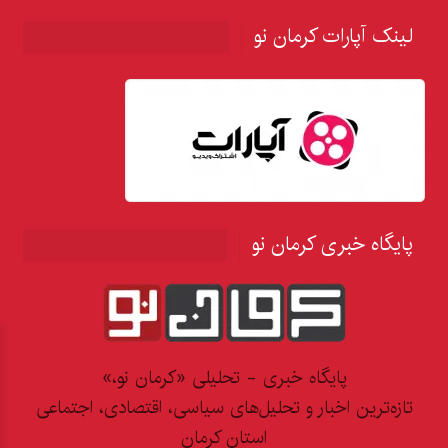
لینک آپارات کرمان نو
پایگاه خبری کرمان نو
پایگاه خبری - تحلیلی «کرمان نو،»
تازه‌ترین اخبار و تحلیل‌های سیاسی، اقتصادی، اجتماعی
استان کرمان