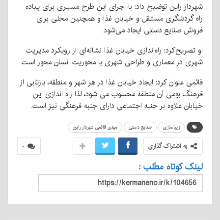
شهردار راین توضیح داد: با اجرای این طرح مسیری برای پیاده
راه گردشگری مستقل و خیابان غذا و همچنین محلی برای
فروش صنایع دستی ایجاد می‌شود.
او تصریح‌کرد: راه‌اندازی خیابان غذا نشانه‌ای از رویکرد مدیریت
شهری در معماری و طراحی شهری با محوریت انسان محور است.
قائمی عنوان کرد: ایجاد خیابان غذا در هر شهر و منطقه‌، بازتابی از
فرهنگ بومی آن منطقه محسوب می شود، لذا راه اندازی این
خیابان علاوه بر جنبه اجتماعی دارای جنبه فرهنگی نیز است.
زیباسازی
صنایع دستی
مهدی قائمی شهردار راین
به اشتراک گذاری
۰
لینک کوتاه مطلب :