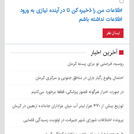
اطلاعات من را ذخیره کن تا در آینده نیازی به ورود
اطلاعات نداشته باشم
آخرین اخبار
روسیه، فرصتی نو برای پسته کرمان
احتمال وقوع رگبار باران در مناطق جنوبی و مرکزی کرمان
در صورت احراز هرگونه قصور پزشکی، قطعا برخورد می‌کنیم
توزیع بیش از ۴۷۰ هزار لیتر آب میان عزاداران جامانده اربعین در کرمان
پرونده اختلافات شورای شهر جیرفت در اولویت رسیدگی قضایی