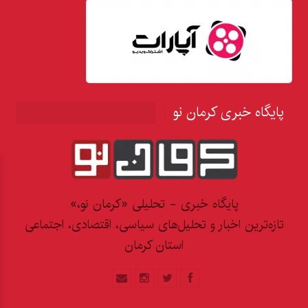
پایگاه خبری کرمان نو
پایگاه خبری - تحلیلی «کرمان نو،»
تازه‌ترین اخبار و تحلیل‌های سیاسی، اقتصادی، اجتماعی
استان کرمان