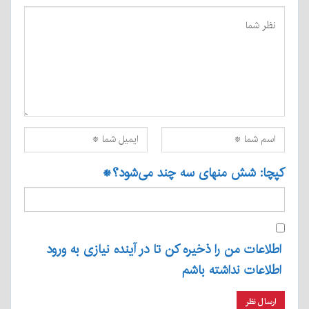
کپچا: شش منهای سه چند می‌شود؟
*
اطلاعات من را ذخیره کن تا در آینده نیازی به ورود
اطلاعات نداشته باشم