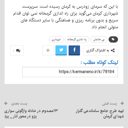
با این که سرمای زودرس به کرمان رسیده است. سرپرست
شهرداری کرمان می‌گوید برای راه اندازی گرمخانه نمی توان اقدام
سریع و بدون برنامه ریزی و هماهنگی با سایر دستگاه های
متولی انجام داد.
بی خانمان
راه اندازی گرمخانه
شهرداری
به اشتراک گذاری
۰
لینک کوتاه مطلب :
پست قبلی
پست بعدی
تهیه طرح جامع ساماندهی گلزار
۱۳مصدوم در حادثه واژگونی سواری
شهدای کرمان
پژو در محور انار _ یزد