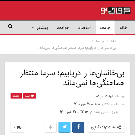
خانه
جامعه
اقتصاد
حوادث
بیشتر
خانه
جامعه
بی‌خانمان‌ها را دریابیم؛ سرما منتظر هماهنگی‌ها نمی‌ماند
بی‌خانمان‌ها را دریابیم؛ سرما منتظر
هماهنگی‌ها نمی‌ماند
بوسیله
الهه شبانزاده
فیلم
جامعه
تاریخ انتشار
۱۰:۰۰ - ۲۰ مهر ۱۴۰۰
به روز رسانی شده در
۱۷:۱۳ - ۲۱ مهر ۱۴۰۰
به اشتراک گذاری
۰