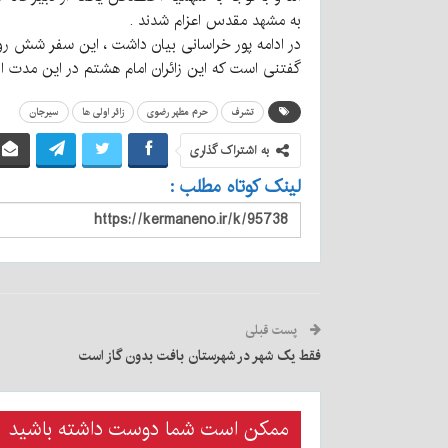
به مشهد مقدس اعزام شدند .
در ادامه پور خراسانی بیان داشت ، این سفر شش روز
گفتنی است که این زائران امام هشتم در این مدت 
تشرف
حرم مطهر رضوی
زائر اولی ها
سیرجان
به اشتراک گذاری
لینک کوتاه مطلب :
پست قبلی
فقط یک شهر در شهرستان بافت بدون گاز است
ممکن است شما دوست داشته باشید