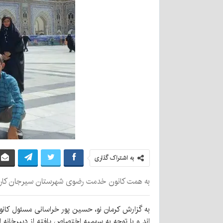
به اشتراک گذاری
به همت کانون خدمت رضوی شهرستان سیرجان کاروا
به گزارش کرمان نو، حسین پور خراسانی مسئول کان