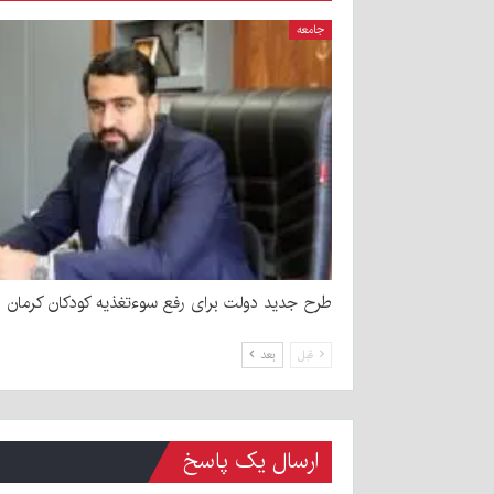
جامعه
طرح جدید دولت برای رفع سوءتغذیه کودکان کرمان
قبل
بعد
ارسال یک پاسخ