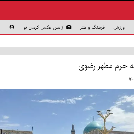
ورزش
فرهنگ و هنر
آژانس عکس کرمان نو
به حرم مطهر رضوی