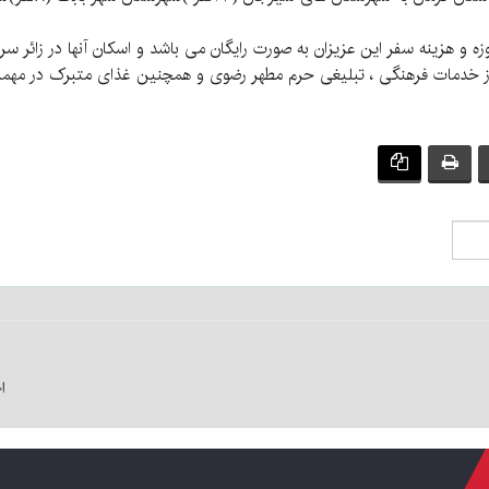
ه و هزینه سفر این عزیزان به صورت رایگان می باشد و اسکان آنها در زائر
از خدمات فرهنگی ، تبلیغی حرم مطهر رضوی و همچنین غذای متبرک در مهما
اختصاص