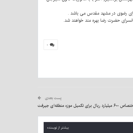
 سرای رضوی در مشهد مقدس می باشد .
نسرای حضرت رضا بهره مند خواهند شد.
۰
پست بعدی
 ۶۰۰ میلیارد ریال برای تکمیل موزه منطقه‌ای جیرفت
بیشتر از نویسنده