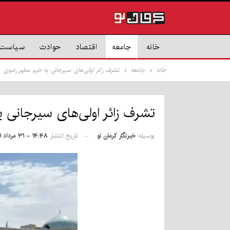
خانه
جامعه
اقتصاد
حوادث
سیاست
خانه
جامعه
تشرف زائر اولی‌های سیرجانی به حرم مطهر رضوی
تشرف زائر اولی‌های سیرجانی 
بوسیله
خبرنگار کرمان نو
تاریخ انتشار
۱۴:۴۸ - ۳۱ مرداد ۱۴۰۱