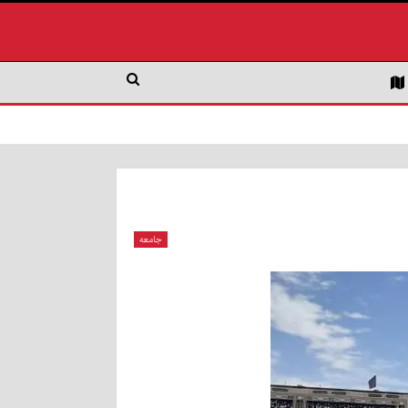
جامعه