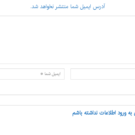
آدرس ایمیل شما منتشر نخواهد شد.
 به ورود اطلاعات نداشته باشم