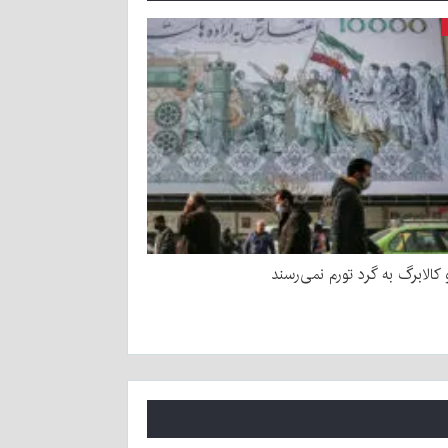
و کالابرگ به گرد تورم نمی‌رسند