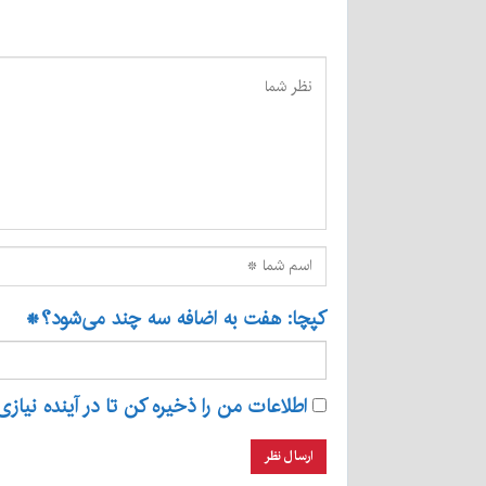
کپچا: هفت به اضافه سه چند می‌شود؟
*
اطلاعات من را ذخیره کن تا در آینده نیازی