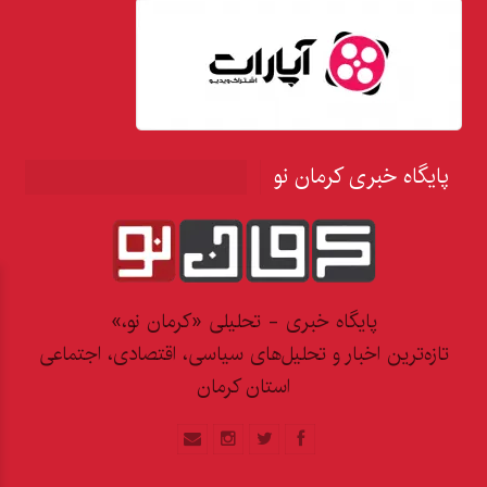
پایگاه خبری کرمان نو
پایگاه خبری - تحلیلی «کرمان نو،»
تازه‌ترین اخبار و تحلیل‌های سیاسی، اقتصادی، اجتماعی
استان کرمان