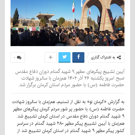
به اشتراک گذاری
۰
آیین تشییع پیکرهای مطهر ۹ شهید گمنام دوران دفاع مقدس
صبح امروز یکشنبه ۲۶ آذر ۱۴۰۲ هم‌زمان با سالروز شهادت
حضرت فاطمه (س) با حضور مردم استان کرمان برگزار شد.
به گزارش «کرمان نو» به نقل از تسنیم، هم‌زمان با سالروز شهادت
حضرت فاطمه (س) با حضور پر شور مردم کرمان پیکرهای مطهر
۹ شهید گمنام دوران دفاع مقدس در استان کرمان تشییع شد.
هم‌زمان با آیین تشییع پیکر مطهر ۲۸۰ شهید گمنام در سراسر
کشور پیکر مطهر ۹ شهید گمنام در استان کرمان تشییع شد از