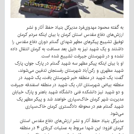
به گفته محمود مهدوی‌فرد مدیرکل بنیاد حفظ آثار و نشر
ارزش‌های دفاع مقدس استان کرمان با بیان اینکه مردم کرمان
توفیق تشییع پیکرهای مطهر شهدای گمنام دوران دفاع مقدس را
داشتند و یک شهید نیز به دلیل بعد مسافت به کرمان انتقال داده
نشده و در شهرستان جیرفت تشییع شده است.
او با بیان اینکه پیکر مطهر سه شهید گمنام در پارک جوان، پارک
شهید مطهری و رکن‌آباد شهرستان رفسنجان تدفین می‌شوند،
گفت: یک شهید در منطقه خبر شهرستان بافت، یک شهید در
منطقه بیاض شهرستان انار، یک شهید در منطقه اسفندقه جیرفت
و دو شهید نیز دانشکده فنی دانشگاه شهید باهنر و پارک خیابان
مدیریت شهر کرمان خاک‌سپاری خواهند شد و پیکر مطهر یک
شهید گمنام هم در محوطه دادگستری کرمان خاک‌سپاری
می‌شود.
مدیرکل بنیاد حفظ آثار و نشر ارزش‌های دفاع مقدس استان
کرمان افزود: این شهدا مربوط به عملیات کربلای ۴ در منطقه