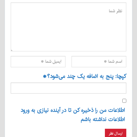
کپچا: پنج به اضافه یک چند می‌شود؟
*
اطلاعات من را ذخیره کن تا در آینده نیازی به ورود
اطلاعات نداشته باشم