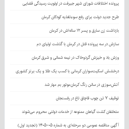
پرونده اختلافات شورای شهر جیرفت در اولویت رسیدگی قضایی
طرح جدید دولت برای رفع سوءتغذیه کودکان کرمان
بازداشت زن سارق و پسر ۱۲ ساله‌اش در کرمان
سازش در سه پرونده قتل در کرمان با گذشت اولیای دم
وزش باد و خیزش گردوخاک در نیمه شمالی و شرق کرمان
درخشش اسکیت‌سواران کرمانی با کسب یک طلا و یک برنز کشوری
آتش‌سوزی در سالن رنگ کرمان‌موتور بم مهار شد
توقیف ۷ تن چوب قاچاق تاغ در رفسنجان
متخلفان کشت گیاهان ممنوعه از خدمات دولتی محروم می‌شوند
آگهی مناقصه عمومی دو مرحله‌ای به شماره ۰۵-۱۴۰۵ (تجدید اول)