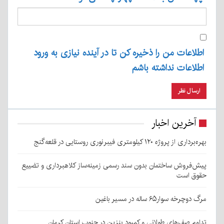
اطلاعات من را ذخیره کن تا در آینده نیازی به ورود
اطلاعات نداشته باشم
آخرین اخبار
بهره‌برداری از پروژه ۱۲۰ کیلومتری فیبرنوری روستایی در قلعه‌گنج
پیش‌فروش ساختمان بدون سند رسمی زمینه‌ساز کلاهبرداری و تضییع
حقوق است
مرگ دوچرخه سوار۶۵ ساله در مسیر باغین
تداوم صف‌های طولانی و کمبود بنزین در جنوب استان کرمان