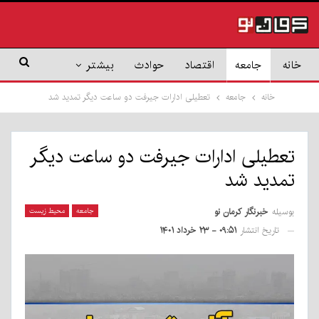
خانه
جامعه
اقتصاد
حوادث
بیشتر
خانه
جامعه
تعطیلی ادارات جیرفت دو ساعت دیگر تمدید شد
تعطیلی ادارات جیرفت دو ساعت دیگر
تمدید شد
بوسیله
خبرنگار کرمان نو
جامعه
محیط زیست
تاریخ انتشار
۰۹:۵۱ - ۲۳ خرداد ۱۴۰۱