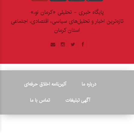
پایگاه خبری - تحلیلی «کرمان نو،»
تازه‌ترین اخبار و تحلیل‌های سیاسی، اقتصادی، اجتماعی
استان کرمان
درباره ما
آئین‌نامه اخلاق حرفه‌ای
آگهی تبلیغات
تماس با ما
© ۲۰۲۶ - کلیه حقوق متعلق به پایگاه خبری «کرمان نو» بوده و هرگونه
کپی‌برداری بدون ذکر منبع پیگرد قانونی دارد.