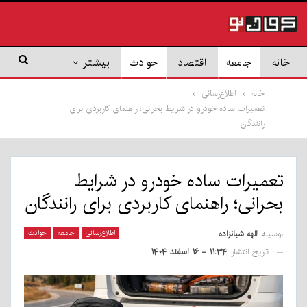
خانه
جامعه
اقتصاد
حوادث
بیشتر
خانه
اطلاع‌رسانی
تعمیرات ساده خودرو در شرایط بحرانی؛ راهنمای کاربردی برای
رانندگان
تعمیرات ساده خودرو در شرایط
بحرانی؛ راهنمای کاربردی برای رانندگان
بوسیله
الهه شبانزاده
اطلاع‌رسانی
جامعه
حوادث
تاریخ انتشار
۱۱:۳۴ - ۱۶ اسفند ۱۴۰۴