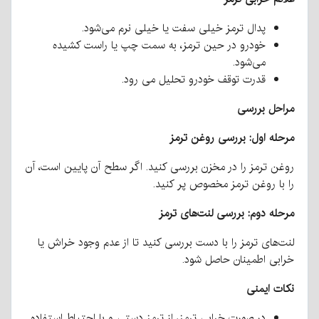
پدال ترمز خیلی سفت یا خیلی نرم می‌شود.
خودرو در حین ترمز، به سمت چپ یا راست کشیده
می‌شود.
قدرت توقف خودرو تحلیل می رود.
مراحل بررسی
مرحله اول: بررسی روغن ترمز
روغن ترمز را در مخزن بررسی کنید. اگر سطح آن پایین است، آن
را با روغن ترمز مخصوص پر کنید.
مرحله دوم: بررسی لنت‌های ترمز
لنت‌های ترمز را با دست بررسی کنید تا از عدم وجود خراش یا
خرابی اطمینان حاصل شود.
نکات ایمنی
در صورت خرابی ترمز، از ترمز دستی و با احتیاط استفاده