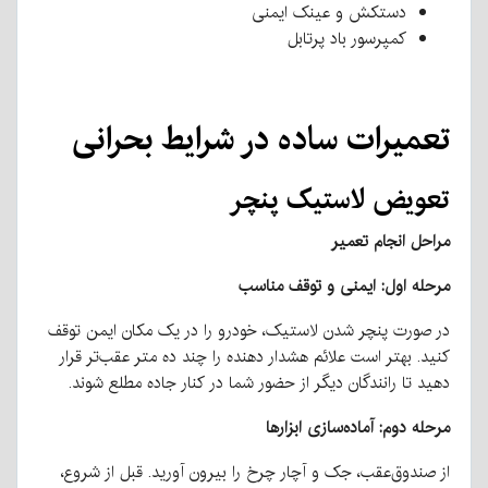
دستکش و عینک ایمنی
کمپرسور باد پرتابل
تعمیرات ساده در شرایط بحرانی
تعویض لاستیک پنچر
مراحل انجام تعمیر
مرحله اول: ایمنی و توقف مناسب
در صورت پنچر شدن لاستیک، خودرو را در یک مکان ایمن توقف
کنید. بهتر است علائم هشدار دهنده را چند ده متر عقب‌تر قرار
دهید تا رانندگان دیگر از حضور شما در کنار جاده مطلع شوند.
مرحله دوم: آماده‌سازی ابزارها
از صندوق‌عقب، جک و آچار چرخ را بیرون آورید. قبل از شروع،