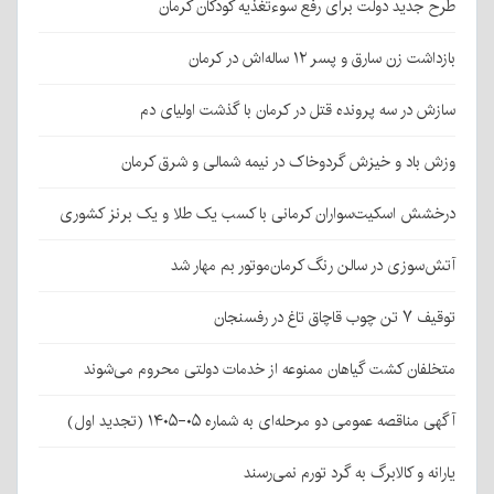
طرح جدید دولت برای رفع سوءتغذیه کودکان کرمان
بازداشت زن سارق و پسر ۱۲ ساله‌اش در کرمان
سازش در سه پرونده قتل در کرمان با گذشت اولیای دم
وزش باد و خیزش گردوخاک در نیمه شمالی و شرق کرمان
درخشش اسکیت‌سواران کرمانی با کسب یک طلا و یک برنز کشوری
آتش‌سوزی در سالن رنگ کرمان‌موتور بم مهار شد
توقیف ۷ تن چوب قاچاق تاغ در رفسنجان
متخلفان کشت گیاهان ممنوعه از خدمات دولتی محروم می‌شوند
آگهی مناقصه عمومی دو مرحله‌ای به شماره ۰۵-۱۴۰۵ (تجدید اول)
یارانه و کالابرگ به گرد تورم نمی‌رسند