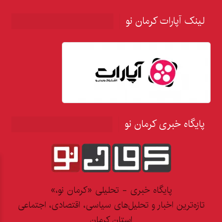
لینک آپارات کرمان نو
پایگاه خبری کرمان نو
پایگاه خبری - تحلیلی «کرمان نو،»
تازه‌ترین اخبار و تحلیل‌های سیاسی، اقتصادی، اجتماعی
استان کرمان