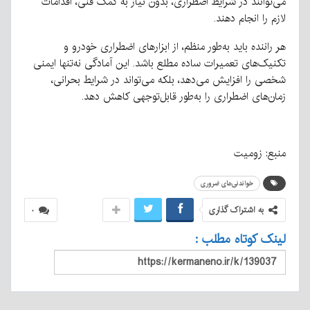
می‌توانند در شرایط اضطراری، بدون نیاز به کمک فنی، اقدامات
لازم را انجام دهند.
هر راننده باید به‌طور منظم، از ابزارهای اضطراری خودرو و
تکنیک‌های تعمیرات ساده مطلع باشد. این آمادگی نه‌تنها ایمنی
شخصی را افزایش می‌دهد، بلکه می‌تواند در شرایط بحرانی،
زمان‌های اضطراری را به‌طور قابل‌توجهی کاهش دهد.
منبع: زومیت
خواندنی‌های ضروری
به اشتراک گذاری
۰
لینک کوتاه مطلب :