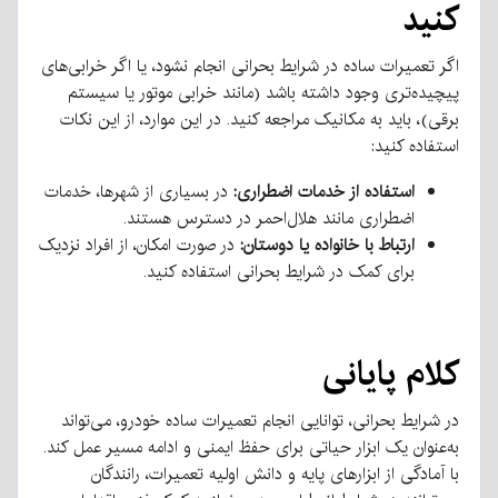
کنید
اگر تعمیرات ساده در شرایط بحرانی انجام نشود، یا اگر خرابی‌های
پیچیده‌تری وجود داشته باشد (مانند خرابی موتور یا سیستم
برقی)، باید به مکانیک مراجعه کنید. در این موارد، از این نکات
استفاده کنید:
استفاده از خدمات اضطراری:
در بسیاری از شهرها، خدمات
اضطراری مانند هلال‌احمر در دسترس هستند.
ارتباط با خانواده یا دوستان:
در صورت امکان، از افراد نزدیک
برای کمک در شرایط بحرانی استفاده کنید.
کلام پایانی
در شرایط بحرانی، توانایی انجام تعمیرات ساده خودرو، می‌تواند
به‌عنوان یک ابزار حیاتی برای حفظ ایمنی و ادامه مسیر عمل کند.
با آمادگی از ابزارهای پایه و دانش اولیه تعمیرات، رانندگان