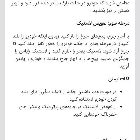
مطمئن شوید که خودرو در حالت پارک یا در دنده قرار دارد و ترمز
دستی را نیز بکشید.
مرحله سوم: تعویض لاستیک
با آچار چرخ، پیچ‌های چرخ را باز کنید (بدون اینکه خودرو را بلند
کنید). در مرحله بعدی با جک، خودرو را به‌طور کامل بلند کنید تا
چرخ آزاد شود. لاستیک پنچر را خارج کنید و لاستیک زاپاس را
جایگزین نمایید. پیچ‌ها را با آچار چرخ ببندید و خودرو را پایین
آورید.
نکات ایمنی
در صورت عدم داشتن جک، از کمک دیگران برای بلند
کردن خودرو استفاده کنید.
از تعویض لاستیک در جاده‌های پرترافیک و مکان های
خطرناک خودداری کنید.