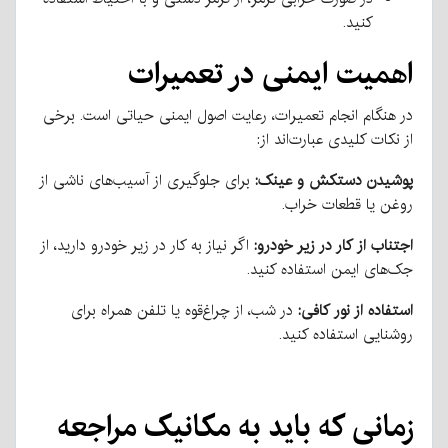
کنید.
اهمیت ایمنی در تعمیرات
در هنگام انجام تعمیرات، رعایت اصول ایمنی حیاتی است. برخی
از نکات کلیدی عبارت‌اند از:
پوشیدن دستکش و عینک:
برای جلوگیری از آسیب‌های ناشی از
روغن یا قطعات خراب.
اجتناب از کار در زیر خودرو:
اگر نیاز به کار در زیر خودرو دارید، از
جک‌های ایمن استفاده کنید.
استفاده از نور کافی:
در شب، از چراغ‌قوه یا تلفن همراه برای
روشنایی استفاده کنید.
زمانی که باید به مکانیک مراجعه