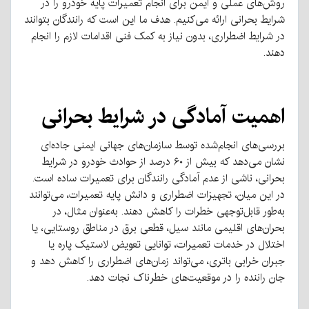
روش‌های عملی و ایمن برای انجام تعمیرات پایه خودرو را در
شرایط بحرانی ارائه می‌کنیم. هدف ما این است که رانندگان بتوانند
در شرایط اضطراری، بدون نیاز به کمک فنی اقدامات لازم را انجام
دهند.
اهمیت آمادگی در شرایط بحرانی
بررسی‌های انجام‌شده توسط سازمان‌های جهانی ایمنی جاده‌ای
نشان می‌دهد که بیش از ۶۰ درصد از حوادث خودرو در شرایط
بحرانی، ناشی از عدم آمادگی رانندگان برای تعمیرات ساده است.
در این میان، تجهیزات اضطراری و دانش پایه تعمیرات، می‌توانند
به‌طور قابل‌توجهی خطرات را کاهش دهند. به‌عنوان مثال، در
بحران‌های اقلیمی مانند سیل، قطعی برق در مناطق روستایی، یا
اختلال در خدمات تعمیرات، توانایی تعویض لاستیک پاره یا
جبران خرابی باتری، می‌تواند زمان‌های اضطراری را کاهش دهد و
جان راننده را در موقعیت‌های خطرناک نجات دهد.