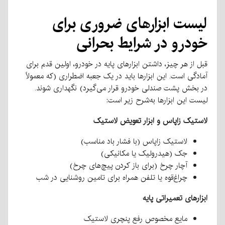
لیست ابزارهای ضروری برای
خودرو در شرایط بحرانی
قبل از هر چیز، داشتن ابزارهای پایه در خودرو، اولین قدم برای
آمادگی است. این ابزارها باید در یک جعبه اضطراری (که معمولاً
در بخش پشت صندلی خودرو قرار می‌گیرد) نگهداری شوند.
لیست این ابزارها به‌شرح زیر است:
لاستیک زاپاس و ابزار تعویض لاستیک
لاستیک زاپاس (با فشار باد مناسب)
جک (هیدرولیک یا مکانیکی)
آچار چرخ (برای باز کردن پیچ‌های چرخ)
چراغ‌قوه یا تلفن همراه برای تامین روشنایی در شب
ابزارهای تعمیراتی پایه
مایع مخصوص رفع پنچری لاستیک