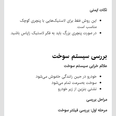
نکات ایمنی
این روش فقط برای لاستیک‌هایی با پنچری کوچک
مناسب است.
در صورت پنچری بزرگ باید به فکر لاستیک زاپاس باشید.
بررسی سیستم سوخت
علائم خرابی سیستم سوخت
خودرو در حین رانندگی خاموش می‌شود.
سوخت به‌سرعت تمام می‌شود.
نشتی بنزین از زیر خودرو
مراحل بررسی
مرحله اول: بررسی فیلتر سوخت