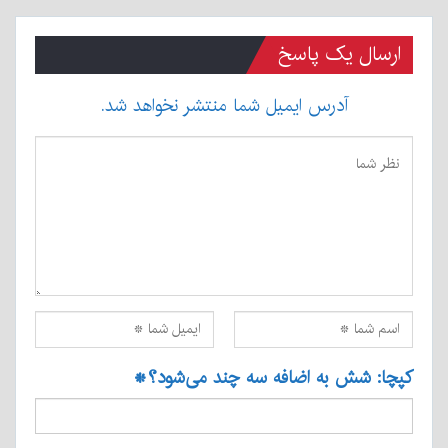
ارسال یک پاسخ
آدرس ایمیل شما منتشر نخواهد شد.
کپچا: شش به اضافه سه چند می‌شود؟
*