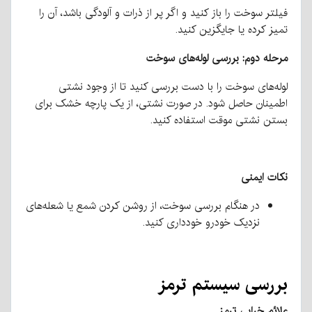
فیلتر سوخت را باز کنید و اگر پر از ذرات و آلودگی باشد، آن را
تمیز کرده یا جایگزین کنید.
مرحله دوم: بررسی لوله‌های سوخت
لوله‌های سوخت را با دست بررسی کنید تا از وجود نشتی
اطمینان حاصل شود. در صورت نشتی، از یک پارچه خشک برای
بستن نشتی موقت استفاده کنید.
نکات ایمنی
در هنگام بررسی سوخت، از روشن کردن شمع یا شعله‌های
نزدیک خودرو خودداری کنید.
بررسی سیستم ترمز
علائم خرابی ترمز