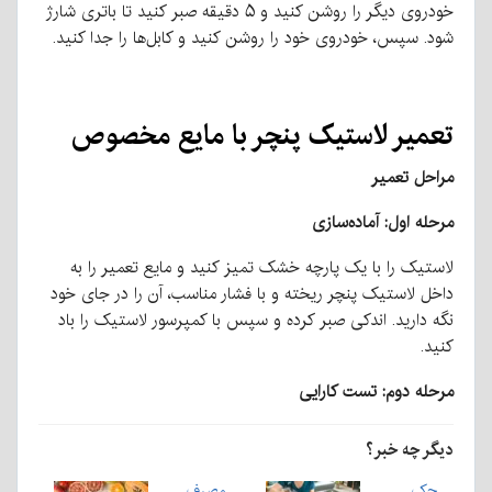
خودروی دیگر را روشن کنید و ۵ دقیقه صبر کنید تا باتری شارژ
شود. سپس، خودروی خود را روشن کنید و کابل‌ها را جدا کنید.
تعمیر لاستیک پنچر با مایع مخصوص
مراحل تعمیر
مرحله اول: آماده‌سازی
لاستیک را با یک پارچه خشک تمیز کنید و مایع تعمیر را به
داخل لاستیک پنچر ریخته و با فشار مناسب، آن را در جای خود
نگه دارید. اندکی صبر کرده و سپس با کمپرسور لاستیک را باد
کنید.
مرحله دوم: تست کارایی
دیگر چه خبر؟
چک
مصرف