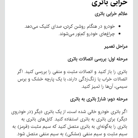
خرابی باتری
علائم خرابی باتری
خودرو در هنگام روشن کردن، صدای کلیک می‌دهد.
چراغ‌های خودرو کم‌نور می‌شوند.
مراحل تعمیر
مرحله اول: بررسی اتصالات باتری
باتری را باز کنید و اتصالات مثبت و منفی را بررسی کنید. اگر
اتصالات خراب یا زنگ‌زدگی دارند، با یک پارچه خشک و برس
سیمی، آن‌ها را تمیز کنید.
مرحله دوم: شارژ باتری به باتری
اگر باتری خودرو خالی شده است، از یک باتری دیگر (در خودروی
دیگر) برای باتری به باتری استفاده کنید. کابل‌های باتری به
باتری را به‌گونه‌ای به باتری متصل کنید که سیم مثبت (قرمز) به
سیم مثبت و سیم منفی (مشکی) به سیم منفی متصل شود.