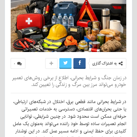
به اشتراک گذاری
۰
در زمان جنگ و شرایط بحرانی، اطلاع از برخی روش‌های تعمیر
خودرو می‌تواند مرز بین مرگ و زندگی را تعیین کند.
در شرایط بحرانی مانند قطعی برق، اختلال در شبکه‌های ارتباطی،
یا حتی بحران‌های اقتصادی، دسترسی به خدمات تعمیراتی
حرفه‌ای ممکن است محدود شود. در چنین شرایطی، توانایی
انجام تعمیرات ساده توسط خود راننده می‌تواند به‌عنوان یک عامل
کلیدی برای حفظ ایمنی و ادامه مسیر عمل کند. در این نوشتار