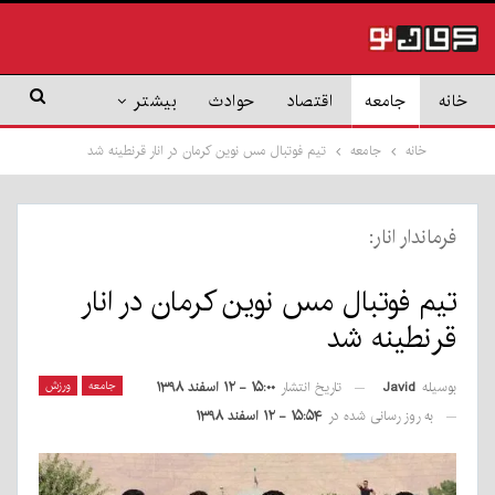
خانه
جامعه
اقتصاد
حوادث
بیشتر
خانه
جامعه
تیم فوتبال مس نوین کرمان در انار قرنطینه شد
فرماندار انار:
تیم فوتبال مس نوین کرمان در انار
قرنطینه شد
بوسیله
Javid
جامعه
ورزش
تاریخ انتشار
۱۵:۰۰ - ۱۲ اسفند ۱۳۹۸
به روز رسانی شده در
۱۵:۵۴ - ۱۲ اسفند ۱۳۹۸