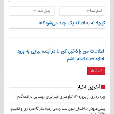
کپچا: نه به اضافه یک چند می‌شود؟
*
اطلاعات من را ذخیره کن تا در آینده نیازی به ورود
اطلاعات نداشته باشم
آخرین اخبار
بهره‌برداری از پروژه ۱۲۰ کیلومتری فیبرنوری روستایی در قلعه‌گنج
پیش‌فروش ساختمان بدون سند رسمی زمینه‌ساز کلاهبرداری و تضییع
حقوق است