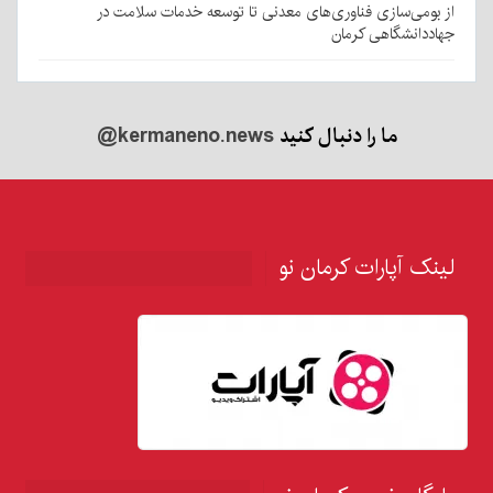
از بومی‌سازی فناوری‌های معدنی تا توسعه خدمات سلامت در
جهاددانشگاهی کرمان
ما را دنبال کنید
@kermaneno.news
لینک آپارات کرمان نو