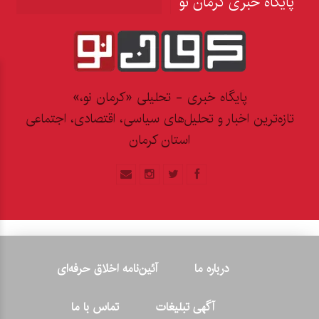
پایگاه خبری کرمان نو
پایگاه خبری - تحلیلی «کرمان نو،»
تازه‌ترین اخبار و تحلیل‌های سیاسی، اقتصادی، اجتماعی
استان کرمان
درباره ما
آئین‌نامه اخلاق حرفه‌ای
آگهی تبلیغات
تماس با ما