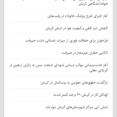
جهاددانشگاهی کرمان
آغاز اجرای طرح پزشک خانواده در رفسنجان
کاهش دید افقی و کیفیت هوا در استان کرمان
فراخوان برای حفاظت فوری از میراث باستانی دشت جیرفت
ناکامی حفاران غیرمجاز در جیرفت
آغاز خدمت‌رسانی موکب درمانی شهدای صنعت مس به زائران اربعین در
کربلای معلی
بازگشت حقوق‌های نجومی به بیت‌المال در کرمان
کودکان کار در کرمان ۳۰ درصد کمتر شدند
تنش آبی مراکز شهرستان‌های کرمان مهار شد