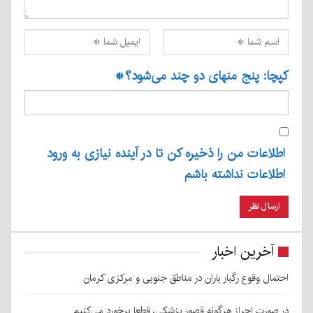
کپچا: پنج منهای دو چند می‌شود؟
*
اطلاعات من را ذخیره کن تا در آینده نیازی به ورود
اطلاعات نداشته باشم
آخرین اخبار
احتمال وقوع رگبار باران در مناطق جنوبی و مرکزی کرمان
در صورت احراز هرگونه قصور پزشکی، قطعا برخورد می‌کنیم