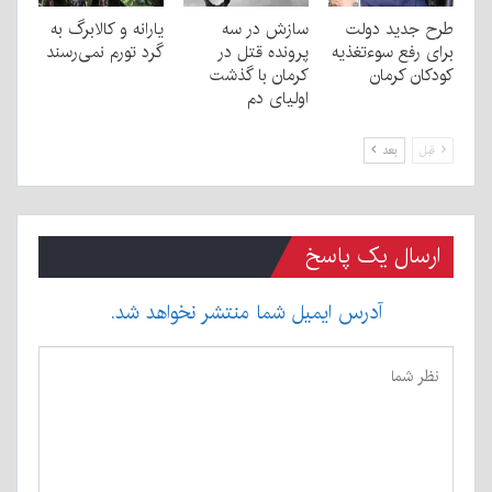
طرح جدید دولت
سازش در سه
یارانه و کالابرگ به
برای رفع سوءتغذیه
پرونده قتل در
گرد تورم نمی‌رسند
کودکان کرمان
کرمان با گذشت
اولیای دم
قبل
بعد
ارسال یک پاسخ
آدرس ایمیل شما منتشر نخواهد شد.