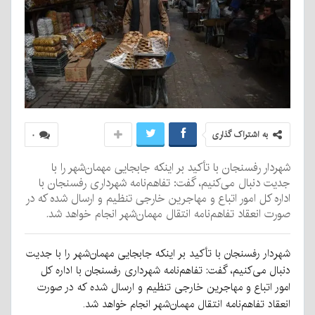
به اشتراک گذاری
۰
شهردار رفسنجان با تأکید بر اینکه جابجایی مهمان‌شهر را با
جدیت دنبال می‌کنیم، گفت: تفاهم‌نامه شهرداری رفسنجان با
اداره کل امور اتباع و مهاجرین خارجی تنظیم و ارسال شده که در
صورت انعقاد تفاهم‌نامه انتقال مهمان‌شهر انجام خواهد شد.
شهردار رفسنجان با تأکید بر اینکه جابجایی مهمان‌شهر را با جدیت
دنبال می‌کنیم، گفت: تفاهم‌نامه شهرداری رفسنجان با اداره کل
امور اتباع و مهاجرین خارجی تنظیم و ارسال شده که در صورت
انعقاد تفاهم‌نامه انتقال مهمان‌شهر انجام خواهد شد.