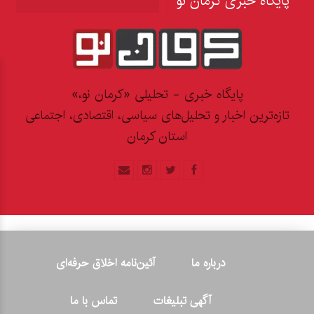
پایگاه خبری کرمان نو
پایگاه خبری - تحلیلی «کرمان نو،»
تازه‌ترین اخبار و تحلیل‌های سیاسی، اقتصادی، اجتماعی
استان کرمان
درباره ما
آئین‌نامه اخلاق حرفه‌ای
آگهی تبلیغات
تماس با ما