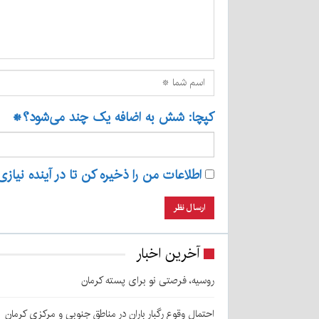
کپچا: شش به اضافه یک چند می‌شود؟
*
اطلاعات من را ذخیره کن تا در آینده نیازی
آخرین اخبار
روسیه، فرصتی نو برای پسته کرمان
احتمال وقوع رگبار باران در مناطق جنوبی و مرکزی کرمان