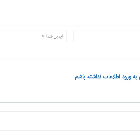
 به ورود اطلاعات نداشته باشم