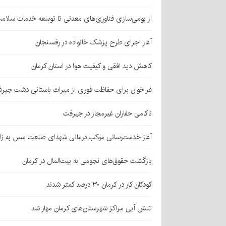
از بومی‌سازی فناوری‌های معدنی تا توسعه خدمات سلامت
آغاز اجرای طرح پزشک خانواده در رفسنجان
کاهش دید افقی و کیفیت هوا در استان کرمان
فراخوان برای حفاظت فوری از میراث باستانی دشت جیر
ناکامی حفاران غیرمجاز در جیرفت
آغاز خدمت‌رسانی موکب درمانی شهدای صنعت مس به زائر
بازگشت حقوق‌های نجومی به بیت‌المال در کرمان
کودکان کار در کرمان ۳۰ درصد کمتر شدند
تنش آبی مراکز شهرستان‌های کرمان مهار شد