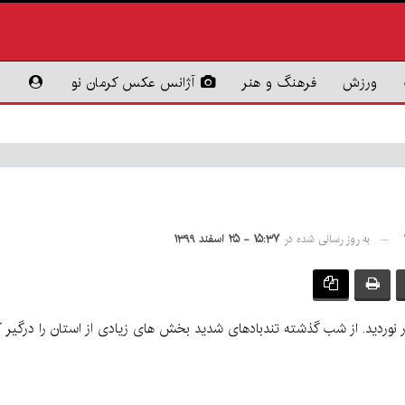
ورزش
فرهنگ و هنر
آژانس عکس کرمان نو
به روز رسانی شده در
۱۵:۳۷ - ۲۵ اسفند ۱۳۹۹
 در نوردید. از شب گذشته تندبادهای شدید بخش های زیادی از استان را درگیر