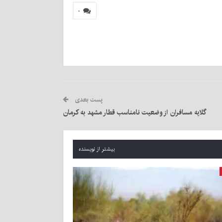
۰
پست بعدی
گلایه مسافران از وضعیت نامناسب قطار مشهد به کرمان
بیشتر از نویسنده