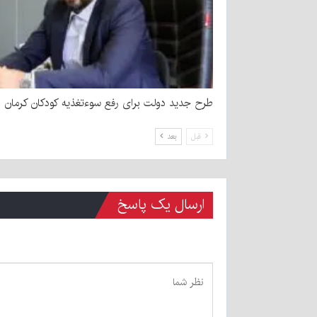
طرح جدید دولت برای رفع سوءتغذیه کودکان کرمان
قبل
بعد
ارسال یک پاسخ