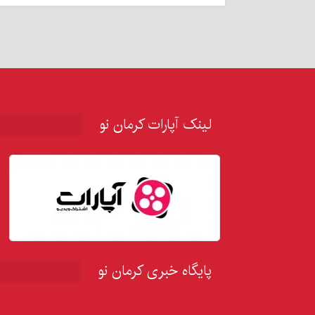
لینک آپارات کرمان نو
پایگاه خبری کرمان نو