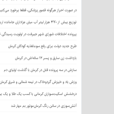
در صورت احراز هرگونه قصور پزشکی، قطعا برخورد می‌کنی
توزیع بیش از ۴۷۰ هزار لیتر آب میان عزاداران جامانده اربعین در کرمان
پرونده اختلافات شورای شهر جیرفت در اولویت رسیدگی 
طرح جدید دولت برای رفع سوءتغذیه کودکان کرمان
بازداشت زن سارق و پسر ۱۲ ساله‌اش در کرمان
سازش در سه پرونده قتل در کرمان با گذشت اولیای دم
وزش باد و خیزش گردوخاک در نیمه شمالی و شرق کرمان
درخشش اسکیت‌سواران کرمانی با کسب یک طلا و یک بر
آتش‌سوزی در سالن رنگ کرمان‌موتور بم مهار شد