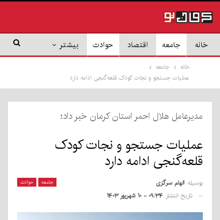
خانه
جامعه
اقتصاد
حوادث
بیشتر
خانه
جامعه
عملیات جستجو و نجات کودک قلعه‌گنجی ادامه دارد
مدیرعامل هلال احمر استان کرمان خبر داد؛
عملیات جستجو و نجات کودک
قلعه‌گنجی ادامه دارد
بوسیله
الهام سرگزی
جامعه
حوادث
تاریخ انتشار
۰۹:۳۴ - ۱۰ شهریور ۱۴۰۳