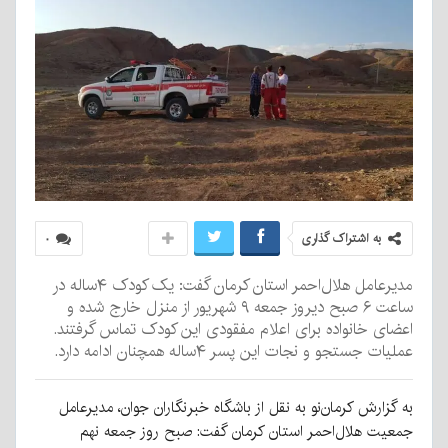
به اشتراک گذاری
۰
مدیرعامل هلال‌احمر استان کرمان گفت: یک کودک ۴ساله در
ساعت ۶ صبح دیروز جمعه ۹ شهریور از منزل خارج شده و
اعضای خانواده برای اعلام مفقودی این کودک تماس گرفتند.
عملیات جستجو و نجات این پسر ۴ساله همچنان ادامه دارد.
به گزارش کرمان‌نو به نقل از باشگاه خبرنگاران جوان، مدیرعامل
جمعیت هلال‌احمر استان کرمان گفت: صبح روز جمعه نهم