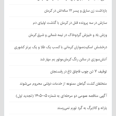
بازداشت زن سارق و پسر ۱۲ ساله‌اش در کرمان
سازش در سه پرونده قتل در کرمان با گذشت اولیای دم
وزش باد و خیزش گردوخاک در نیمه شمالی و شرق کرمان
درخشش اسکیت‌سواران کرمانی با کسب یک طلا و یک برنز کشوری
آتش‌سوزی در سالن رنگ کرمان‌موتور بم مهار شد
توقیف ۷ تن چوب قاچاق تاغ در رفسنجان
متخلفان کشت گیاهان ممنوعه از خدمات دولتی محروم می‌شوند
آگهی مناقصه عمومی دو مرحله‌ای به شماره ۰۵-۱۴۰۵ (تجدید اول)
یارانه و کالابرگ به گرد تورم نمی‌رسند