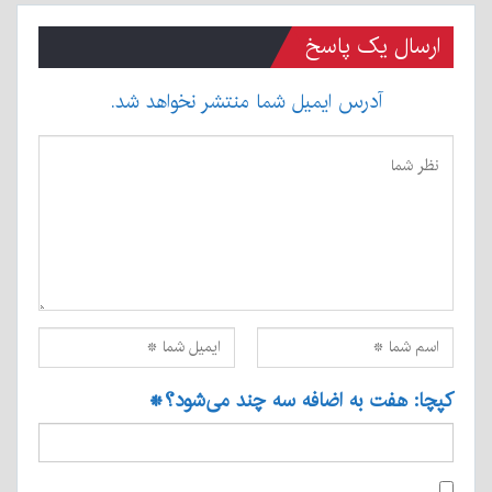
ارسال یک پاسخ
آدرس ایمیل شما منتشر نخواهد شد.
کپچا: هفت به اضافه سه چند می‌شود؟
*