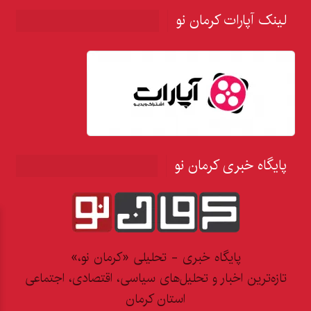
لینک آپارات کرمان نو
پایگاه خبری کرمان نو
پایگاه خبری - تحلیلی «کرمان نو،»
تازه‌ترین اخبار و تحلیل‌های سیاسی، اقتصادی، اجتماعی
استان کرمان