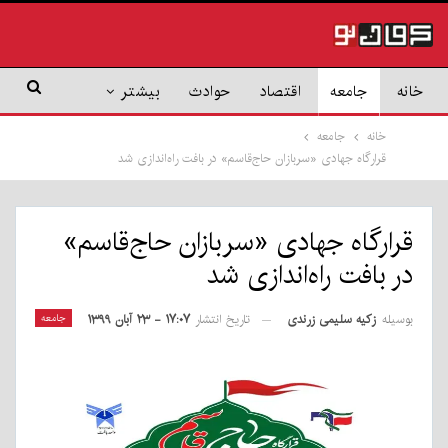
خانه
جامعه
اقتصاد
حوادث
بیشتر
خانه
جامعه
قرارگاه جهادی «سربازان حاج‌قاسم» در بافت راه‌اندازی شد
قرارگاه جهادی «سربازان حاج‌قاسم»
در بافت راه‌اندازی شد
بوسیله
زکیه سلیمی زرندی
جامعه
تاریخ انتشار
۱۷:۰۷ - ۲۳ آبان ۱۳۹۹