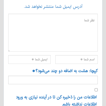
آدرس ایمیل شما منتشر نخواهد شد.
کپچا: هشت به اضافه دو چند می‌شود؟
*
اطلاعات من را ذخیره کن تا در آینده نیازی به ورود
اطلاعات نداشته باشم