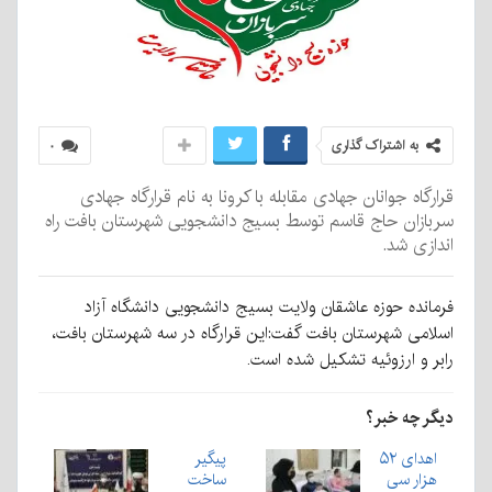
به اشتراک گذاری
۰
قرارگاه جوانان جهادی مقابله با کرونا به نام قرارگاه جهادی
سربازان حاج قاسم توسط بسیج دانشجویی شهرستان بافت راه
اندازی شد.
فرمانده حوزه عاشقان ولایت بسیج دانشجویی دانشگاه آزاد
اسلامی شهرستان بافت گفت:این قرارگاه در سه شهرستان بافت،
رابر و ارزوئیه تشکیل شده است.
دیگر چه خبر؟
اهدای ۵۲
پیگیر
هزار سی
ساخت