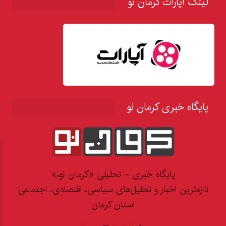
لینک آپارات کرمان نو
پایگاه خبری کرمان نو
پایگاه خبری - تحلیلی «کرمان نو،»
تازه‌ترین اخبار و تحلیل‌های سیاسی، اقتصادی، اجتماعی
استان کرمان