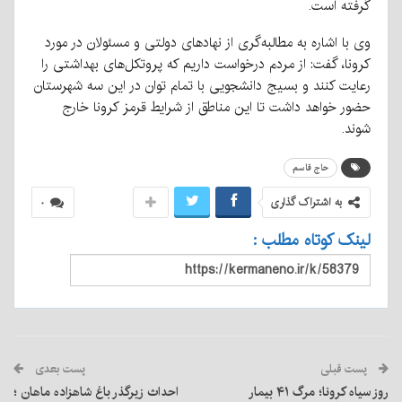
گرفته است.
وی با اشاره به مطالبه‌گری از نهاد‌های دولتی و مسئولان در مورد
کرونا، گفت: از مردم درخواست داریم که پروتکل‌های بهداشتی را
رعایت کنند و بسیج دانشجویی با تمام توان در این سه شهرستان
حضور خواهد داشت تا این مناطق از شرایط قرمز کرونا خارج
شوند.
حاج قاسم
به اشتراک گذاری
۰
لینک کوتاه مطلب :
پست قبلی
پست بعدی
روز سیاه کرونا؛ مرگ ۴۱ بیمار
احداث زیرگذر باغ شاهزاده ماهان ؛