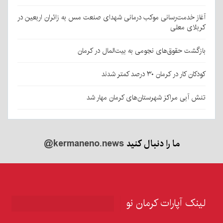
آغاز خدمت‌رسانی موکب درمانی شهدای صنعت مس به زائران اربعین در
کربلای معلی
بازگشت حقوق‌های نجومی به بیت‌المال در کرمان
کودکان کار در کرمان ۳۰ درصد کمتر شدند
تنش آبی مراکز شهرستان‌های کرمان مهار شد
ما را دنبال کنید
@kermaneno.news
لینک آپارات کرمان نو