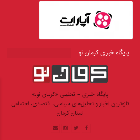
پایگاه خبری کرمان نو
پایگاه خبری - تحلیلی «کرمان نو،»
تازه‌ترین اخبار و تحلیل‌های سیاسی، اقتصادی، اجتماعی
استان کرمان