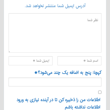
آدرس ایمیل شما منتشر نخواهد شد.
کپچا: پنج به اضافه یک چند می‌شود؟
*
اطلاعات من را ذخیره کن تا در آینده نیازی به ورود
اطلاعات نداشته باشم