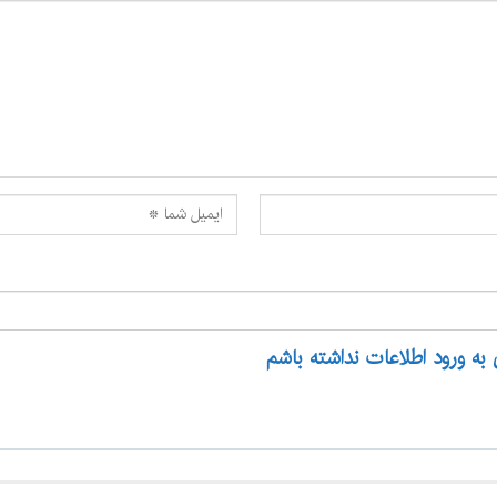
 به ورود اطلاعات نداشته باشم