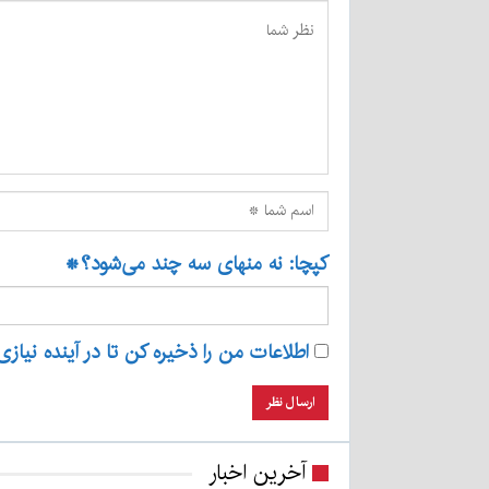
کپچا: نه منهای سه چند می‌شود؟
*
اطلاعات من را ذخیره کن تا در آینده نیازی
آخرین اخبار