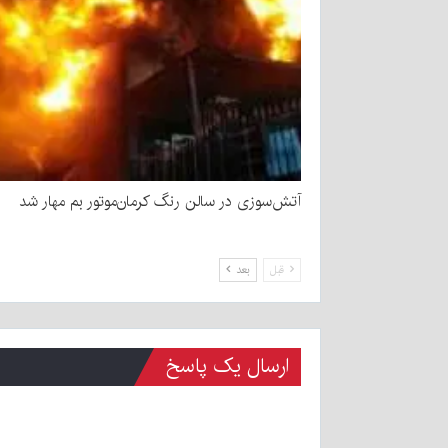
آتش‌سوزی در سالن رنگ کرمان‌موتور بم مهار شد
قبل
بعد
ارسال یک پاسخ