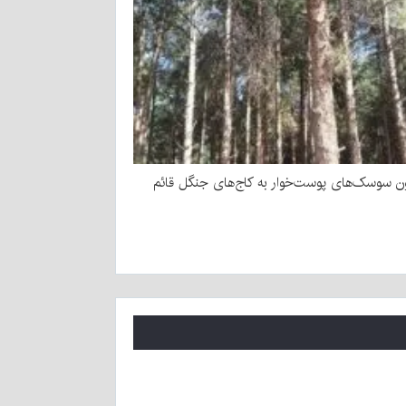
 سوسک‌های پوست‌خوار به کاج‌های جنگل قائم