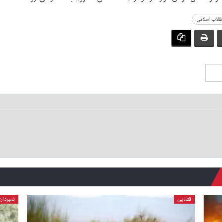
قلاب اسلامی
قضایی
شهردار