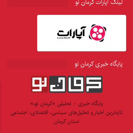
لینک آپارات کرمان نو
پایگاه خبری کرمان نو
پایگاه خبری - تحلیلی «کرمان نو،»
تازه‌ترین اخبار و تحلیل‌های سیاسی، اقتصادی، اجتماعی
استان کرمان