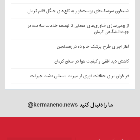
شبیخون سوسک‌های پوست‌خوار به کاج‌های جنگل قائم کرمان
از بومی‌سازی فناوری‌های معدنی تا توسعه خدمات سلامت در
جهاددانشگاهی کرمان
آغاز اجرای طرح پزشک خانواده در رفسنجان
کاهش دید افقی و کیفیت هوا در استان کرمان
فراخوان برای حفاظت فوری از میراث باستانی دشت جیرفت
ما را دنبال کنید
@kermaneno.news