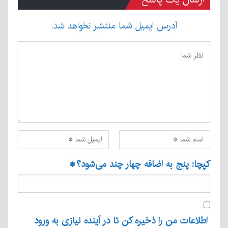
آدرس ایمیل شما منتشر نخواهد شد.
کپچا: پنج به اضافه چهار چند می‌شود؟
*
اطلاعات من را ذخیره کن تا در آینده نیازی به ورود