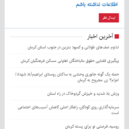
اطلاعات نداشته باشم
آخرین اخبار
تداوم صف‌های طولانی و کمبود بنزین در جنوب استان کرمان
پیگیری قضایی حقوق مالباختگان تعاونی مسکن فرهنگیان کرمان
حمله یک گونه جانوری وحشی به ساکنان روستای ابراهیم‌آباد شهداد/
اعزام۲ زن مجروح به کرمان
وزش باد شدید و خیزش گردوخاک در راه استان
سرمایه‌گذاری روی کودکان، راهکار اصلی کاهش آسیب‌های اجتماعی
است
روسیه، فرصتی نو برای پسته کرمان