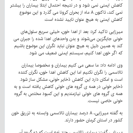
کاهش ایمنی نمی شود و در نتیجه احتمال ابتلا بیماران را بیشتر
نمی کند، تاکنون ۸ ماه از بحران کرونا می گذرد و این موضوع
کاهش ایمنی به هیچ عنوان تایید نشده است.
میرزایی تاکید کرد: بعد از اهدا خون، خیلی سریع سلول‌های
خونی جایگزین می‌شوند و بدن واحدهای اهدا شده را جبران می
کند به همین دلیل به هیچ عنوان نباید نگران این موضوع باشیم
که اگر خون اهدا کنیم، سیستم ایمنی ضعیف می شود.
وی ادامه داد: ما سعی می کنیم بیماران و مخصوصا بیماران
تالاسمی را نگران نکنیم اما این کاهش اهدا خون، نگران کننده
است و امکان دارد این کاهش ذخایر خونی، مشکل ساز شود.
ذخایر خونی در همه ی گروه های خونی کاهش یافته است و به
همه ی گروه های خونی نیازمندیم و این کمبود مختص به گروه
خونی خاصی نیست.
به گفته میرزایی، ۸ درصد بیماران تالاسمی وابسته به تزریق خون
کشور در استان کرمان حضور دارند.
میرزایی گفت: بیماری تالاسمی چند نوع است که دو گروه آن