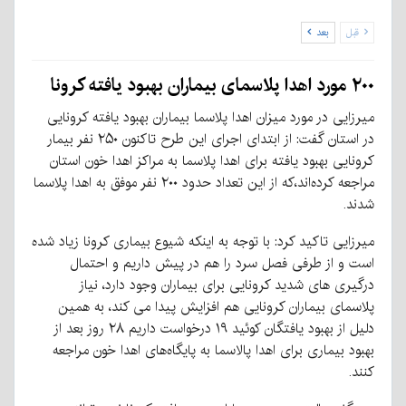
قبل
بعد
۲۰۰ مورد اهدا پلاسمای بیماران بهبود یافته کرونا
میرزایی در مورد میزان اهدا پلاسما بیماران بهبود یافته کرونایی
در استان گفت: از ابتدای اجرای این طرح تاکنون ۲۵۰ نفر بیمار
کرونایی بهبود یافته برای اهدا پلاسما به مراکز اهدا خون استان
مراجعه کرده‌اند،که از این تعداد حدود ۲۰۰ نفر موفق به اهدا پلاسما
شدند.
میرزایی تاکید کرد: با توجه به اینکه شیوع بیماری کرونا زیاد شده
است و از طرفی فصل سرد را هم در پیش داریم و احتمال
درگیری های شدید کرونایی برای بیماران وجود دارد، نیاز
پلاسمای بیماران کرونایی هم افزایش پیدا می کند، به همین
دلیل از بهبود یافتگان کوئید ۱۹ درخواست داریم ۲۸ روز بعد از
بهبود بیماری برای اهدا پالاسما به پایگاه‌های اهدا خون مراجعه
کنند.