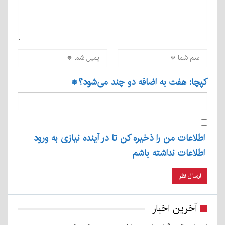
کپچا: هفت به اضافه دو چند می‌شود؟
*
اطلاعات من را ذخیره کن تا در آینده نیازی به ورود
اطلاعات نداشته باشم
آخرین اخبار