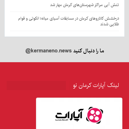
تنش آبی مراکز شهرستان‌های کرمان مهار شد
درخشش کاتاروهای کرمان در مسابقات آسیای میانه؛ انکوتی و قوام
طلایی شدند
ما را دنبال کنید
@kermaneno.news
لینک آپارات کرمان نو