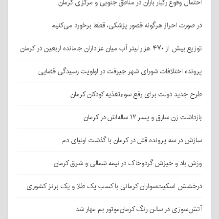
احتمال وقوع رگبار باران در مناطق جنوبی و مرکزی کرمان
در صورت احراز هرگونه قصور پزشکی، قطعا برخورد می‌کنیم
توزیع بیش از ۴۷۰ هزار لیتر آب میان عزاداران جامانده اربعین در کرمان
پرونده اختلافات شورای شهر جیرفت در اولویت رسیدگی قضایی
طرح جدید دولت برای رفع سوءتغذیه کودکان کرمان
بازداشت زن سارق و پسر ۱۲ ساله‌اش در کرمان
سازش در سه پرونده قتل در کرمان با گذشت اولیای دم
وزش باد و خیزش گردوخاک در نیمه شمالی و شرق کرمان
درخشش اسکیت‌سواران کرمانی با کسب یک طلا و یک برنز کشوری
آتش‌سوزی در سالن رنگ کرمان‌موتور بم مهار شد