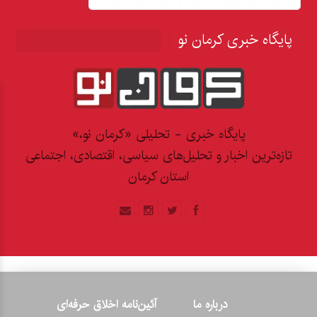
پایگاه خبری کرمان نو
پایگاه خبری - تحلیلی «کرمان نو،»
تازه‌ترین اخبار و تحلیل‌های سیاسی، اقتصادی، اجتماعی
استان کرمان
درباره ما
آئین‌نامه اخلاق حرفه‌ای