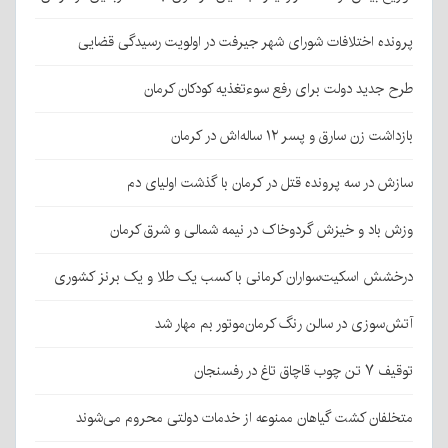
پرونده اختلافات شورای شهر جیرفت در اولویت رسیدگی قضایی
طرح جدید دولت برای رفع سوءتغذیه کودکان کرمان
بازداشت زن سارق و پسر ۱۲ ساله‌اش در کرمان
سازش در سه پرونده قتل در کرمان با گذشت اولیای دم
وزش باد و خیزش گردوخاک در نیمه شمالی و شرق کرمان
درخشش اسکیت‌سواران کرمانی با کسب یک طلا و یک برنز کشوری
آتش‌سوزی در سالن رنگ کرمان‌موتور بم مهار شد
توقیف ۷ تن چوب قاچاق تاغ در رفسنجان
متخلفان کشت گیاهان ممنوعه از خدمات دولتی محروم می‌شوند