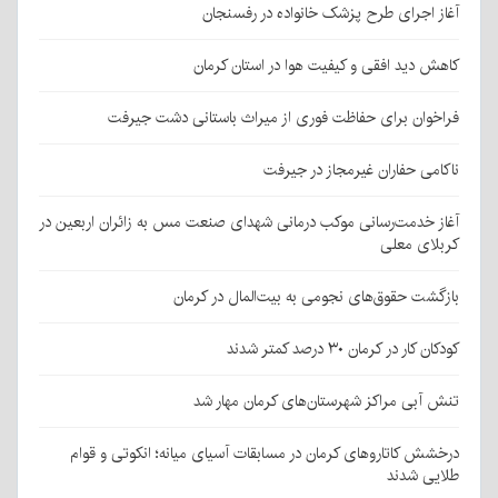
آغاز اجرای طرح پزشک خانواده در رفسنجان
کاهش دید افقی و کیفیت هوا در استان کرمان
فراخوان برای حفاظت فوری از میراث باستانی دشت جیرفت
ناکامی حفاران غیرمجاز در جیرفت
آغاز خدمت‌رسانی موکب درمانی شهدای صنعت مس به زائران اربعین در
کربلای معلی
بازگشت حقوق‌های نجومی به بیت‌المال در کرمان
کودکان کار در کرمان ۳۰ درصد کمتر شدند
تنش آبی مراکز شهرستان‌های کرمان مهار شد
درخشش کاتاروهای کرمان در مسابقات آسیای میانه؛ انکوتی و قوام
طلایی شدند