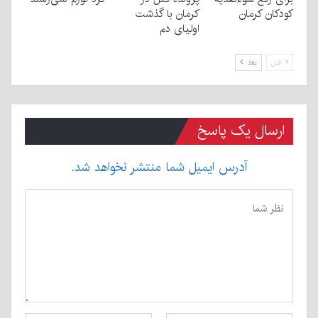
کودکان کرمان
کرمان با گذشت
اولیای دم
قبل
بعد
ارسال یک پاسخ
آدرس ایمیل شما منتشر نخواهد شد.