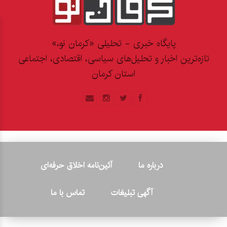
پایگاه خبری - تحلیلی «کرمان نو،»
تازه‌ترین اخبار و تحلیل‌های سیاسی، اقتصادی، اجتماعی
استان کرمان
درباره ما
آئین‌نامه اخلاق حرفه‌ای
آگهی تبلیغات
تماس با ما