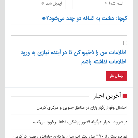
کپچا: هشت به اضافه دو چند می‌شود؟
*
اطلاعات من را ذخیره کن تا در آینده نیازی به ورود
اطلاعات نداشته باشم
آخرین اخبار
احتمال وقوع رگبار باران در مناطق جنوبی و مرکزی کرمان
در صورت احراز هرگونه قصور پزشکی، قطعا برخورد می‌کنیم
توزیع بیش از ۴۷۰ هزار لیتر آب میان عزاداران جامانده اربعین در کرمان