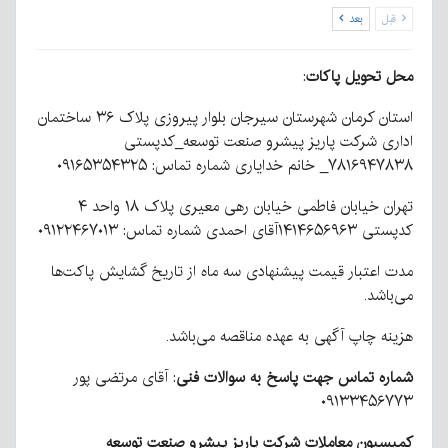
قبل
بعد
محل تحویل پاکات
:
استان کرمان شهرستان سیرجان بلوار پیروزی پلاک ۳۶ ساختمان
اداری شرکت پاریز پیشرو صنعت توسعه_کدپستی
۷۸۱۶۹۴۷۸۳۸_ خانم خدایاری شماره تماس: ۰۹۱۶۵۳۵۴۳۲۵
تهران خیابان فاطمی خیابان رهی معیری پلاک ۱۸ واحد ۴
کدپستی ۱۴۱۴۶۵۶۹۶۳آقای احمدی شماره تماس: ۰۹۱۲۲۴۶۷۰۱۳
مدت اعتبار قیمت پیشنهادی سه ماه از تاریخ گشایش پاکت‌ها
می‌باشد.
هزینه چاپ آگهی به عهده مناقصه می‌باشد.
شماره تماس جهت پاسخ به سوالات فنی
: آقای مرتضی پور
۰۹۱۳۳۴۵۶۷۷۳
کمیسیون معاملات شرکت پاریز پیشرو صنعت توسعه