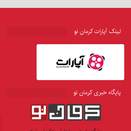
لینک آپارات کرمان نو
پایگاه خبری کرمان نو