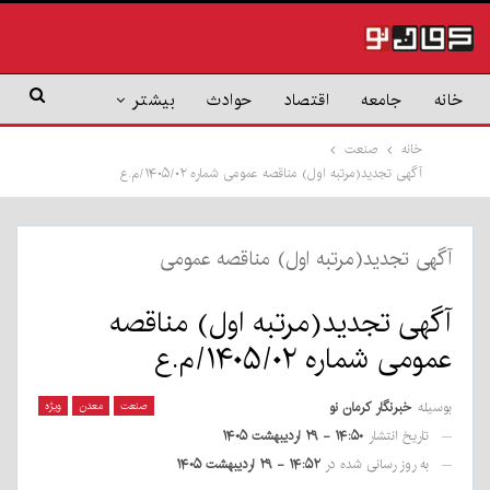
خانه
جامعه
اقتصاد
حوادث
بیشتر
خانه
صنعت
آگهی تجدید(مرتبه اول) مناقصه عمومی شماره ۱۴۰۵/۰۲/م.ع
آگهی تجدید(مرتبه اول) مناقصه عمومی
آگهی تجدید(مرتبه اول) مناقصه
عمومی شماره ۱۴۰۵/۰۲/م.ع
بوسیله
خبرنگار کرمان نو
صنعت
معدن
ویژه
تاریخ انتشار
۱۴:۵۰ - ۲۹ اردیبهشت ۱۴۰۵
به روز رسانی شده در
۱۴:۵۲ - ۲۹ اردیبهشت ۱۴۰۵