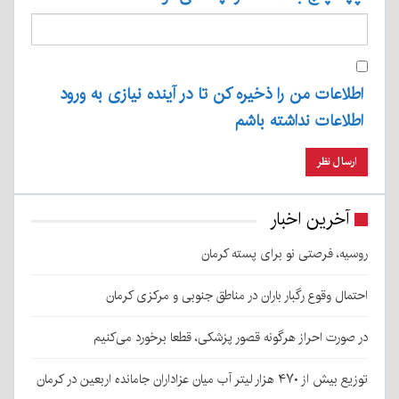
اطلاعات من را ذخیره کن تا در آینده نیازی به ورود
اطلاعات نداشته باشم
آخرین اخبار
روسیه، فرصتی نو برای پسته کرمان
احتمال وقوع رگبار باران در مناطق جنوبی و مرکزی کرمان
در صورت احراز هرگونه قصور پزشکی، قطعا برخورد می‌کنیم
توزیع بیش از ۴۷۰ هزار لیتر آب میان عزاداران جامانده اربعین در کرمان