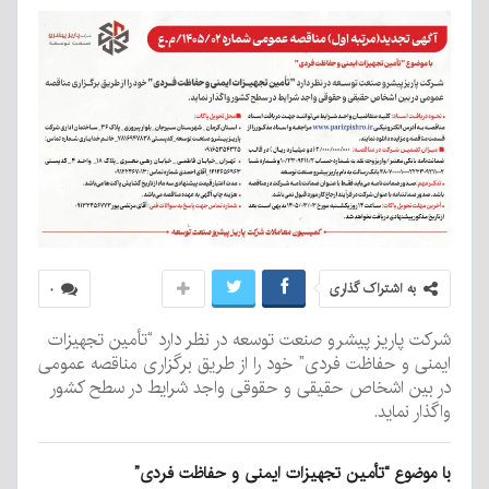
به اشتراک گذاری
۰
شرکت پاریز پیشرو صنعت توسعه در نظر دارد “تأمین تجهیزات
ایمنی و حفاظت فردی” خود را از طریق برگزاری مناقصه عمومی
در بین اشخاص حقیقی و حقوقی واجد شرایط در سطح کشور
واگذار نماید.
با موضوع “تأمین تجهیزات ایمنی و حفاظت فردی”