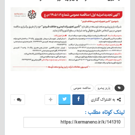
پاریز پیشرو
مناقصه عمومی
به اشتراک گذاری
۰
لینک کوتاه مطلب :