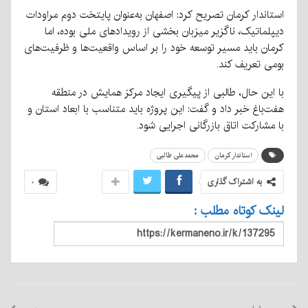
استاندار کرمان تصریح کرد: اصفهان به‌عنوان پایتخت دوم مراودات
دیپلماتیک، ناگزیر میزبان بخشی از رویدادهای ملی بوده، اما
کرمان باید مسیر توسعه خود را بر اساس واقعیت‌ها و ظرفیت‌های
بومی تعریف کند.
با این حال، طالبی از پیگیری ایجاد مرکز همایش در منطقه
هفت‌باغ خبر داد و گفت: این پروژه باید متناسب با ابعاد استان و
با مشارکت اتاق بازرگانی اجرایی شود.
استاندار کرمان
محمدعلی طالبی
به اشتراک گذاری
۰
لینک کوتاه مطلب :