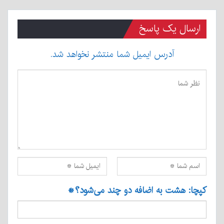
ارسال یک پاسخ
آدرس ایمیل شما منتشر نخواهد شد.
کپچا: هشت به اضافه دو چند می‌شود؟
*