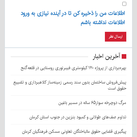
اطلاعات من را ذخیره کن تا در آینده نیازی به ورود
اطلاعات نداشته باشم
آخرین اخبار
بهره‌برداری از پروژه ۱۲۰ کیلومتری فیبرنوری روستایی در قلعه‌گنج
پیش‌فروش ساختمان بدون سند رسمی زمینه‌ساز کلاهبرداری و تضییع
حقوق است
مرگ دوچرخه سوار۶۵ ساله در مسیر باغین
تداوم صف‌های طولانی و کمبود بنزین در جنوب استان کرمان
پیگیری قضایی حقوق مالباختگان تعاونی مسکن فرهنگیان کرمان