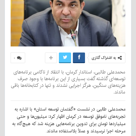
به اشتراک گذاری
۰
محمدعلی طالبی، استاندار کرمان، با انتقاد از ناکامی برنامه‌های
توسعه‌ای گذشته گفت بسیاری از این برنامه‌ها با وجود صرف
هزینه‌های سنگین، هرگز اجرایی نشدند و تنها در کتابخانه‌ها باقی
ماندند.
محمدعلی طالبی در نشست «گفتمان توسعه استان» با اشاره به
تجربه‌های ناموفق توسعه در کرمان اظهار کرد: میلیون‌ها و حتی
میلیاردها تومان برای تدوین برنامه‌هایی هزینه شد که هیچ‌گاه به
مرحله اجرا نرسیدند و عملاً بلااستفاده ماندند.