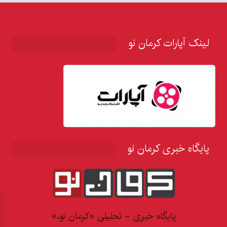
لینک آپارات کرمان نو
پایگاه خبری کرمان نو
پایگاه خبری - تحلیلی «کرمان نو،»