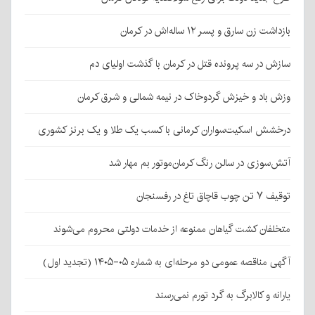
بازداشت زن سارق و پسر ۱۲ ساله‌اش در کرمان
سازش در سه پرونده قتل در کرمان با گذشت اولیای دم
وزش باد و خیزش گردوخاک در نیمه شمالی و شرق کرمان
درخشش اسکیت‌سواران کرمانی با کسب یک طلا و یک برنز کشوری
آتش‌سوزی در سالن رنگ کرمان‌موتور بم مهار شد
توقیف ۷ تن چوب قاچاق تاغ در رفسنجان
متخلفان کشت گیاهان ممنوعه از خدمات دولتی محروم می‌شوند
آگهی مناقصه عمومی دو مرحله‌ای به شماره ۰۵-۱۴۰۵ (تجدید اول)
یارانه و کالابرگ به گرد تورم نمی‌رسند