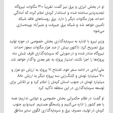
او در بخش انرژی و برق نیز گفت: تقریباً ۳۰۰ مگاوات نیروگاه
تجدیدپذیر ساخته شده و استاندار کرمان اعلام کرده که آمادگی
احداث هزار مگاوات دیگر را دارد. برق روستاهای فاقد شبکه
تأمین خواهد شد و شبکه برق جیرفت و عنبرآباد بهینه‌سازی
می‌شود.
وزیر نیرو با اشاره به سرمایه‌گذاری بخش خصوصی در حوزه تولید
برق تصریح کرد: تاکنون بیش از صد هزار مگاوات مجوز احداث
نیروگاه صادر شده و در صورتی که سرمایه‌گذاران ظرف شش ماه
پروژه‌ها را اجرا نکنند، امتیاز پروژه به نفر بعدی واگذار خواهد شد.
علی‌آبادی در ادامه سفر خود، افتتاح ۱۱ پروژه به ارزش دو هزار و
۷۰۰ میلیارد تومان و کلنگ‌زنی سه پروژه دیگر به ارزش ۸۸۰
میلیارد تومان در جنوب استان کرمان را اعلام کرد و بر تلاش برای
توسعه سرمایه‌گذاری در این منطقه تأکید کرد.
او گفت: در نظام حکمرانی بخش خصوصی و دولتی نداریم؛ همه
با هم کشور را اداره می‌کنیم و پاسخگو هستیم. امیدوارم جنوب
کرمان در تولید، مصرف برق و سرمایه‌گذاری الگوی سایر مناطق