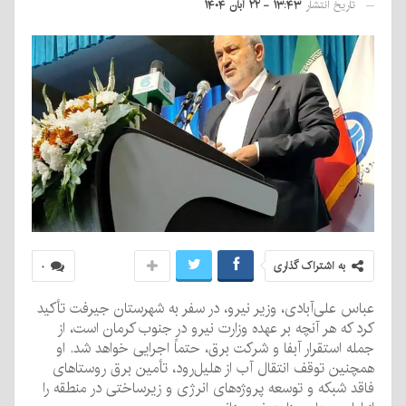
تاریخ انتشار
۱۳:۴۳ - ۲۲ آبان ۱۴۰۴
به اشتراک گذاری
۰
عباس علی‌آبادی، وزیر نیرو، در سفر به شهرستان جیرفت تأکید
کرد که هر آنچه بر عهده وزارت نیرو در جنوب کرمان است، از
جمله استقرار آبفا و شرکت برق، حتماً اجرایی خواهد شد. او
همچنین توقف انتقال آب از هلیل‌رود، تأمین برق روستاهای
فاقد شبکه و توسعه پروژه‌های انرژی و زیرساختی در منطقه را