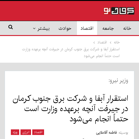
خانه
جامعه
اقتصاد
حوادث
بیشتر
خانه
اقتصاد
استقرار آبفا و شرکت برق جنوب کرمان در جیرفت آنچه برعهده وزارت
است حتماً انجام می‌شود
وزیر نیرو:
استقرار آبفا و شرکت برق جنوب کرمان
در جیرفت آنچه برعهده وزارت است
حتماً انجام می‌شود
بوسیله
فاطمه آقاملایی
اقتصاد
انرژی
ویژه