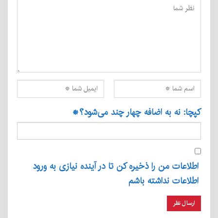
کپچا: نه به اضافه چهار چند می‌شود؟
*
اطلاعات من را ذخیره کن تا در آینده نیازی به ورود
اطلاعات نداشته باشم