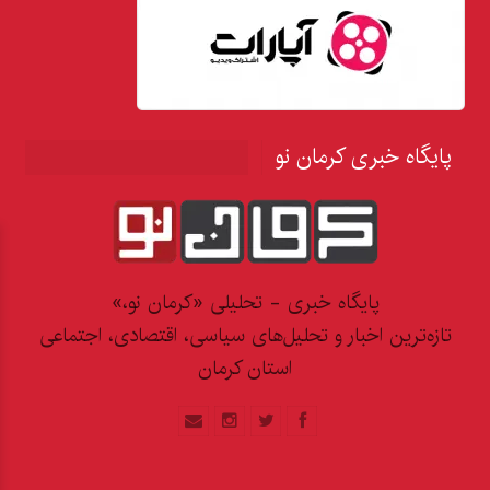
پایگاه خبری کرمان نو
پایگاه خبری - تحلیلی «کرمان نو،»
تازه‌ترین اخبار و تحلیل‌های سیاسی، اقتصادی، اجتماعی
استان کرمان