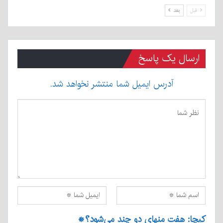
قبل
بعد
ارسال یک پاسخ
آدرس ایمیل شما منتشر نخواهد شد.
کپچا: هفت منهای دو چند می‌شود؟
*