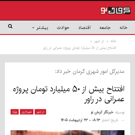
خانه
جامعه
اقتصاد
حوادث
بیشتر
خانه
در شهر
افتتاح بیش از ۵۰ میلیارد تومان پروژه عمرانی در راور
مدیرکل امور شهری کرمان خبر داد:
افتتاح بیش از ۵۰ میلیارد تومان پروژه
عمرانی در راور
بوسیله
خبرنگار کرمان نو
در شهر
شهرداری
ویژه
تاریخ انتشار
۰۸:۱۳ - ۲۳ اردیبهشت ۱۴۰۵