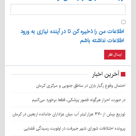
اطلاعات من را ذخیره کن تا در آینده نیازی به ورود
اطلاعات نداشته باشم
آخرین اخبار
احتمال وقوع رگبار باران در مناطق جنوبی و مرکزی کرمان
در صورت احراز هرگونه قصور پزشکی، قطعا برخورد می‌کنیم
توزیع بیش از ۴۷۰ هزار لیتر آب میان عزاداران جامانده اربعین در کرمان
پرونده اختلافات شورای شهر جیرفت در اولویت رسیدگی قضایی