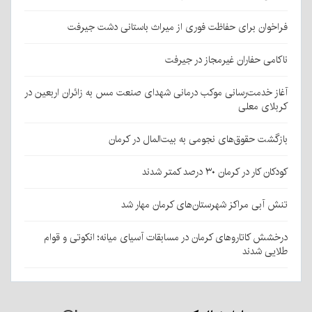
فراخوان برای حفاظت فوری از میراث باستانی دشت جیرفت
ناکامی حفاران غیرمجاز در جیرفت
آغاز خدمت‌رسانی موکب درمانی شهدای صنعت مس به زائران اربعین در
کربلای معلی
بازگشت حقوق‌های نجومی به بیت‌المال در کرمان
کودکان کار در کرمان ۳۰ درصد کمتر شدند
تنش آبی مراکز شهرستان‌های کرمان مهار شد
درخشش کاتاروهای کرمان در مسابقات آسیای میانه؛ انکوتی و قوام
طلایی شدند