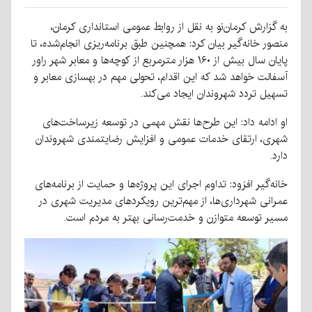
به گزارش کرمان‌نو به نقل از روابط عمومی استانداری کرمان،
منصور خانه‌گیر بیان کرد: همچنین طبق برنامه‌ریزی انجام‌شده، تا
پایان سال بیش از ۱۶۰ هزار مترمربع از کوچه‌ها و معابر شهر راور
آسفالت خواهد شد که این اقدام، تحولی مهم در بهسازی معابر و
تسهیل تردد شهروندان ایجاد می‌کند.
او ادامه داد: این طرح‌ها نقش مهمی در توسعه زیرساخت‌های
شهری، ارتقای خدمات عمومی و افزایش رضایتمندی شهروندان
دارد.
خانه‌گیر افزود: تداوم اجرای این پروژه‌ها و حمایت از برنامه‌های
عمرانی شهرداری‌ها، از مهم‌ترین رویکردهای مدیریت شهری در
مسیر توسعه متوازن و خدمت‌رسانی بهتر به مردم است.