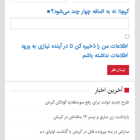
کپچا: نه به اضافه چهار چند می‌شود؟
*
اطلاعات من را ذخیره کن تا در آینده نیازی به ورود
اطلاعات نداشته باشم
آخرین اخبار
طرح جدید دولت برای رفع سوءتغذیه کودکان کرمان
بازداشت زن سارق و پسر ۱۲ ساله‌اش در کرمان
سازش در سه پرونده قتل در کرمان با گذشت اولیای دم