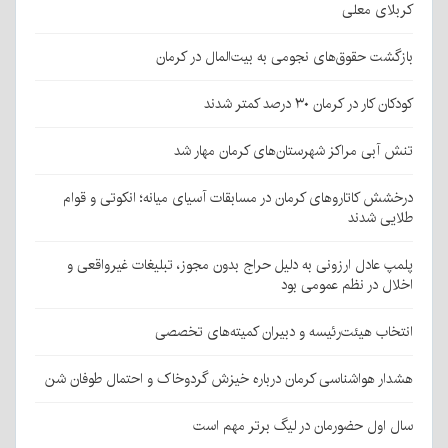
کربلای معلی
بازگشت حقوق‌های نجومی به بیت‌المال در کرمان
کودکان کار در کرمان ۳۰ درصد کمتر شدند
تنش آبی مراکز شهرستان‌های کرمان مهار شد
درخشش کاتاروهای کرمان در مسابقات آسیای میانه؛ انکوتی و قوام
طلایی شدند
پلمپ عادل ارزونی به دليل حراج بدون مجوز، تبليغات غیرواقعی و
اخلال در نظم عمومی بود
انتخاب هیئت‌رئیسه و دبیران کمیته‌های تخصصی
هشدار هواشناسی کرمان درباره خیزش گردوخاک و احتمال طوفان شن
سال اول حضورمان در لیگ برتر مهم است