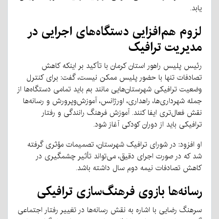
یابد.
لزوم هم‌افزایی دستگاه‌های اجرایی در
مدیریت ترافیک
رئیس پلیس راهور استان کرمان با تأکید بر اینکه کاهش
تصادفات تنها با حضور پلیس ممکن نیست، گفت: برای کنترل
وضعیت ترافیکی شهرستان‌هایی مانند بم باید تمامی دستگاه‌ها از
جمله شهرداری‌ها، راهداری، اورژانس، آموزش‌وپرورش و رسانه‌ها
نقش فعال‌تری ایفا کنند. آموزش فرهنگ رانندگی و رفتار
ترافیکی باید از دوران کودکی آغاز شود.
او افزود: در شورای ترافیک شهرستان، تصمیمات مؤثری گرفته
شد که در صورت اجرای دقیق، می‌تواند تأثیر چشمگیری در
کاهش تصادفات نیمه دوم سال داشته باشد.
رسانه‌ها بازوی فرهنگ‌سازی ترافیکی
سرهنگ رضایی با اشاره به نقش رسانه‌ها در تغییر رفتار اجتماعی