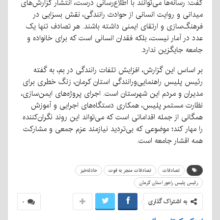
گفت: رسانه‌ها می‌توانند با اطلاع‌رسانی درست، انتشار گزارش‌های
میدانی و روایت انسانی از حوادث رانندگی، نقش بسزایی در
فرهنگ‌سازی و ارتقای ایمنی داشته باشند. هر تصادف تنها یک
عدد در آمار نیست، بلکه فقدان انسانی است که برای خانواده و
جامعه جایگزین ندارد.
بر اساس این گزارش، افزایش تلفات رانندگی در بم، به گفته
رئیس پلیس راهنمایی‌ورانندگی استان کرمان، زنگ خطری برای
مدیران و مردم این شهرستان است. اجرای پروژه‌های ایمن‌سازی،
نظارت مستمر پلیس، همکاری دستگاه‌های اجرایی و آموزش
همگانی از جمله اقداماتی است که می‌تواند این روند نگران‌کننده
را مهار کند؛ موضوعی که بی‌تردید نیازمند عزم جمعی و مشارکت
همه اقشار جامعه است.
تصادفات
تصادفات منجر به فوت
حادثه‌خیز
رئیس پلیس راهور استان کرمان
به اشتراک گذاری
۰