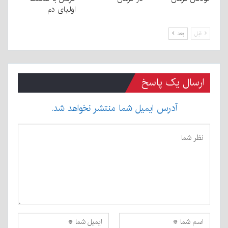
اولیای دم
قبل
بعد
ارسال یک پاسخ
آدرس ایمیل شما منتشر نخواهد شد.