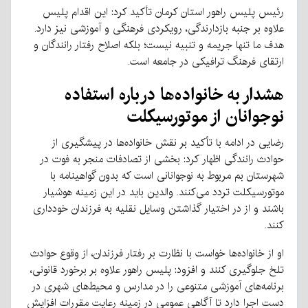
رئیس پلیس راهور استان کرمان تأکید کرد: این اقدام پلیس
علاوه بر جنبه بازدارندگی، رویکردی فرهنگی و آموزشی نیز دارد.
هدف ما تنها جریمه و تنبیه نیست؛ بلکه اصلاح رفتار رانندگان و
ارتقای فرهنگ ترافیکی در جامعه است.
هشدار به خانواده‌ها درباره استفاده
نوجوانان از موتورسیکلت
رضایی در ادامه با تأکید بر نقش خانواده‌ها در پیشگیری از
حوادث رانندگی اظهار کرد: بخشی از تصادفات منجر به فوت در
شهرستان بم مربوط به نوجوانانی است که بدون گواهینامه با
موتورسیکلت تردد می‌کنند. والدین باید در این زمینه هوشیار
باشند و از در اختیار گذاشتن وسایل نقلیه به فرزندان خودداری
کنند.
او از خانواده‌ها خواست با نظارت بر رفتار فرزندان، از وقوع حوادث
تلخ جلوگیری کنند و افزود: پلیس راهور علاوه بر برخورد قانونی،
برنامه‌های آموزشی متنوعی را در مدارس و محیط‌های شهری در
دست اجرا دارد تا آگاهی عمومی در زمینه رعایت مقررات افزایش