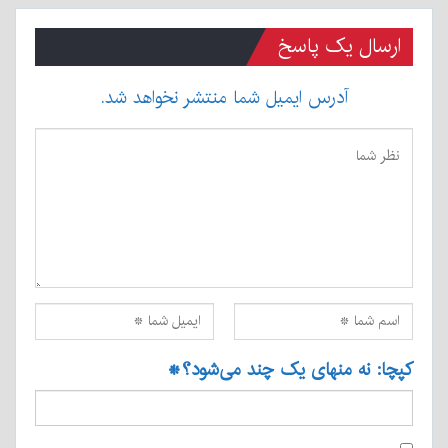
ارسال یک پاسخ
آدرس ایمیل شما منتشر نخواهد شد.
کپچا: نه منهای یک چند می‌شود؟
*