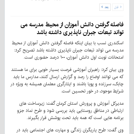
قبل
بعد
فاصله گرفتن دانش آموزان از محیط مدرسه می
تواند تبعات جبران ناپذیری داشته باشد
اسکندری نسب با بیان اینکه فاصله گرفتن دانش آموزان از محیط
مدرسه می تواند تبعات جبران ناپذیری داشته باشد تصریح کرد:
امتحانات نوبت اول دانش آموزان، ۱۰۰ درصد حضوری است.
وی بیان کرد: راهبران آموزشی فرصت بسیار خوبی برای ما هستند
که می توانند اوضاع را رصد و گزارش ارسال کنند، مدارس ما باید
چابک، سرزنده و پویا باشند و ایثارگری معلمان همیشه به ویژه در
شرایط موجود، در خور تحسین است.
مدیرکل آموزش و پرورش استان کرمان گفت: زیرساخت های
ارتباطی در مناطق روستایی باید بررسی شود و طرح نماد جزو
برنامه هایی است که همه باید تحت پوشش قرار بگیرند.
وی گفت: طرح یاریگران زندگی و مهارت های اجتماعی باید در