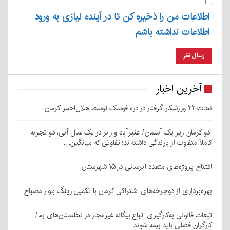
اطلاعات من را ذخیره کن تا در آینده نیازی به ورود
اطلاعات نداشته باشم
آخرین اخبار
نجات ۲۲ ورزشکار گرفتار در دره فوسک توسط هلال‌احمر کرمان
دو کرمان زیر یک آسمان/ عنبرآباد و رابر در یک سال آبی، دو تجربه
کاملاً متفاوت از بارندگی داشته‌اند؛ تفاوتی که میانگین…
افتتاح پروژه‌های متعدد آبرسانی در ۱۵ شهرستان
بهره‌برداری از دوچرخه‌های اشتراکی کرمان با تکمیل رینگ بلوار مصباح
تبعات قانونی به‌کارگیری اتباع بیگانه غیرمجاز در نخلستان‌های بم/
کارگران فصلی باید بیمه شوند