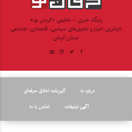
پایگاه خبری - تحلیلی «کرمان نو،»
تازه‌ترین اخبار و تحلیل‌های سیاسی، اقتصادی، اجتماعی
استان کرمان
درباره ما
آئین‌نامه اخلاق حرفه‌ای
آگهی تبلیغات
تماس با ما