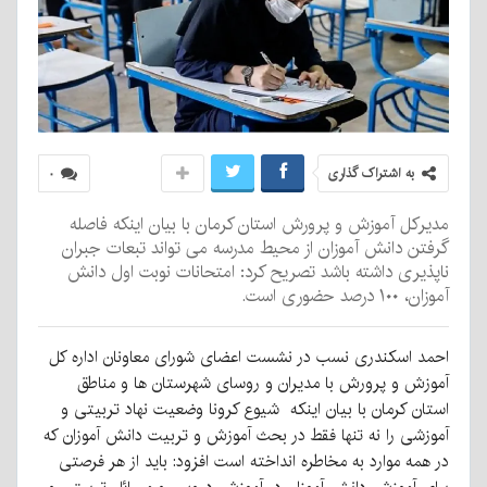
به اشتراک گذاری
۰
مدیرکل آموزش و پرورش استان کرمان با بیان اینکه فاصله
گرفتن دانش آموزان از محیط مدرسه می تواند تبعات جبران
ناپذیری داشته باشد تصریح کرد: امتحانات نوبت اول دانش
آموزان، ۱۰۰ درصد حضوری است.
احمد اسکندری نسب در نشست اعضای شورای معاونان اداره کل
آموزش و پرورش با مدیران و روسای شهرستان ها و مناطق
استان کرمان با بیان اینکه شیوع کرونا وضعیت نهاد تربیتی و
آموزشی را نه تنها فقط در بحث آموزش و تربیت دانش آموزان که
در همه موارد به مخاطره انداخته است افزود: باید از هر فرصتی