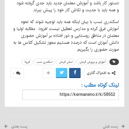
دستور کار باشد و آموزش معلمان جدید باید جدی گرفته شود
و همه باید با جدیت و تلاش کار خود را پیش ببرند.
اسکندری نسب با بیان اینکه همه باید توجیه شوند که نحوه
آموزش فرق کرده و مدارس تعطیل نیست افزود: مطالبه اولیا و
معلمان در مناطق روستایی و دور افتاده بر آموزش حضوری
دانش آموزان است که درصدد هستیم مجوز تشکیل کلاس ها به
صورت حضوری را بگیریم.
آموزش و پرورش کرمان
استان کرمان
اسکندری نسب
کرونا
به اشتراک گذاری
۰
لینک کوتاه مطلب :
پست قبلی
پست بعدی