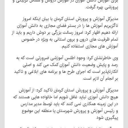
برای آموزش دانش آموزان در آموزش دروس و مسائل تربیتی و
پرورشی بهره گرفت.
مدیرکل آموزش و پرورش استان کرمان با بیان اینکه امروز
ناگزیریم آموزش ها را در بستر فضای مجازی به دانش آموزان
ارائه دهیم اظهار کرد: امروز رسالت بزرگی بر دوش داریم و باید از
تمام ظرفیت های درون و برون استانی به ویژه در خصوص
آموزش های مجازی استفاده کنیم.
وی خاطرنشان کرد: وجود اطلس آموزشی ضرورتی است که به
رصد و پایش وضعیت دانش آموزان کمک می کند و اصلی
انکارناپذیر است که اجرای طرح ها و برنامه های ابلاغی و تاکید
بر انجام آن لازم است.
مدیرکل آموزش و پرورش استان کرمان تاکید کرد: از آموزش
هیچ دانش آموزی نباید غافل شویم اما خانواده هایی هستند که
در این زمینه همکاری نمی کنند که باید توسط مدیر مدارس
و رئیس آموزش و پرورش شهرستان یا منطقه این موضوع
پیگیری شود.