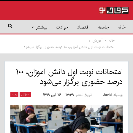
خانه
جامعه
اقتصاد
حوادث
بیشتر
خانه
آموزش
امتحانات نوبت اول دانش آموزان، ۱۰۰ درصد حضوری برگزار می‌شود
امتحانات نوبت اول دانش آموزان، ۱۰۰
درصد حضوری برگزار می‌شود
بوسیله
Javid
آموزش
ویژه
تاریخ انتشار
۱۳:۳۹ - ۲۶ آبان ۱۳۹۹