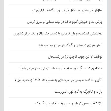
سازش در سه پرونده قتل در کرمان با گذشت اولیای دم
وزش باد و خیزش گردوخاک در نیمه شمالی و شرق کرمان
درخشش اسکیت‌سواران کرمانی با کسب یک طلا و یک برنز کشوری
آتش‌سوزی در سالن رنگ کرمان‌موتور بم مهار شد
توقیف ۷ تن چوب قاچاق تاغ در رفسنجان
متخلفان کشت گیاهان ممنوعه از خدمات دولتی محروم می‌شوند
آگهی مناقصه عمومی دو مرحله‌ای به شماره ۰۵-۱۴۰۵ (تجدید اول)
یارانه و کالابرگ به گرد تورم نمی‌رسند
بلاتکلیفی مس کرمان و مس رفسنجان در لیگ یک