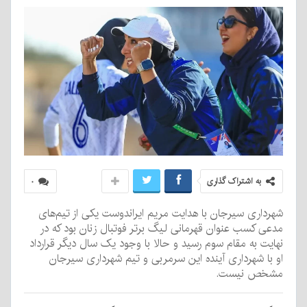
به اشتراک گذاری
۰
شهرداری سیرجان با هدایت مریم ایراندوست یکی از تیم‌های
مدعی کسب عنوان قهرمانی لیگ برتر فوتبال زنان بود که در
نهایت به مقام سوم رسید و حالا با وجود یک سال دیگر قرارداد
او با شهرداری آینده این سرمربی و تیم شهرداری سیرجان
مشخص نیست.