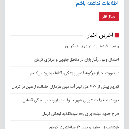
اطلاعات نداشته باشم
آخرین اخبار
روسیه، فرصتی نو برای پسته کرمان
احتمال وقوع رگبار باران در مناطق جنوبی و مرکزی کرمان
در صورت احراز هرگونه قصور پزشکی، قطعا برخورد می‌کنیم
توزیع بیش از ۴۷۰ هزار لیتر آب میان عزاداران جامانده اربعین در کرمان
پرونده اختلافات شورای شهر جیرفت در اولویت رسیدگی قضایی
طرح جدید دولت برای رفع سوءتغذیه کودکان کرمان
بازداشت زن سارق و پسر ۱۲ ساله‌اش در کرمان