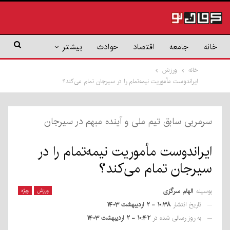
خانه
جامعه
اقتصاد
حوادث
بیشتر
خانه
ورزش
ایراندوست مأموریت نیمه‌تمام را در سیرجان تمام می‌کند؟
سرمربی سابق تیم ملی و آینده مبهم در سیرجان
ایراندوست مأموریت نیمه‌تمام را در
سیرجان تمام می‌کند؟
بوسیله
الهام سرگزی
ورزش
ویژه
تاریخ انتشار
۱۰:۳۸ - ۲ اردیبهشت ۱۴۰۳
به روز رسانی شده در
۱۰:۴۲ - ۲ اردیبهشت ۱۴۰۳