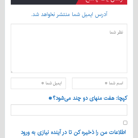
آدرس ایمیل شما منتشر نخواهد شد.
کپچا: هفت منهای دو چند می‌شود؟
*
اطلاعات من را ذخیره کن تا در آینده نیازی به ورود