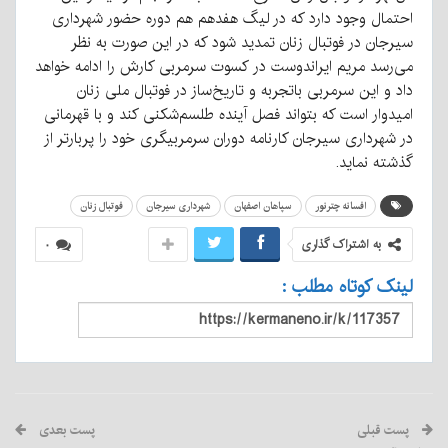
احتمال وجود دارد که در لیگ هفدهم هم دوره حضور شهرداری
سیرجان در فوتبال زنان تمدید شود که در این صورت به نظر
می‌رسد مریم ایراندوست در کسوت سرمربی کارش را ادامه خواهد
داد و این سرمربی باتجربه و تاریخ‌ساز در فوتبال ملی زنان
امیدوار است که بتواند فصل آینده طلسم‌شکنی کند و با قهرمانی
در شهرداری سیرجان کارنامه دوران سرمربیگری خود را پربارتر از
گذشته نماید.
افسانه چترنور
سپاهان اصفهان
شهرداری سیرجان
فوتبال زنان
به اشتراک گذاری
۰
لینک کوتاه مطلب :
پست قبلی
پست بعدی