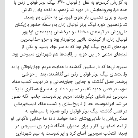
به گزارش کرمان‌نو به نقل از فوتبال ۳۶۰، لیگ برتر فوتبال زنان با
همه فرازوفرودهایش در دوره شانزدهم، به نقطه پایان کارش
رسید و برای دهمین بار عنوان قهرمانی به خاتون بم رسید.
شانزدهمین دوره لیگ برتر فوتبال زنان به‌واسطه حضور بازیکنان
ملی‌پوش در تیم‌های مختلف و درخشش پدیده‌های نوظهور
فوتبال زنان، از کیفیت بالایی برخوردار بود و جزو جذاب‌ترین
دوره‌های تاریخ لیگ کوثر بود که به سرانجام رسید و یکی از
تیم‌های مدعی در این دوره از رقابت‌ها هم شهرداری سیرجان بود.
سیرجانی‌ها که در سالیان گذشته با هدایت مریم جهان‌نجاتی پا به
رقابت‌های لیگ برتر فوتبال زنان می‌گذاشتند، بعد از حواشی
پرشمار فصل گذشته و جدایی جهان‌نجاتی و در نهایت کسب مقام
سوم، در فصل جدید تغییر مسیر دادند و به سراغ همکاری با یک
سرمربی نام‌آشنای دیگر رفتند؛ مریم ایراندوست. جالب آنکه تصور
می‌شد ایراندوست بعد از تاریخ‌سازی و کسب مقام نایب‌قهرمانی
در فصل گذشته لیگ برتر فوتبال زنان همراه با سپاهان، به
همکاری‌اش با طلایی‌پوشان ادامه خواهد داد؛ اما جدایی ناگهانی او
از تیم اصفهانی، کار را برای مدیران باشگاه شهرداری سیرجان در
زمینه انتخاب سرمربی آسان کرد و ایراندوست به تیم شهرداری