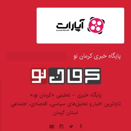
پایگاه خبری کرمان نو
پایگاه خبری - تحلیلی «کرمان نو،»
تازه‌ترین اخبار و تحلیل‌های سیاسی، اقتصادی، اجتماعی
استان کرمان