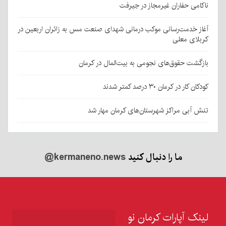
ناکامی حفاران غیرمجاز در جیرفت
آغاز خدمت‌رسانی موکب درمانی شهدای صنعت مس به زائران اربعین در
کربلای معلی
بازگشت حقوق‌های نجومی به بیت‌المال در کرمان
کودکان کار در کرمان ۳۰ درصد کمتر شدند
تنش آبی مراکز شهرستان‌های کرمان مهار شد
ما را دنبال کنید
@kermaneno.news
لینک آپارات کرمان نو