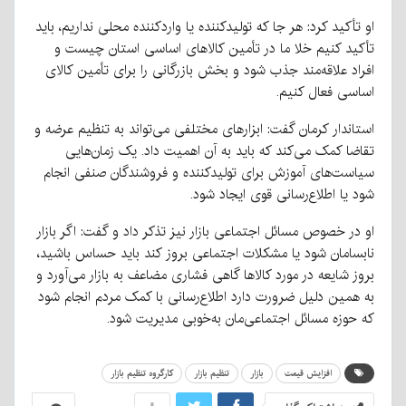
او تأکید کرد: هر جا که تولیدکننده یا واردکننده محلی نداریم، باید
تأکید کنیم خلا ما در تأمین کالاهای اساسی استان چیست و
افراد علاقه‌مند جذب شود و بخش بازرگانی را برای تأمین کالای
اساسی فعال کنیم.
استاندار کرمان گفت: ابزارهای مختلفی می‌تواند به تنظیم عرضه و
تقاضا کمک می‌کند که باید به آن اهمیت داد. یک زمان‌هایی
سیاست‌های آموزش برای تولیدکننده و فروشندگان صنفی انجام
شود یا اطلاع‌رسانی قوی ایجاد شود.
او در خصوص مسائل اجتماعی بازار نیز تذکر داد و گفت: اگر بازار
نابسامان شود یا مشکلات اجتماعی بروز کند باید حساس باشید،
بروز شایعه در مورد کالاها گاهی فشاری مضاعف به بازار می‌آورد و
به همین دلیل ضرورت دارد اطلاع‌رسانی با کمک مردم انجام شود
که حوزه مسائل اجتماعی‌مان به‌خوبی مدیریت شود.
افزایش قیمت
بازار
تنظیم بازار
کارگروه تنظیم بازار