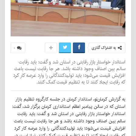
به اشتراک گذاری
۰
استاندار خواستار بازار رقابتی در استان شد و گفت: باید رقابت
سالم بین اصناف وجود داشته باشد. هر جا رقابت نیست باعث
افزایش قیمت می‌شود؛ باید تولیدکنندگانی را وارد عرصه کار کرد
که رقابت ایجاد کنند تا به تنظیم قیمت کمک کنند.
به گزارش کرمان‌نو، استاندار کرمان در جلسه کارگروه تنظیم بازار
استان که در سالن پیامبر اعظم استانداری کرمان برگزار شد، گفت:
استاندار خواستار بازار رقابتی در استان شد و گفت: باید رقابت
سالم بین اصناف وجود داشته باشد و هر جا رقابت نیست باعث
افزایش قیمت می‌شود؛ باید تولیدکنندگانی را وارد عرصه کار کرد
که رقابت ایجاد کنند تا به تنظیم قیمت کمک کنند، نیاز است در