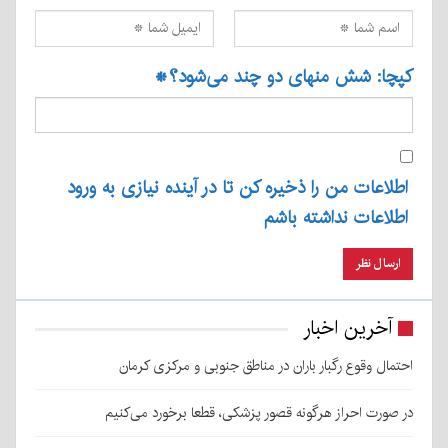
کپچا: شش منهای دو چند می‌شود؟
*
اطلاعات من را ذخیره کن تا در آینده نیازی به ورود
اطلاعات نداشته باشم
آخرین اخبار
احتمال وقوع رگبار باران در مناطق جنوبی و مرکزی کرمان
در صورت احراز هرگونه قصور پزشکی، قطعا برخورد می‌کنیم