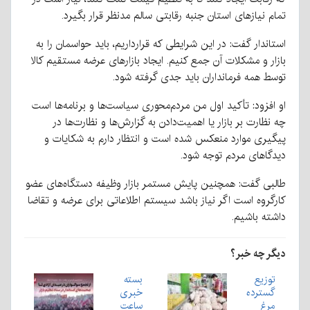
تمام نیازهای استان جنبه رقابتی سالم مدنظر قرار بگیرد.
استاندار گفت: در این شرایطی که قرارداریم، باید حواسمان را به
بازار و مشکلات آن جمع کنیم. ایجاد بازارهای عرضه مستقیم کالا
توسط همه فرمانداران باید جدی گرفته شود.
او افزود: تأکید اول من مردم‌محوری سیاست‌ها و برنامه‌ها است
چه نظارت بر بازار یا اهمیت‌دادن به گزارش‌ها و نظارت‌ها در
پیگیری موارد منعکس شده است و انتظار دارم به شکایات و
دیدگاهای مردم توجه شود.
طالبی گفت: همچنین پایش مستمر بازار وظیفه دستگاه‌های عضو
کارگروه است اگر نیاز باشد سیستم اطلاعاتی برای عرضه و تقاضا
داشته باشیم.
دیگر چه خبر؟
توزیع
بسته
گسترده
خبری
مرغ
ساعت