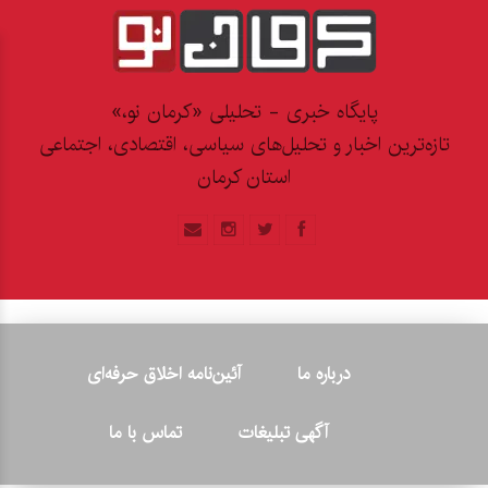
پایگاه خبری - تحلیلی «کرمان نو،»
تازه‌ترین اخبار و تحلیل‌های سیاسی، اقتصادی، اجتماعی
استان کرمان
درباره ما
آئین‌نامه اخلاق حرفه‌ای
آگهی تبلیغات
تماس با ما