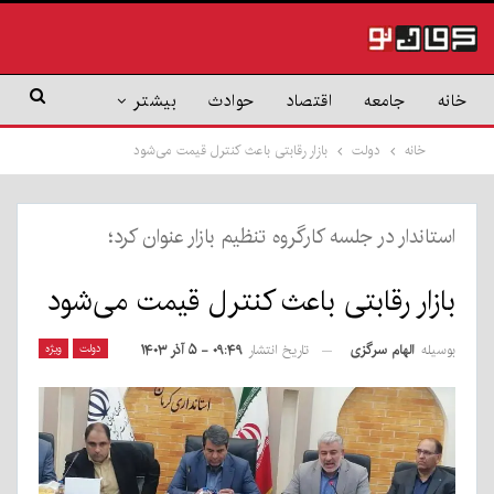
خانه
جامعه
اقتصاد
حوادث
بیشتر
خانه
دولت
بازار رقابتی باعث کنترل قیمت می‌شود
استاندار در جلسه کارگروه تنظیم بازار عنوان کرد؛
بازار رقابتی باعث کنترل قیمت می‌شود
بوسیله
الهام سرگزی
دولت
ویژه
تاریخ انتشار
۰۹:۴۹ - ۵ آذر ۱۴۰۳