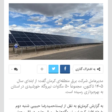
به اشتراک گذاری
۰
مدیرعامل شرکت برق منطقه‌ای کرمان گفت: از ابتدای سال
۱۴۰۵ تاکنون، مجموعاً ۵۰ مگاوات نیروگاه خورشیدی در استان
به بهره‌برداری رسیده است.
به گزارش کرمان‌نو به نقل از ایسنا،حمیدرضا حبیبی شنبه دوم
خرداد اظهار کرد: این نیروگاه‌ها طی سال جاری در قالب چهار