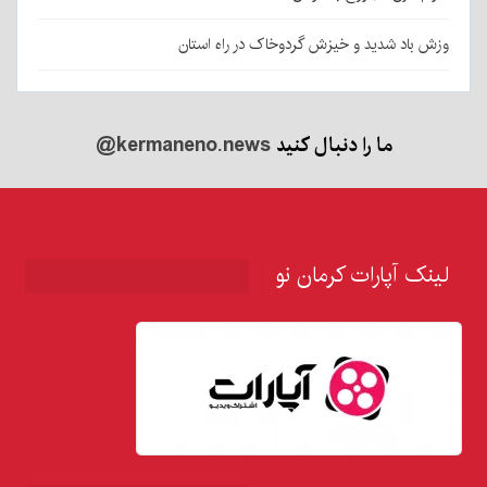
وزش باد شدید و خیزش گردوخاک در راه استان
ما را دنبال کنید
@kermaneno.news
لینک آپارات کرمان نو