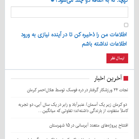
کپچا: نه به اضافه دو چند می‌شود؟
*
اطلاعات من را ذخیره کن تا در آینده نیازی به ورود
اطلاعات نداشته باشم
آخرین اخبار
نجات ۲۲ ورزشکار گرفتار در دره فوسک توسط هلال‌احمر کرمان
دو کرمان زیر یک آسمان/ عنبرآباد و رابر در یک سال آبی، دو تجربه
کاملاً متفاوت از بارندگی داشته‌اند؛ تفاوتی که میانگین…
افتتاح پروژه‌های متعدد آبرسانی در ۱۵ شهرستان