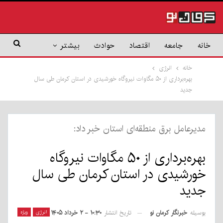
خانه
جامعه
اقتصاد
حوادث
بیشتر
خانه
انرژی
بهره‌برداری از ۵۰ مگاوات نیروگاه خورشیدی در استان کرمان طی سال
جدید
مدیرعامل برق منطقه‌ای استان خبر داد:
بهره‌برداری از ۵۰ مگاوات نیروگاه
خورشیدی در استان کرمان طی سال
جدید
بوسیله
خبرنگار کرمان نو
انرژی
ویژه
تاریخ انتشار
۱۰:۳۰ - ۲ خرداد ۱۴۰۵