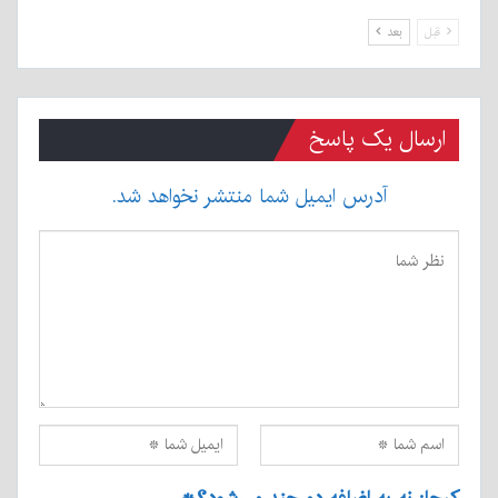
قبل
بعد
ارسال یک پاسخ
آدرس ایمیل شما منتشر نخواهد شد.