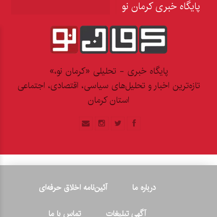
پایگاه خبری کرمان نو
پایگاه خبری - تحلیلی «کرمان نو،»
تازه‌ترین اخبار و تحلیل‌های سیاسی، اقتصادی، اجتماعی
استان کرمان
درباره ما
آئین‌نامه اخلاق حرفه‌ای
آگهی تبلیغات
تماس با ما