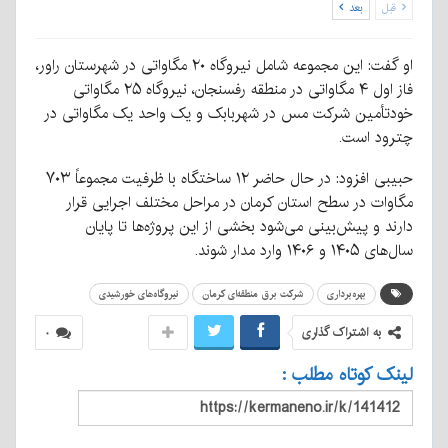
قبل
بعد
او گفت: این مجموعه شامل نیروگاه ۲۰ مگاواتی در شهرستان راور،
فاز اول ۴ مگاواتی در منطقه رفسنجان، نیروگاه ۲۵ مگاواتی
خودتأمین شرکت مس در شهربابک و یک واحد یک مگاواتی در
چترود است.
حبیبی افزود: در حال حاضر ۱۲ ساختگاه با ظرفیت مجموعاً ۷۰۳
مگاوات در سطح استان کرمان در مراحل مختلف اجرایی قرار
دارند و پیش‌بینی می‌شود بخشی از این پروژه‌ها تا پایان
سال‌های ۱۴۰۵ و ۱۴۰۶ وارد مدار شوند.
بهره‌برداری
شرکت برق منطقه‌ای کرمان
نیروگاه‌های خورشیدی
به اشتراک گذاری
۰
لینک کوتاه مطلب :