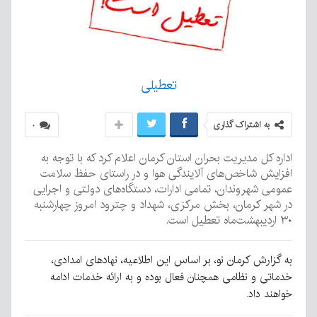
تعطیلی
به اشتراک گذاری
۰
اداره کل مدیریت بحران استان کرمان اعلام کرد که با توجه به
افزایش شاخص‌های آلایندگی هوا و در راستای حفظ سلامت
عمومی شهروندان، تمامی ادارات، دستگاه‌های دولتی و اجرایی
در شهر کرمان، بخش مرکزی، شهداد و چترود امروز چهارشنبه
۳۰ اردیبهشت‌ماه تعطیل است.
به گزارش کرمان نو، بر اساس این اطلاعیه، نهادهای امدادی،
خدماتی و نظامی همچنان فعال بوده و به ارائه خدمات ادامه
خواهند داد.