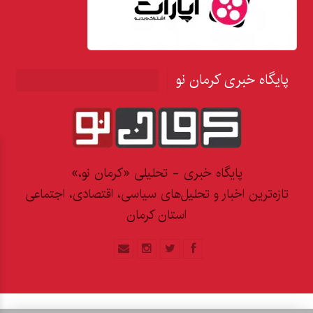
پایگاه خبری کرمان نو
پایگاه خبری - تحلیلی «کرمان نو،»
تازه‌ترین اخبار و تحلیل‌های سیاسی، اقتصادی، اجتماعی
استان کرمان