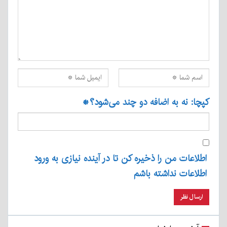
کپچا: نه به اضافه دو چند می‌شود؟
*
اطلاعات من را ذخیره کن تا در آینده نیازی به ورود
اطلاعات نداشته باشم