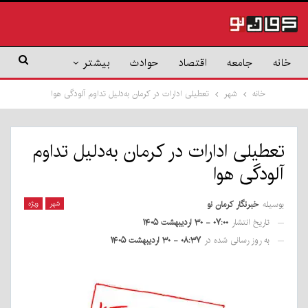
خانه
جامعه
اقتصاد
حوادث
بیشتر
خانه
شهر
تعطیلی ادارات در کرمان به‌دلیل تداوم آلودگی هوا
تعطیلی ادارات در کرمان به‌دلیل تداوم
آلودگی هوا
بوسیله
خبرنگار کرمان نو
شهر
ویژه
تاریخ انتشار
۰۷:۰۰ - ۳۰ اردیبهشت ۱۴۰۵
به روز رسانی شده در
۰۸:۳۷ - ۳۰ اردیبهشت ۱۴۰۵