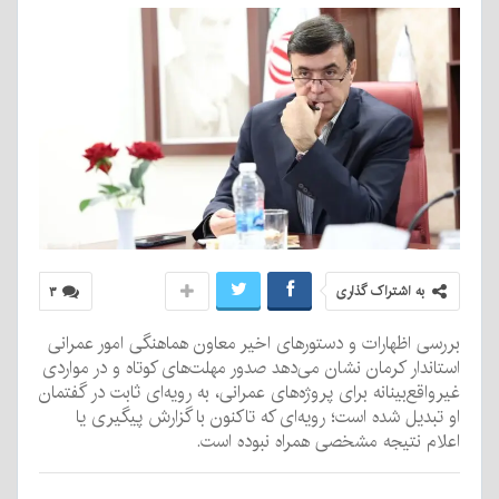
به اشتراک گذاری
۳
بررسی اظهارات و دستورهای اخیر معاون هماهنگی امور عمرانی
استاندار کرمان نشان می‌دهد صدور مهلت‌های کوتاه و در مواردی
غیرواقع‌بینانه برای پروژه‌های عمرانی، به رویه‌ای ثابت در گفتمان
او تبدیل شده است؛ رویه‌ای که تاکنون با گزارش پیگیری یا
اعلام نتیجه مشخصی همراه نبوده است.