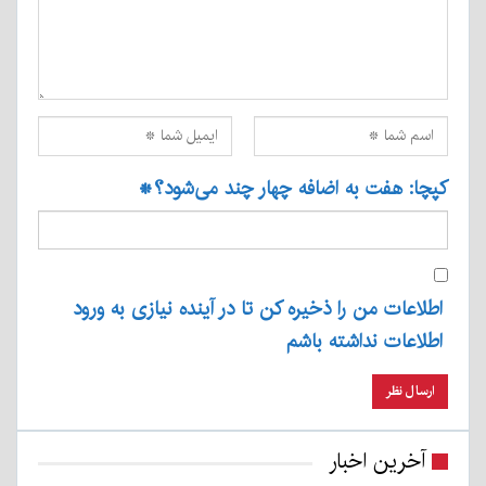
کپچا: هفت به اضافه چهار چند می‌شود؟
*
اطلاعات من را ذخیره کن تا در آینده نیازی به ورود
اطلاعات نداشته باشم
آخرین اخبار