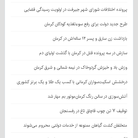
پرونده اختلافات شورای شهر جیرفت در اولویت رسیدگی قضایی
طرح جدید دولت برای رفع سوءتغذیه کودکان کرمان
بازداشت زن سارق و پسر ۱۲ ساله‌اش در کرمان
سازش در سه پرونده قتل در کرمان با گذشت اولیای دم
وزش باد و خیزش گردوخاک در نیمه شمالی و شرق کرمان
درخشش اسکیت‌سواران کرمانی با کسب یک طلا و یک برنز کشوری
آتش‌سوزی در سالن رنگ کرمان‌موتور بم مهار شد
توقیف ۷ تن چوب قاچاق تاغ در رفسنجان
متخلفان کشت گیاهان ممنوعه از خدمات دولتی محروم می‌شوند