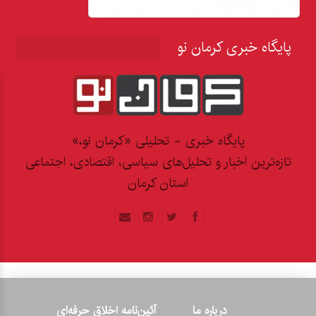
پایگاه خبری کرمان نو
پایگاه خبری - تحلیلی «کرمان نو،»
تازه‌ترین اخبار و تحلیل‌های سیاسی، اقتصادی، اجتماعی
استان کرمان
درباره ما
آئین‌نامه اخلاق حرفه‌ای