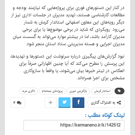
در کنار این دستورهای فوری برای پروژه‌هایی که نیازمند بودجه و
مطالعات کارشناسی هستند، تهدید مدیران در جلسات اداری نیز از
دیگر رویه‌های این معاون اصفهانی استاندار کرمان به شمار
می‌رود. رویکردی که شاید در برخی موضوع‌ها یا برای برخی
مدیران کارآمد باشد، اما در بیشتر موارد می‌تواند به گسست میان
مدیران اجرایی و هسته مدیریتی ستاد استان منجر شود.
نبود گزارش‌های پیگیری درباره سرنوشت این دستورها و تهدیدها،
این پرسش را مطرح می‌کند که آیا چنین اظهاراتی صرفاً برای
انعکاس در تیتر خبرها بیان می‌شوند، یا واقعاً با سازوکاری
مشخص برای اجرا همراه‌اند.
استاندار کرمان
بازآفرینی شهری
پروژه‌های نیمه‌تمام
ذاکری هرند
به اشتراک گذاری
۳
لینک کوتاه مطلب :