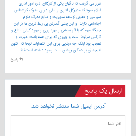
قرار می گرفت که ناگهان یکی از کارکنان اداره امور اداری
اعلام نمود که مدیرکل اداری و مالی دارای مدرک کارشناس
سیاسی و معاون توسعه مدیریت و منابع مدرک علوم
اجتماعی دارند و این یعنی گماردن بی ربط ترین ها در این
جایگاه مهم که با اثر بخشی و بهره وری و بهبود کیفی منابع و
کارکنان مرتبط است و چیزی که برای همه باعث حیرت و
تعجب بود اینکه چه مبنایی برای این انتصابات نابجا که اکنون
نتیجه آن بر همگان روشن است وجود داشته است؟!؟
پاسخ
ارسال یک پاسخ
آدرس ایمیل شما منتشر نخواهد شد.