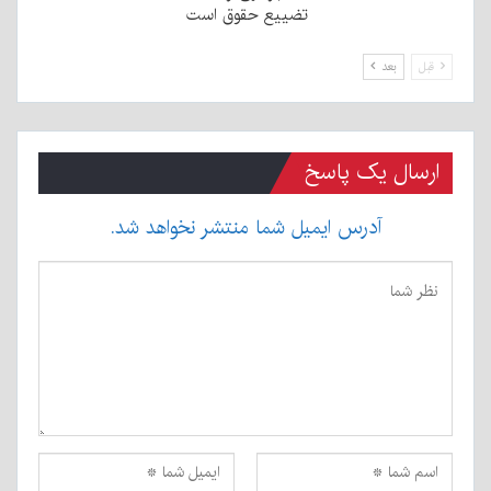
تضییع حقوق است
قبل
بعد
ارسال یک پاسخ
آدرس ایمیل شما منتشر نخواهد شد.