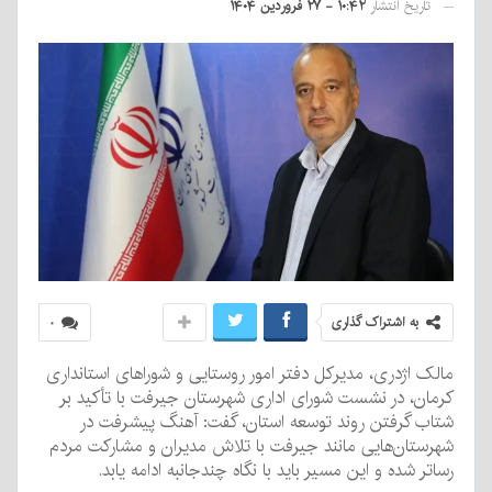
تاریخ انتشار
۱۰:۴۲ - ۲۷ فروردین ۱۴۰۴
به اشتراک گذاری
۰
مالک اژدری، مدیرکل دفتر امور روستایی و شوراهای استانداری
کرمان، در نشست شورای اداری شهرستان جیرفت با تأکید بر
شتاب گرفتن روند توسعه استان، گفت: آهنگ پیشرفت در
شهرستان‌هایی مانند جیرفت با تلاش مدیران و مشارکت مردم
رساتر شده و این مسیر باید با نگاه چندجانبه ادامه یابد.