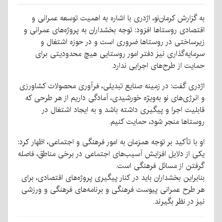
به گزارش کرمان‌نو، اژدری با اشاره به اهمیت توسعه عمرانی و
اقتصادی روستاها افزود: توجه بخشداران به پروژه‌های عمرانی و
زیرساختی در روستاها ضروری است و در حوزه اشتغال و
سرمایه‌گذاری نیز دفتر امور روستایی هیچ محدودیتی برای
حمایت از طرح‌های اجرایی ندارد.
اژدری گفت: در زمینه صنایع تبدیلی، فرآوری محصولات کشاورزی
و انرژی‌های نو به‌ویژه خورشیدی، آمادگی داریم از هر طرحی که
قابلیت اجرا و پیگیری داشته باشد و به ایجاد اشتغال در
روستاها منجر شود، حمایت کنیم.
او با تأکید بر توجه همزمان به امور فرهنگی و اجتماعی، اظهار کرد:
یکی از دلایل افزایش آسیب‌های اجتماعی در برخی مناطق، فاصله
گرفتن از مسائل فرهنگی است.
بنابراین بخشداران باید در کنار پیگیری پروژه‌های اقتصادی، برای
هر طرح عمرانی پیوست فرهنگی و برنامه‌های فرهنگی و ورزشی
نیز در نظر بگیرند.