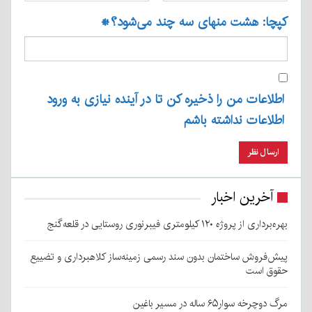
کپچا: هشت منهای سه چند می‌شود؟
*
اطلاعات من را ذخیره کن تا در آینده نیازی به ورود
اطلاعات نداشته باشم
آخرین اخبار
بهره‌برداری از پروژه ۱۲۰ کیلومتری فیبرنوری روستایی در قلعه‌گنج
پیش‌فروش ساختمان بدون سند رسمی زمینه‌ساز کلاهبرداری و تضییع
حقوق است
مرگ دوچرخه سوار۶۵ ساله در مسیر باغین