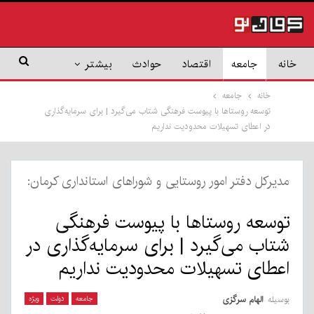
خانه
جامعه
اقتصاد
حوادث
بیشتر
خانه
جامعه
توسعه روستاها با پیوست فرهنگی شتاب می‌گیرد | برای سرمایه‌گذاری
در اعطای تسهیلات محدودیت نداریم
مدیرکل دفتر امور روستایی و شوراهای استانداری کرمان:
توسعه روستاها با پیوست فرهنگی
شتاب می‌گیرد | برای سرمایه‌گذاری در
اعطای تسهیلات محدودیت نداریم
بوسیله
الهام سرگزی
جامعه
دولت
ویژه