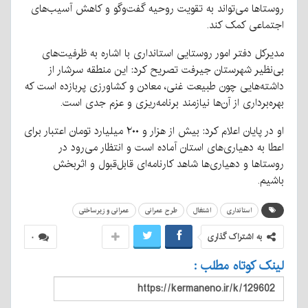
روستاها می‌تواند به تقویت روحیه گفت‌وگو و کاهش آسیب‌های
اجتماعی کمک کند.
مدیرکل دفتر امور روستایی استانداری با اشاره به ظرفیت‌های
بی‌نظیر شهرستان جیرفت تصریح کرد: این منطقه سرشار از
داشته‌هایی چون طبیعت غنی، معادن و کشاورزی پربازده است که
بهره‌برداری از آن‌ها نیازمند برنامه‌ریزی و عزم جدی است.
او در پایان اعلام کرد: بیش از هزار و ۲۰۰ میلیارد تومان اعتبار برای
اعطا به دهیاری‌های استان آماده است و انتظار می‌رود در
روستاها و دهیاری‌ها شاهد کارنامه‌ای قابل‌قبول و اثربخش
باشیم.
استانداری
اشتغال
طرح عمرانی
عمرانی و زیرساختی
به اشتراک گذاری
۰
لینک کوتاه مطلب :