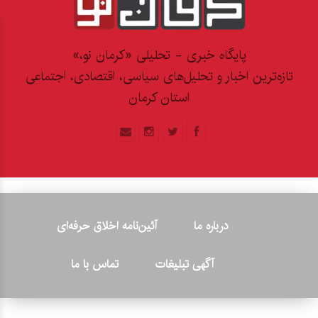
پایگاه خبری - تحلیلی «کرمان نو،»
تازه‌ترین اخبار و تحلیل‌های سیاسی، اقتصادی، اجتماعی
استان کرمان
درباره ما
آئین‌نامه اخلاق حرفه‌ای
آگهی تبلیغات
تماس با ما