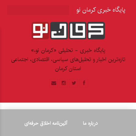
پایگاه خبری کرمان نو
پایگاه خبری - تحلیلی «کرمان نو،»
تازه‌ترین اخبار و تحلیل‌های سیاسی، اقتصادی، اجتماعی
استان کرمان
درباره ما
آئین‌نامه اخلاق حرفه‌ای