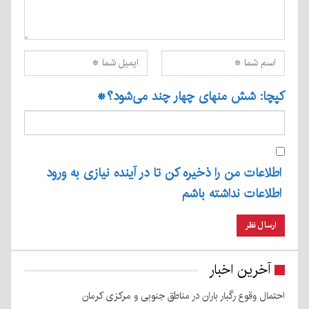
کپچا: شش منهای چهار چند می‌شود؟
*
اطلاعات من را ذخیره کن تا در آینده نیازی به ورود
اطلاعات نداشته باشم
آخرین اخبار
احتمال وقوع رگبار باران در مناطق جنوبی و مرکزی کرمان