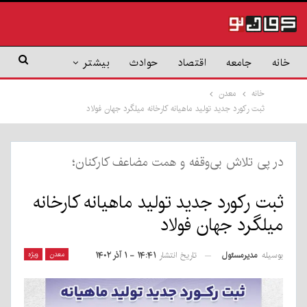
خانه
جامعه
اقتصاد
حوادث
بیشتر
خانه
معدن
ثبت رکورد جدید تولید ماهیانه کارخانه میلگرد جهان فولاد
در پی تلاش بی‌وقفه و همت مضاعف کارکنان؛
ثبت رکورد جدید تولید ماهیانه کارخانه
میلگرد جهان فولاد
بوسیله
مدیرمسئول
معدن
ویژه
تاریخ انتشار
۱۴:۴۱ - ۱ آذر ۱۴۰۲