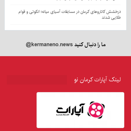
درخشش کاتاروهای کرمان در مسابقات آسیای میانه؛ انکوتی و قوام
طلایی شدند
ما را دنبال کنید
@kermaneno.news
لینک آپارات کرمان نو