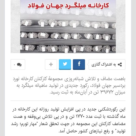
به اشتراک گذاری
۰
باهمت مضاف و تلاش شبانه‌روزی مجموعهٔ کارکنان کارخانه نورد
بردسیر جهان فولاد، رکورد جدیدی در تولید ماهیانه میلگرد به
میزان ۳۹۶۷۲ تن در آبان‌ماه به ثبت رسید.
این رکوردشکنی جدید در پی افزایش تولید روزانه این کارخانه در
ماه گذشته با ثبت عدد ۱۷۷۰ تن و در پی تلاش بی‌وقفه و همت
مضاعف کارکنان این مجموعه در جهت تحقق شعار “مهار تورم؛ رشد
تولید” و رفع نیازهای کشور حاصل آمد.