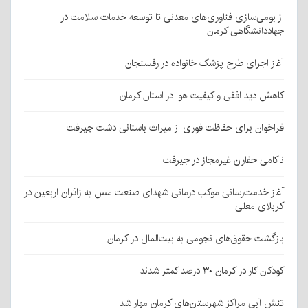
از بومی‌سازی فناوری‌های معدنی تا توسعه خدمات سلامت در
جهاددانشگاهی کرمان
آغاز اجرای طرح پزشک خانواده در رفسنجان
کاهش دید افقی و کیفیت هوا در استان کرمان
فراخوان برای حفاظت فوری از میراث باستانی دشت جیرفت
ناکامی حفاران غیرمجاز در جیرفت
آغاز خدمت‌رسانی موکب درمانی شهدای صنعت مس به زائران اربعین در
کربلای معلی
بازگشت حقوق‌های نجومی به بیت‌المال در کرمان
کودکان کار در کرمان ۳۰ درصد کمتر شدند
تنش آبی مراکز شهرستان‌های کرمان مهار شد