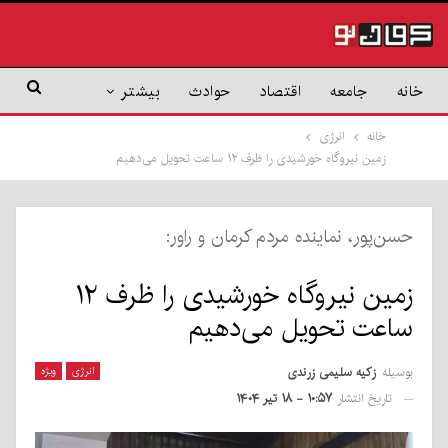
خانه
جامعه
اقتصاد
حوادث
بیشتر
خانه
انرژی
زمین نیروگاه خورشیدی را ظرف ۱۲ ساعت تحویل می‌دهیم
حسن‌پور، نماینده مردم کرمان و راور:
زمین نیروگاه خورشیدی را ظرف ۱۲
ساعت تحویل می‌دهیم
بوسیله
زکیه سلیمی زرندی
انرژی
ویژه
تاریخ انتشار
۱۰:۵۷ - ۱۸ تیر ۱۴۰۴