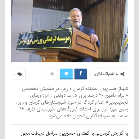
به اشتراک گذاری
۰
شهباز حسن‌پور، نماینده کرمان و راور، در همایش تخصصی
«الزام تأمین ۲۰ درصد برق ادارات دولتی از انرژی‌های
تجدیدپذیر» اعلام کرد که در حوزه شهرستان‌های کرمان و راور،
زمین مورد نیاز برای احداث نیروگاه‌های خورشیدی ظرف ۱۲
ساعت به سرمایه‌گذاران تحویل داده می‌شود.
به گزارش کرمان‌نو، به گفته‌ی حسن‌پور، مراحل دریافت مجوز