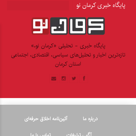
پایگاه خبری کرمان نو
پایگاه خبری - تحلیلی «کرمان نو،»
تازه‌ترین اخبار و تحلیل‌های سیاسی، اقتصادی، اجتماعی
استان کرمان
درباره ما
آئین‌نامه اخلاق حرفه‌ای
آگهی تبلیغات
تماس با ما