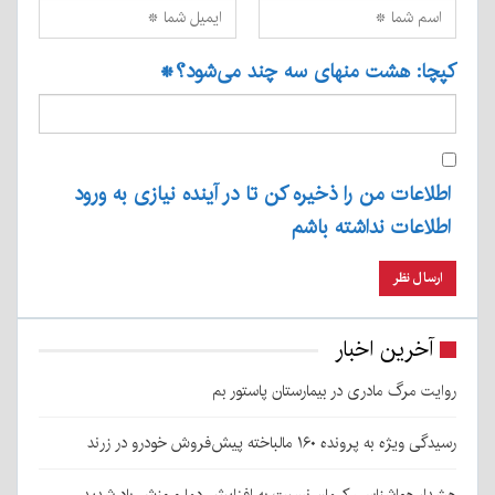
کپچا: هشت منهای سه چند می‌شود؟
*
اطلاعات من را ذخیره کن تا در آینده نیازی به ورود
اطلاعات نداشته باشم
آخرین اخبار
روایت مرگ مادری در بیمارستان پاستور بم
رسیدگی ویژه به پرونده ۱۶۰ مالباخته پیش‌فروش خودرو در زرند