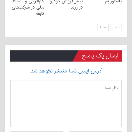
پاستور بم
پیش‌فروش خودرو
هم‌افزایی و انضباط
در زرند
مالی در شرکت‌های
تابعه
قبل
بعد
ارسال یک پاسخ
آدرس ایمیل شما منتشر نخواهد شد.