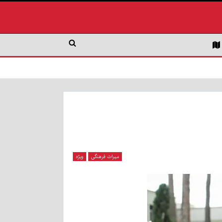
میراث فرهنگی
ویژه