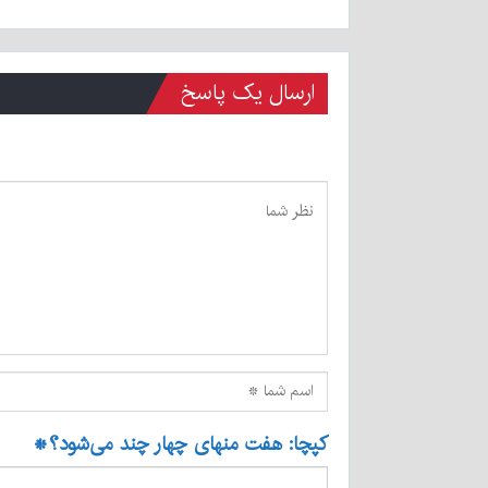
ارسال یک پاسخ
کپچا: هفت منهای چهار چند می‌شود؟
*