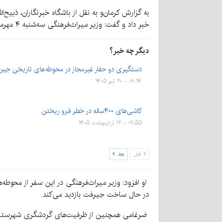
به گزارش کرمان‌و به نقل از باشگاه خبرنگاران، ذبیح
خبر داد و گفت: وزیر میراث‌فرهنگی سه‌شنبه ۴ مهرماه به جیرفت
دیگر چه خبر؟
دستگیری دو حفار غیرمجاز در محوطه‌های تاریخی جیر
۰۹:۱۴ - ۲۰ تیر ۱۴۰۵
کاشی‌های ۴۰۰ساله در خطر فرو ریختن
۰۹:۵۵ - ۱۲ اردیبهشت ۱۴۰۵
قبل
بعد
او افزود: وزیر میراث‌فرهنگی در این سفر از محوطه‌
در حال ساخت جیرفت بازدید می‌کند.
ضرغامی همچنین از ظرفیت‌های گردشگری شهرستان‌ه