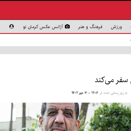
ورزش
فرهنگ و هنر
آژانس عکس کرمان نو
به روز رسانی شده در
۱۲:۰۶ - ۳ مهر ۱۴۰۲