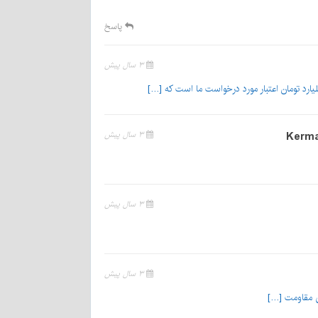
پاسخ
۳ سال پیش
۳ سال پیش
۳ سال پیش
۳ سال پیش
ی مقاومت […]