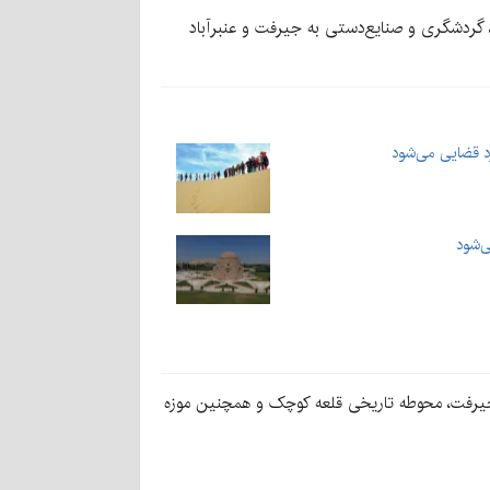
گی، گردشگری و صنایع‌دستی به جیرفت و عنبرآباد
د قضایی می‌شود
‌شود
جیرفت، محوطه تاریخی قلعه کوچک و همچنین موزه