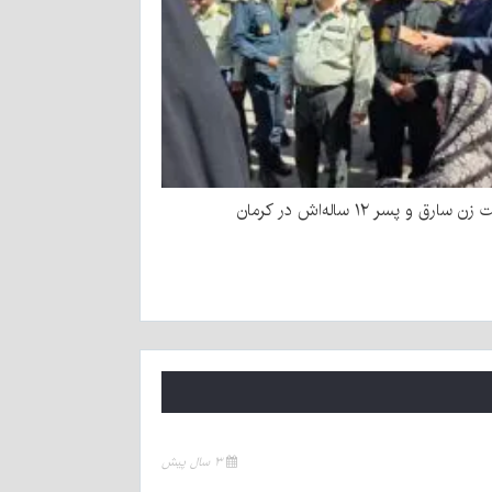
سارق و پسر ۱۲ ساله‌اش در کرمان
۳ سال پیش