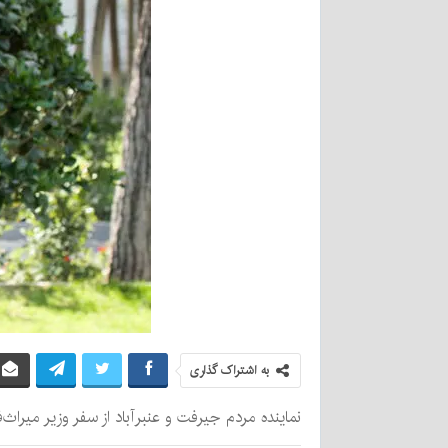
به اشتراک گذاری
نماینده مردم جیرفت و عنبرآباد از سفر وزیر میراث