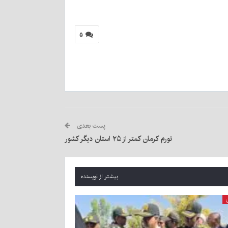
۵
پست بعدی
تورم کرمان کمتر از ۲۵ استان دیگر کشور
بیشتر از نویسنده