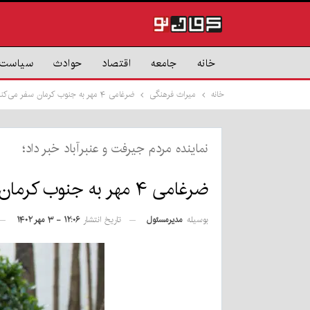
خانه
جامعه
اقتصاد
حوادث
سیاست
خانه
میراث فرهنگی
ضرغامی ۴ مهر به جنوب کرمان سفر می‌کند
نماینده مردم جیرفت و عنبرآباد خبر داد؛
ضرغامی ۴ مهر به جنوب کرمان سفر می‌کند
بوسیله
مدیرمسئول
تاریخ انتشار
۱۲:۰۶ - ۳ مهر ۱۴۰۲