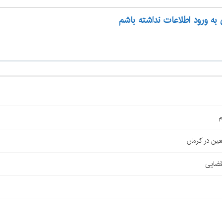
 به ورود اطلاعات نداشته باشم
م
قضایی