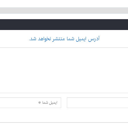
آدرس ایمیل شما منتشر نخواهد شد.