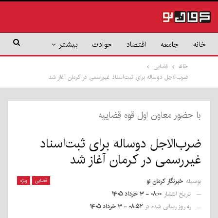
خانه
جامعه
اقتصاد
حوادث
بیشتر
خانه
قضایی
ضرب‌الاجل دوساله برای ثبت‌اسناد غیررسمی در کرمان آغاز شد
با حضور معاون اول قوه قضاییه
ضرب‌الاجل دوساله برای ثبت‌اسناد
غیررسمی در کرمان آغاز شد
بوسیله
خبرنگار کرمان نو
قضایی
ویژه
تاریخ انتشار
۰۸:۰۰ - ۳ خرداد ۱۴۰۵
به روز رسانی شده در
۰۸:۵۲ - ۳ خرداد ۱۴۰۵