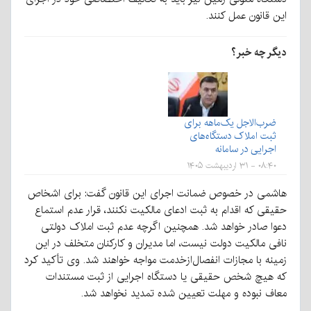
این قانون عمل کنند.
دیگر چه خبر؟
ضرب‌الاجل یک‌ماهه برای
ثبت املاک دستگاه‌های
اجرایی در سامانه
۰۸:۴۰ - ۳۱ اردیبهشت ۱۴۰۵
هاشمی در خصوص ضمانت اجرای این قانون گفت: برای اشخاص
حقیقی که اقدام به ثبت ادعای مالکیت نکنند، قرار عدم استماع
دعوا صادر خواهد شد. همچنین اگرچه عدم ثبت املاک دولتی
نافی مالکیت دولت نیست، اما مدیران و کارکنان متخلف در این
زمینه با مجازات انفصال‌ازخدمت مواجه خواهند شد. وی تأکید کرد
که هیچ شخص حقیقی یا دستگاه اجرایی از ثبت مستندات
معاف نبوده و مهلت تعیین شده تمدید نخواهد شد.