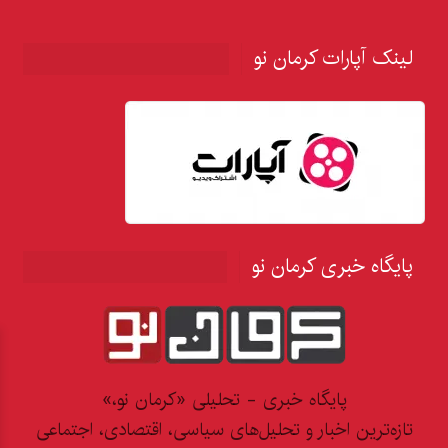
لینک آپارات کرمان نو
پایگاه خبری کرمان نو
پایگاه خبری - تحلیلی «کرمان نو،»
تازه‌ترین اخبار و تحلیل‌های سیاسی، اقتصادی، اجتماعی