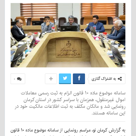
به اشتراک گذاری
۰
سامانه موضوع ماده ۱۰ قانون الزام به ثبت رسمی معاملات
اموال غیرمنقول، هم‌زمان با سراسر کشور در استان کرمان
رونمایی شد و مالکان مکلف به ثبت اطلاعات مالکیت خود در
این سامانه هستند.
به گزارش کرمان نو، مراسم رونمایی از سامانه موضوع ماده ۱۰ قانون