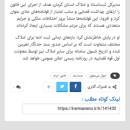
مدیرکل ثبت‌اسناد و املاک استان کرمان، هدف از اجرای این قانون
را ارتقای بهداشت قضایی و سلب اعتبار از قولنامه‌های عادی عنوان
کرد و افزود: این قولنامه‌ها منشأ بروز اختلافات ملکی و جرایم
متعددی هستند که برای مردم مشکلات بسیاری ایجاد کرده‌اند.
او در پایان خاطرنشان کرد: بازه‌های زمانی ثبت ادعا برای املاک
مختلف متفاوت است که بر اساس صدور سند حدنگار تعیین
شده و تاریخ شمول سامانه برای سایر املاک نیز توسط معاونت
اول قوه قضاییه در روزنامه رسمی اعلان عمومی خواهد شد.
اموال غیرمنقول
ثبت‌اسناد
قانون الزام
به اشتراک گذاری
۰
لینک کوتاه مطلب :