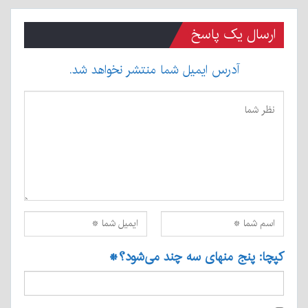
ارسال یک پاسخ
آدرس ایمیل شما منتشر نخواهد شد.
کپچا: پنج منهای سه چند می‌شود؟
*