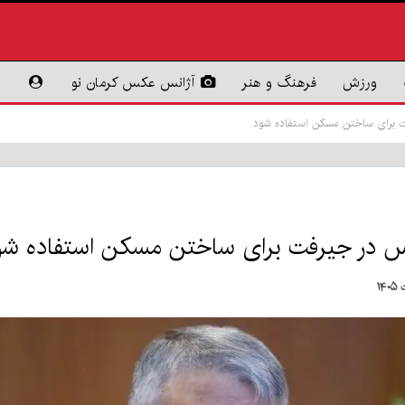
ورزش
فرهنگ و هنر
آژانس عکس کرمان نو
فت برای ساختن مسکن استفاده شود.
وس در جیرفت برای ساختن مسکن استفاده شو