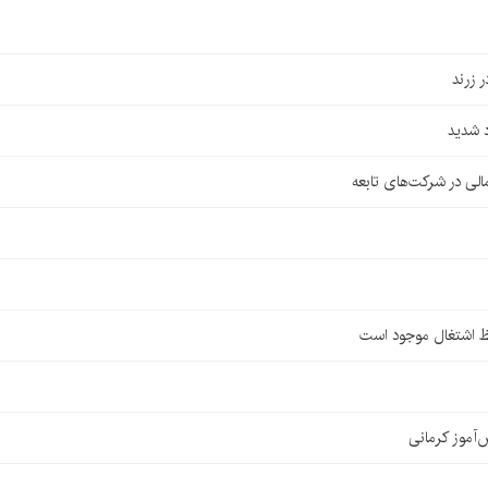
 شدید
لی در شرکت‌های تابعه
ظ اشتغال موجود است