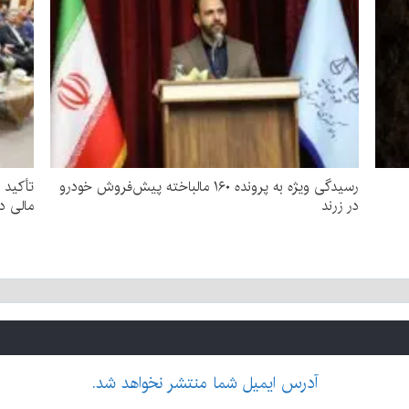
رسیدگی ویژه به پرونده ۱۶۰ مالباخته پیش‌فروش خودرو
تأکید 
در زرند
مالی د
آدرس ایمیل شما منتشر نخواهد شد.