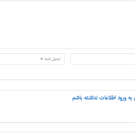
 به ورود اطلاعات نداشته باشم