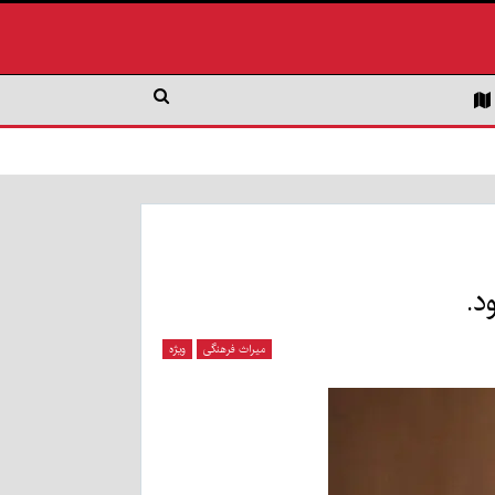
د.
میراث فرهنگی
ویژه