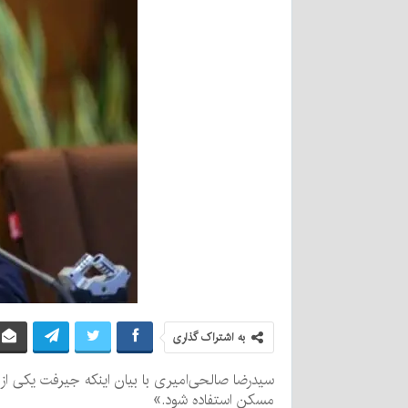
به اشتراک گذاری
سیدرضا صالحی‌امیری با بیان اینکه جیرفت یکی از
مسکن استفاده شود.»