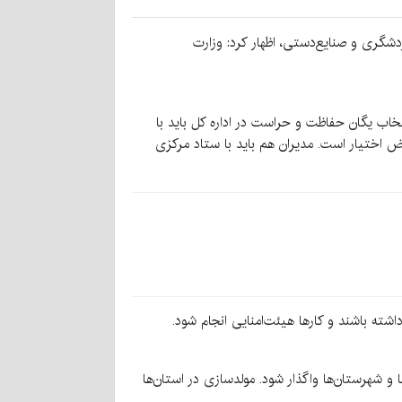
شگری و صنایع‌دستی، اظهار کرد: وزارت
خاب یگان حفاظت و حراست در اداره کل باید با
ض اختیار است. مدیران هم باید با ستاد مرکزی
اشته باشند و کارها هیئت‌امنایی انجام شود.
ا و شهرستان‌ها واگذار شود. مولدسازی در استان‌ها