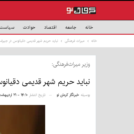
خانه
جامعه
اقتصاد
حوادث
سیاست
خانه
میراث فرهنگی
نباید حریم شهر قدیمی دقیانوس در جیر
وزیر میراث‌فرهنگی:
نباید حریم شهر قدیمی دقیان
بوسیله
خبرنگار کرمان نو
تاریخ انتشار
۱۴:۱۰ - ۲۱ اردیبهشت ۱۴۰۵