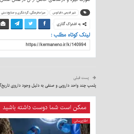
شهر قدیمی دقیانوس
میراث‌فرهنگی، گردشگری و صنایع‌دستی ش
به اشتراک گذاری
لینک کوتاه مطلب :
پست قبلی
پلمپ چند واحد دارویی و صنفی به دلیل وجود داروی تاریخ‌گ
ممکن است شما دوست داشته باشید
اطلاع‌رسانی