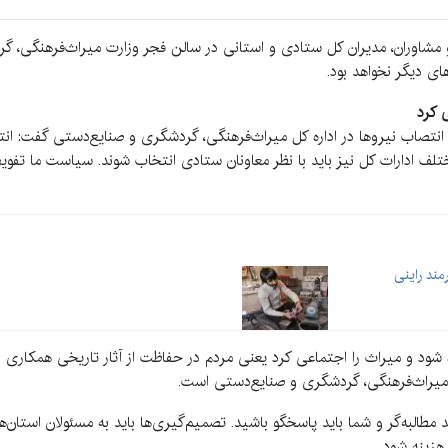
شاوران، مدیران کل ستادی و استانی در سالن فجر وزارت میراث‌فرهنگی، گرد
ی دیگر نخواهد بود.
ی کرد
انتصاب نیروها در اداره کل میراث‌فرهنگی، گردشگری و صنایع‌دستی گفت: انت
تلف ادارات کل نیز باید با نظر معاونان ستادی انتخاب شوند. سیاست ما تفوی
ده شود و میراث را اجتماعی کرد یعنی مردم در حفاظت از آثار تاریخی همکاری د
یراث‌فرهنگی، گردشگری و صنایع‌دستی است.
ید مطالبه‌گر و شما باید پاسخگو باشید. تصمیم‌گیری‌ها باید به مسئولان استان‌ه
هزینه شود.