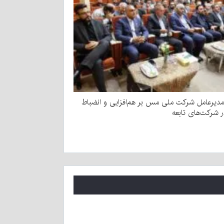
مدیرعامل شرکت ملی مس بر هم‌افزایی و انضباط
ر شرکت‌های تابعه