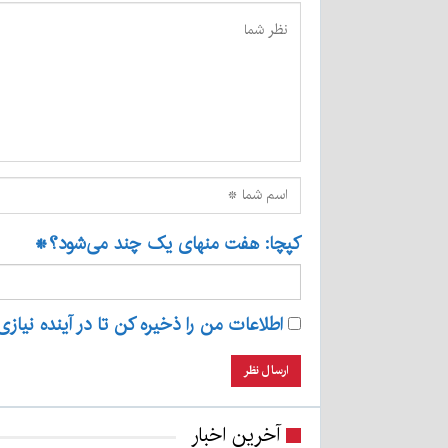
کپچا: هفت منهای یک چند می‌شود؟
*
اطلاعات من را ذخیره کن تا در آینده نیازی
آخرین اخبار