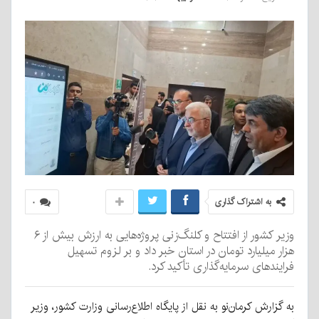
به اشتراک گذاری
۰
وزیر کشور از افتتاح و کلنگ‌زنی پروژه‌هایی به ارزش بیش از ۶
هزار میلیارد تومان در استان خبر داد و بر لزوم تسهیل
فرایندهای سرمایه‌گذاری تأکید کرد.
به گزارش کرمان‌نو به نقل از پایگاه اطلاع‌رسانی وزارت کشور، وزیر