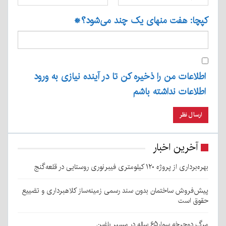
کپچا: هفت منهای یک چند می‌شود؟
*
اطلاعات من را ذخیره کن تا در آینده نیازی به ورود
اطلاعات نداشته باشم
آخرین اخبار
بهره‌برداری از پروژه ۱۲۰ کیلومتری فیبرنوری روستایی در قلعه‌گنج
پیش‌فروش ساختمان بدون سند رسمی زمینه‌ساز کلاهبرداری و تضییع
حقوق است
مرگ دوچرخه سوار۶۵ ساله در مسیر باغین