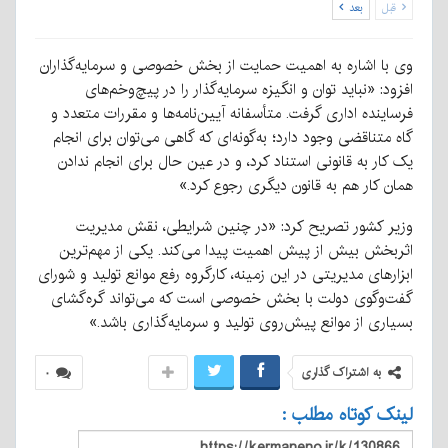
قبل
بعد
وی با اشاره به اهمیت حمایت از بخش خصوصی و سرمایه‌گذاران
افزود: «نباید توان و انگیزه سرمایه‌گذار را در پیچ‌و‌خم‌های
فرساینده اداری گرفت. متأسفانه آیین‌نامه‌ها و مقررات متعدد و
گاه متناقضی وجود دارد؛ به‌گونه‌ای که گاهی می‌توان برای انجام
یک کار به قانونی استناد کرد، و در عین حال برای انجام ندادن
همان کار هم به قانون دیگری رجوع کرد.»
وزیر کشور تصریح کرد: «در چنین شرایطی، نقش مدیریت
اثربخش بیش از پیش اهمیت پیدا می‌کند. یکی از مهم‌ترین
ابزارهای مدیریتی در این زمینه، کارگروه رفع موانع تولید و شورای
گفت‌وگوی دولت با بخش خصوصی است که می‌تواند گره‌گشای
بسیاری از موانع پیش‌روی تولید و سرمایه‌گذاری باشد.»
به اشتراک گذاری
۰
لینک کوتاه مطلب :