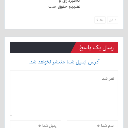
کلاهبرداری و
تضییع حقوق است
قبل
بعد
ارسال یک پاسخ
آدرس ایمیل شما منتشر نخواهد شد.