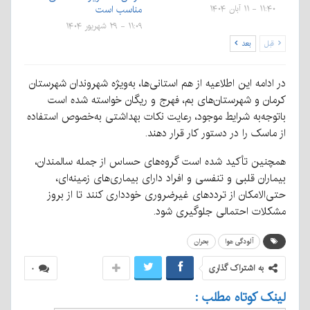
مناسب است
۱۱:۴۰ - ۱۱ آبان ۱۴۰۴
۱۱:۰۹ - ۲۹ شهریور ۱۴۰۴
قبل
بعد
در ادامه این اطلاعیه از هم استانی‌ها، به‌ویژه شهروندان شهرستان
کرمان و شهرستان‌های بم، فهرج و ریگان خواسته شده است
باتوجه‌به شرایط موجود، رعایت نکات بهداشتی به‌خصوص استفاده
از ماسک را در دستور کار قرار دهند.
همچنین تأکید شده است گروه‌های حساس از جمله سالمندان،
بیماران قلبی و تنفسی و افراد دارای بیماری‌های زمینه‌ای،
حتی‌الامکان از ترددهای غیرضروری خودداری کنند تا از بروز
مشکلات احتمالی جلوگیری شود.
آلودگی هوا
بحران
به اشتراک گذاری
۰
لینک کوتاه مطلب :