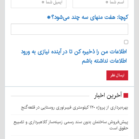
کپچا: هفت منهای سه چند می‌شود؟
*
اطلاعات من را ذخیره کن تا در آینده نیازی به ورود
اطلاعات نداشته باشم
آخرین اخبار
بهره‌برداری از پروژه ۱۲۰ کیلومتری فیبرنوری روستایی در قلعه‌گنج
پیش‌فروش ساختمان بدون سند رسمی زمینه‌ساز کلاهبرداری و تضییع
حقوق است