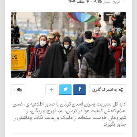
تاریخ انتشار
۰۹:۲۵ - ۴ اسفند ۱۴۰۴
به اشتراک گذاری
۰
اداره کل مدیریت بحران استان کرمان با صدور اطلاعیه‌ای، ضمن
اعلام کاهش کیفیت هوا در کرمان، بم، فهرج و ریگان، از
شهروندان خواست استفاده از ماسک و رعایت نکات بهداشتی را
جدی بگیرند.