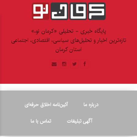
پایگاه خبری - تحلیلی «کرمان نو،»
تازه‌ترین اخبار و تحلیل‌های سیاسی، اقتصادی، اجتماعی
استان کرمان
درباره ما
آئین‌نامه اخلاق حرفه‌ای
آگهی تبلیغات
تماس با ما