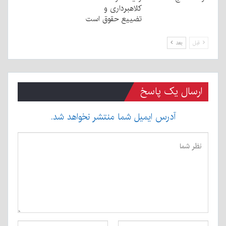
کلاهبرداری و
تضییع حقوق است
قبل
بعد
ارسال یک پاسخ
آدرس ایمیل شما منتشر نخواهد شد.