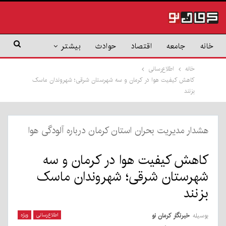
خانه
جامعه
اقتصاد
حوادث
بیشتر
خانه
اطلاع‌رسانی
کاهش کیفیت هوا در کرمان و سه شهرستان شرقی؛ شهروندان ماسک
بزنند
هشدار مدیریت بحران استان کرمان درباره آلودگی هوا
کاهش کیفیت هوا در کرمان و سه
شهرستان شرقی؛ شهروندان ماسک
بزنند
بوسیله
خبرنگار کرمان نو
اطلاع‌رسانی
ویژه