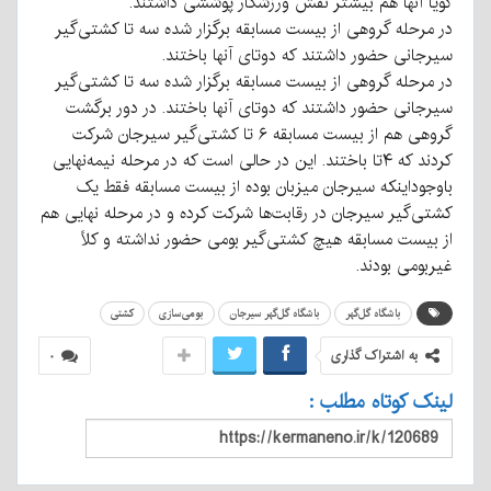
گویا آنها هم بیشتر نقش ورزشکار پوششی داشتند.
در مرحله گروهی از بیست مسابقه برگزار شده سه تا کشتی‌گیر
سیرجانی حضور داشتند که دوتای آنها باختند.
در مرحله گروهی از بیست مسابقه برگزار شده سه تا کشتی‌گیر
سیرجانی حضور داشتند که دوتای آنها باختند. در دور برگشت
گروهی هم از بیست مسابقه ۶ تا کشتی‌گیر سیرجان شرکت
کردند که ۴تا باختند.
این در حالی است که در مرحله نیمه‌نهایی
باوجوداینکه سیرجان میزبان بوده از بیست مسابقه فقط یک
کشتی‌گیر سیرجان در رقابت‌ها شرکت کرده و در مرحله نهایی هم
از بیست مسابقه هیچ کشتی‌گیر بومی حضور نداشته و کلاً
غیربومی بودند.
باشگاه گل‌گهر
باشگاه گل‌گهر سیرجان
بومی‌سازی
کشتی
به اشتراک گذاری
۰
لینک کوتاه مطلب :