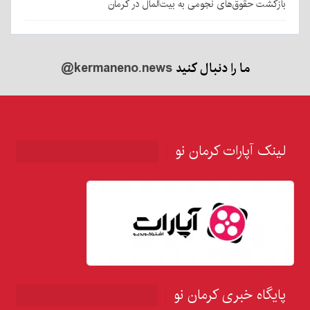
بازگشت حقوق‌های نجومی به بیت‌المال در کرمان
ما را دنبال کنید
@kermaneno.news
لینک آپارات کرمان نو
پایگاه خبری کرمان نو