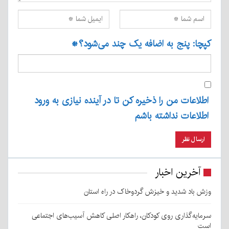
کپچا: پنج به اضافه یک چند می‌شود؟
*
اطلاعات من را ذخیره کن تا در آینده نیازی به ورود
اطلاعات نداشته باشم
آخرین اخبار
وزش باد شدید و خیزش گردوخاک در راه استان
سرمایه‌گذاری روی کودکان، راهکار اصلی کاهش آسیب‌های اجتماعی
است