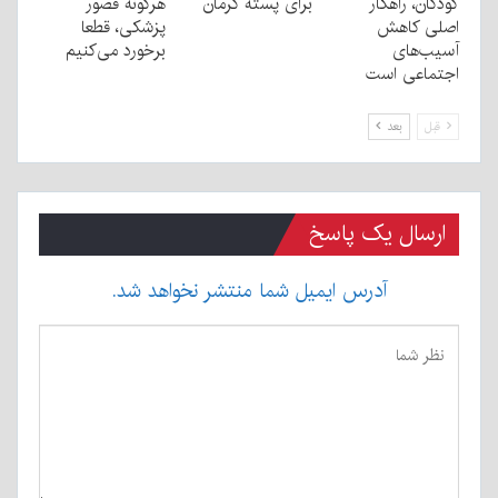
کودکان، راهکار
برای پسته کرمان
هرگونه قصور
اصلی کاهش
پزشکی، قطعا
آسیب‌های
برخورد می‌کنیم
اجتماعی است
قبل
بعد
ارسال یک پاسخ
آدرس ایمیل شما منتشر نخواهد شد.