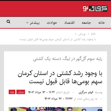
خانه
جامعه
اقتصاد
حوادث
بیشتر
خانه
ورزش
با وجود رشد کشتی در استان کرمان سهم بومی‌ها قابل قبول نیست
رتبه سوم گل‌گهر در لیگ دسته یک کشتی
با وجود رشد کشتی در استان کرمان
سهم بومی‌ها قابل قبول نیست
بوسیله
الهام سرگزی
ورزش
ویژه
تاریخ انتشار
۱۱:۲۲ - ۱۳ مرداد ۱۴۰۳
به روز رسانی شده در
۱۲:۳۳ - ۱۳ مرداد ۱۴۰۳