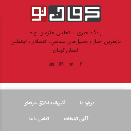
پایگاه خبری - تحلیلی «کرمان نو،»
تازه‌ترین اخبار و تحلیل‌های سیاسی، اقتصادی، اجتماعی
استان کرمان
درباره ما
آئین‌نامه اخلاق حرفه‌ای
آگهی تبلیغات
تماس با ما