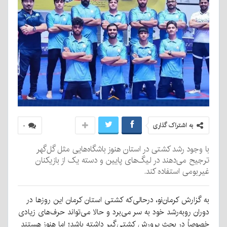
به اشتراک گذاری
۰
با وجود رشد کشتی در استان هنوز باشگاه‌هایی مثل گل‌گهر
ترجیح می‌دهند در لیگ‌های پایین و دسته یک از بازیکنان
غیربومی استفاده کند.
به گزارش کرمان‌نو، درحالی‌که کشتی استان کرمان این روزها در
دوران روبه‌رشد خود به سر می‌برد و حالا می‌تواند حرف‌های زیادی
خصوصاً در بحث پرورش کشتی‌گیر داشته باشد؛ اما هنوز هستند