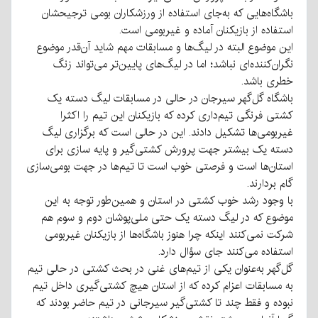
باشگاه‌هایی که به‌جای استفاده از ورزشکاران بومی ترجیحشان
استفاده از بازیکنان آماده و غیربومی است.
این موضوع البته در لیگ‌ها و مسابقات مهم شاید آن‌قدر موضوع
نگران‌کننده‌ای نباشد؛ اما در لیگ‌های پایین‌تر می‌تواند زنگ
خطری باشد.
باشگاه گل‌گهر سیرجان در حالی در مسابقات لیگ دسته یک
کشتی فرنگی تیم‌داری کرده که بازیکنان این تیم را اکثرا
غیربومی‌ها تشکیل دادند.
این در حالی است که برگزاری لیگ
دسته یک بیشتر جهت پرورش کشتی‌گیر و پایه سازی برای
استان‌ها است و فرصتی خوب است تا تیم‌ها در جهت بومی‌سازی
گام بردارند.
با وجود رشد خوب کشتی در استان و همین‌طور توجه به این
موضوع که در لیگ دسته یک حتی ملی‌پوشان دوم و سوم هم
شرکت نمی‌کنند اینکه چرا هنوز باشگاه‌ها از بازیکنان غیربومی
استفاده می‌کنند جای سؤال دارد.
گل‌گهر به‌عنوان یکی از تیم‌های غنی در بحث کشتی در حالی تیم
به مسابقات اعزام کرده که از استان هیچ کشتی‌گیری داخل تیم
نبوده و فقط چند تا کشتی‌گیر سیرجانی در تیم حاضر بودند که