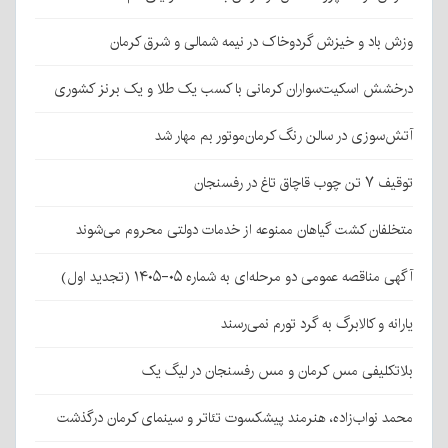
وزش باد و خیزش گردوخاک در نیمه شمالی و شرق کرمان
درخشش اسکیت‌سواران کرمانی با کسب یک طلا و یک برنز کشوری
آتش‌سوزی در سالن رنگ کرمان‌موتور بم مهار شد
توقیف ۷ تن چوب قاچاق تاغ در رفسنجان
متخلفان کشت گیاهان ممنوعه از خدمات دولتی محروم می‌شوند
آگهی مناقصه عمومی دو مرحله‌ای به شماره ۰۵-۱۴۰۵ (تجدید اول)
یارانه و کالابرگ به گرد تورم نمی‌رسند
بلاتکلیفی مس کرمان و مس رفسنجان در لیگ یک
محمد نواب‌زاده، هنرمند پیشکسوت تئاتر و سینمای کرمان درگذشت