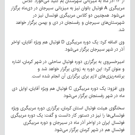
از ۱۳ آذر ماه به میزبانی شهرستان بم کلید می‌خورد. کلاس
مربیگری A فوتبال بانوان نیز به میزبانی سیرجان در دی‌ماه برگزار
می‌شود. همچنین دو کلاس مربیگری فوتسال نیز در
شهرستان‌های سیرجان و رفسنجان در دی و بهمن برگزار خواهد
شد.
وی اضافه کرد: یک دوره مربیگری D فوتبال هم ویژه آقایان، اواخر
آذر در شهر سیرجان برگزار می‌شود.
امیرخسروی به برگزاری دوره فوتبال ساحلی در شهر کرمان، اشاره
و عنوان کرد: این دوره به زودی برگزار خواهد شد و
برنامه‌ریزی‌های لازم برای برگزاری آن انجام شده است.
وی افزود: یک دوره مربیگری C فوتبال هم ویژه آقایان، اوایل دی
ماه در شهر رفسنجان برگزار می‌شود.
سخنگوی هیئت فوتبال استان کرمان، برگزاری دوره‌ مربیگری ویژه
فوتسالی‌ها را نیز در دستور کار دانست و گفت: یک دوره مربیگری
فوتسال ایران در اواخر آذر ماه در سیرجان و دوره مربیگری
فوتسال هم در شهر کرمان برگزار می‌شود.