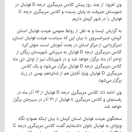
وی افزود: از چند روز پیش کلاس مربیگری درجه D فوتبال در
شهرستان جیرفت به پایان رسیده و کلاس مربیگری درجه C
فوتبال را در شهر کرمان داریم.
به گزارش ایسنا و به نقل از روابط عمومی هیئت فوتبال استان
کرمان، امیرخسروی با بیان این که سیاست هیئت فوتبال استان،
تمرکززدایی از مرکز استان در بحث آموزش است، عنوان کرد:
کلاس مربیگری درجه D فوتبال به میزبانی شهرستان ریگان از
اواخر آذر ماه برگزار خواهد شد و در شهربابک نیز از اوایل دی ماه
کلاس مربیگری درجه D فوتبال برگزار می‌شود و یک کلاس
مربیگری D فوتبال ویژه آقایان هم از شانزدهم بهمن در زرند
برگزار می‌شود.
وی ادامه داد: کلاس مربیگری درجه D فوتبال از ۱۷ آذر ماه در
رفسنجان و کلاس مربیگری c فوتبال از ۲۱ آذر در سیرجان برگزار
خواهد شد.
سخنگوی هیئت فوتبال استان کرمان با بیان اینکه همواره نگاه
ویژه‌ای به فوتبال بانوان داشته‌ایم گفت: کلاس مربیگری درجه C