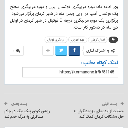
وی ادامه داد: دوره مربیگری فوتسال ایران و دوره مربیگری سطح
یک فوتسال آسیا در اوایل بهمن ماه در شهر کرمان برگزار می‌شود.
برگزاری یک دوره مربیگری درجه D فوتبال در شهر کرمان در اوایل
دی ماه در دستور کار است.
استان کرمان
دوره آموزش
مربیگری فوتبال
به اشتراک گذاری
۰
لینک کوتاه مطلب :
پست قبلی
پست بعدی
حمایت از ایده‌های پژوهشگران به
روشن کردن پیک نیک در چادر
حل مشکلات کرمان کمک کند
مسافرتی به مرگ ختم شد