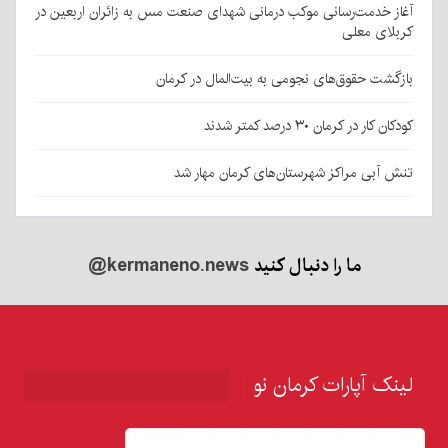
آغاز خدمت‌رسانی موکب درمانی شهدای صنعت مس به زائران اربعین در
کربلای معلی
بازگشت حقوق‌های نجومی به بیت‌المال در کرمان
کودکان کار در کرمان ۳۰ درصد کمتر شدند
تنش آبی مراکز شهرستان‌های کرمان مهار شد
ما را دنبال کنید
@kermaneno.news
لینک آپارات کرمان نو