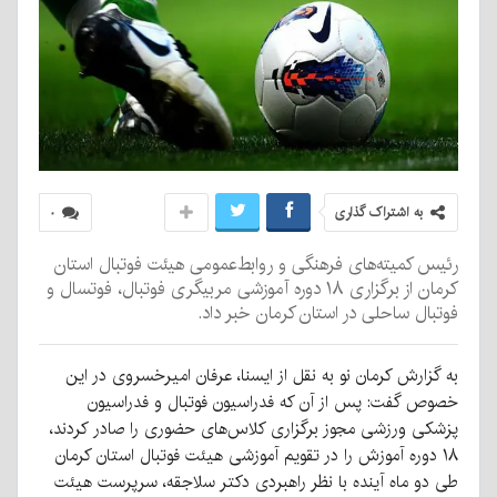
به اشتراک گذاری
۰
رئیس کمیته‌های فرهنگی و روابط‌عمومی هیئت فوتبال استان
کرمان از برگزاری ۱۸ دوره آموزشی مربیگری فوتبال، فوتسال و
فوتبال ساحلی در استان کرمان خبر داد.
به گزارش کرمان نو به نقل از ایسنا، عرفان امیرخسروی در این
خصوص گفت: پس از آن که فدراسیون فوتبال و فدراسیون
پزشکی ورزشی مجوز برگزاری کلاس‌های حضوری را صادر کردند،
۱۸ دوره آموزش را در تقویم آموزشی هیئت فوتبال استان کرمان
طی دو ماه آینده با نظر راهبردی دکتر سلاجقه، سرپرست هیئت