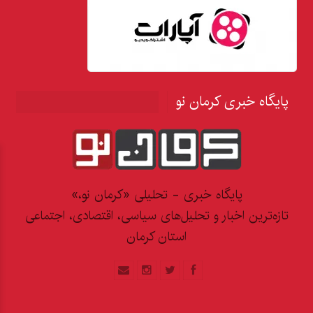
پایگاه خبری کرمان نو
پایگاه خبری - تحلیلی «کرمان نو،»
تازه‌ترین اخبار و تحلیل‌های سیاسی، اقتصادی، اجتماعی
استان کرمان