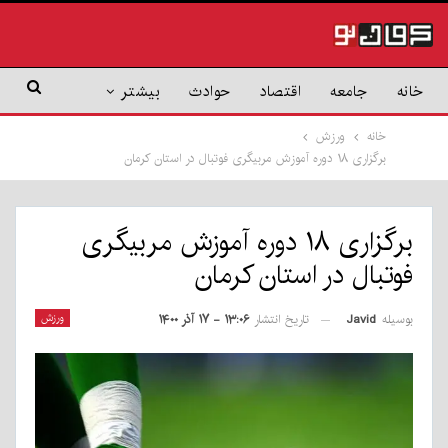
خانه
جامعه
اقتصاد
حوادث
بیشتر
خانه
ورزش
برگزاری ۱۸ دوره آموزش مربیگری فوتبال در استان کرمان
برگزاری ۱۸ دوره آموزش مربیگری
فوتبال در استان کرمان
بوسیله
Javid
ورزش
تاریخ انتشار
۱۳:۰۶ - ۱۷ آذر ۱۴۰۰