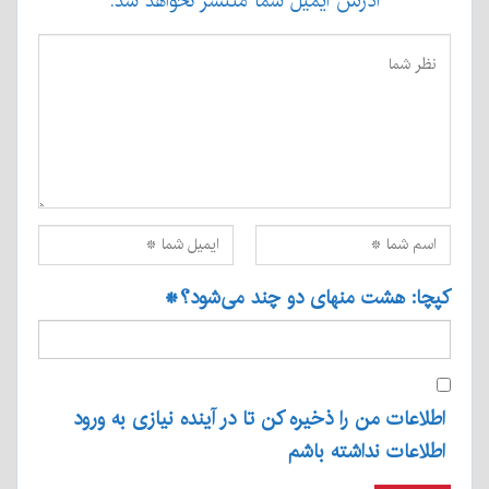
آدرس ایمیل شما منتشر نخواهد شد.
کپچا: هشت منهای دو چند می‌شود؟
*
اطلاعات من را ذخیره کن تا در آینده نیازی به ورود
اطلاعات نداشته باشم