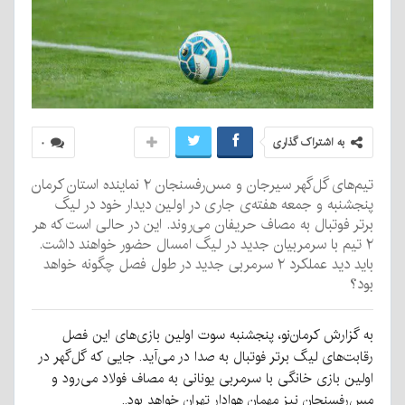
به اشتراک گذاری
۰
تیم‌های گل‌گهر سیرجان و مس‌رفسنجان ۲ نماینده استان کرمان
پنجشنبه و جمعه هفته‌ی جاری در اولین دیدار خود در لیگ
برتر فوتبال به مصاف حریفان می‌روند. این در حالی است که هر
۲ تیم با سرمربیان جدید در لیگ امسال حضور خواهند داشت.
باید دید عملکرد ۲ سرمربی جدید در طول فصل چگونه خواهد
بود؟
به گزارش کرمان‌نو، پنجشنبه سوت اولین بازی‌های این فصل
رقابت‌های لیگ برتر فوتبال به صدا در می‌آید. جایی که گل‌گهر در
اولین بازی خانگی با سرمربی یونانی به مصاف فولاد می‌رود و
مس‌رفسنجان نیز مهمان هوادار تهران خواهد بود..