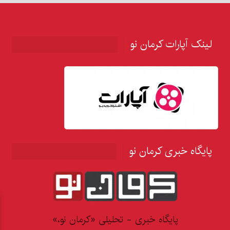
لینک آپارات کرمان نو
پایگاه خبری کرمان نو
پایگاه خبری - تحلیلی «کرمان نو،»