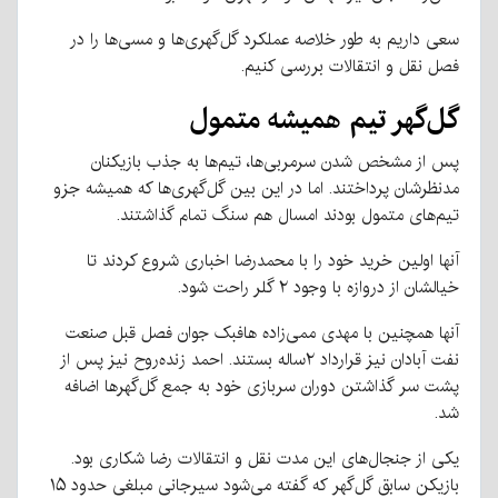
سعی داریم به طور خلاصه عملکرد گل‌گهری‌ها و مسی‌ها را در
فصل نقل و انتقالات بررسی کنیم.
گل‌گهر تیم همیشه متمول
پس از مشخص شدن سرمربی‌ها، تیم‌ها به جذب بازیکنان
مدنظرشان پرداختند.
اما در این بین گل‌گهری‌ها که همیشه جزو
تیم‌های متمول بودند امسال هم سنگ تمام گذاشتند.
آنها اولین خرید خود را با محمدرضا اخباری شروع کردند تا
خیالشان از دروازه با وجود ۲ گلر راحت شود.
آنها همچنین با مهدی ممی‌زاده هافبک جوان فصل قبل صنعت
نفت آبادان نیز قرارداد ۲ساله بستند. احمد زنده‌روح نیز پس از
پشت سر گذاشتن دوران سربازی خود به جمع گل‌گهرها اضافه
شد.
یکی از جنجال‌های این مدت نقل و انتقالات رضا شکاری بود.
بازیکن سابق گل‌گهر که گفته می‌شود سیرجانی مبلغی حدود ۱۵