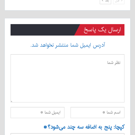
قبل
بعد
ارسال یک پاسخ
آدرس ایمیل شما منتشر نخواهد شد.
کپچا: پنج به اضافه سه چند می‌شود؟
*