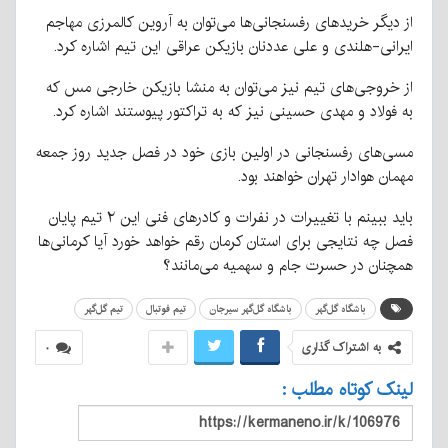
از دیگر خریدهای رفسنجانی‌ها می‌توان به آروین کالمرزی مهاجم
ایرانی-هلندی و علی عددنان بازیکن عراقی این تیم اشاره کرد.
از خروجی‌های تیم نیز می‌توان به منشا بازیکن خارجی مس که
به فولاد و مهدی حسینی نیز که به تراکتور پیوستند اشاره کرد.
مسی‌های رفسنجانی در اولین بازی خود در فصل جدید روز جمعه
مهمان هوادار تهران خواهند بود.
باید ببینم با تغییرات در نفرات و کادرهای فنی این ۲ تیم پایان
فصل چه نتایجی برای استان کرمان رقم خواهد خورد آیا کرمانی‌ها
همچنان در حسرت جام و سهمیه می‌مانند؟
باشگاه گل‌گهر
باشگاه گل‌گهر سیرجان
تیم فوتبال
تیم گل‌گهر
به اشتراک گذاری
۰
لینک کوتاه مطلب :