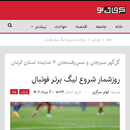
خانه
جامعه
اقتصاد
حوادث
بیشتر
خانه
ورزش
روزشمار شروع لیگ برتر فوتبال
گل‌گهر سیرجان و مس‌رفسنجان ۲ نماینده استان کرمان
روزشمار شروع لیگ برتر فوتبال
بوسیله
الهام سرگزی
ورزش
ویژه
تاریخ انتشار
۱۸:۳۷ - ۷ مرداد ۱۴۰۲