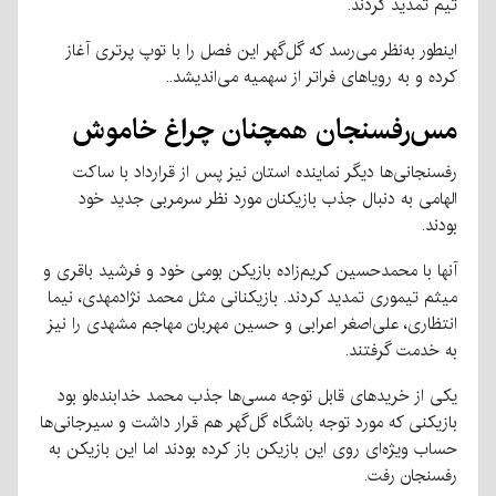
تیم تمدید کردند.
اینطور به‌نظر می‌رسد که گل‎‌گهر این فصل را با توپ پرتری آغاز
کرده و به رویاهای فراتر از سهمیه می‌اندیشد..
مس‌رفسنجان همچنان چراغ خاموش
رفسنجانی‌ها دیگر نماینده استان نیز پس از قرارداد با ساکت
الهامی به دنبال جذب بازیکنان مورد نظر سرمربی جدید خود
بودند.
آنها با محمدحسین کریم‌زاده بازیکن بومی خود و فرشید باقری و
میثم تیموری تمدید کردند. بازیکنانی مثل محمد نژادمهدی، نیما
انتظاری، علی‌اصغر اعرابی و حسین مهربان مهاجم مشهدی را نیز
به خدمت گرفتند.
یکی از خریدهای قابل توجه مسی‌ها جذب محمد خدابنده‌لو بود
بازیکنی که مورد توجه باشگاه گل‌گهر هم قرار داشت و سیرجانی‌ها
حساب ویژه‌ای روی این بازیکن باز کرده بودند اما این بازیکن به
رفسنجان رفت.