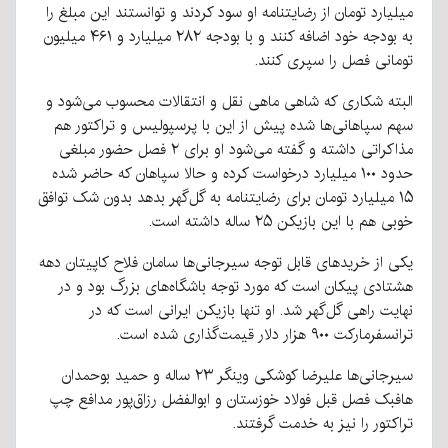
میلیارد تومان از رضایتنامه او سود کردند و توانستند این مبلغ را
به بودجه خود اضافه کنند و با بودجه ۲۸۲ میلیارد و ۴۶۱ میلیون
تومانی فصل را سپری کنند.
البته شکاری که شاهی ماهی نقل و انتقالات محسوب می‌شود و
سهم سپاهانی‌ها شده پیش از این با پرسپولیس و تراکتور هم
مذاکراتی داشته و گفته می‌شود او برای ۲ فصل حضور مبلغی
حدود ۱۰۰ میلیارد درخواست کرده و حالا سپاهان که حاضر شده
۱۵ میلیارد تومان برای رضایتنامه به گل‌گهر بدهد بدون شک توافق
خوبی هم با این بازیکن ۲۵ ساله داشته است.
یکی از خریدهای قابل توجه سیرجانی‌ها سامان فلاح کاپیتان دهه
هشتادی پیکان است که مورد توجه باشگاه‌های بزرگ بود و در
نهایت راهی گل‌گهر شد. او تنها بازیکن ایرانی است که در
ترانسفرمارکت ۹۰۰ هزار دلار قیمت‌گذاری شده است.
سیرجانی‌ها علیرضا کوشکی وینگر ۲۳ ساله و حمید بوحمدان
هافبک فصل قبل فولاد خوزستان و ابوالفضل رزاق‌پور مدافع چپ
تراکتور را نیز به خدمت گرفتند.