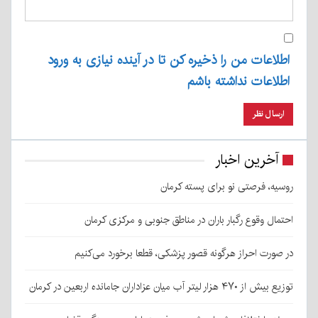
اطلاعات من را ذخیره کن تا در آینده نیازی به ورود
اطلاعات نداشته باشم
آخرین اخبار
روسیه، فرصتی نو برای پسته کرمان
احتمال وقوع رگبار باران در مناطق جنوبی و مرکزی کرمان
در صورت احراز هرگونه قصور پزشکی، قطعا برخورد می‌کنیم
توزیع بیش از ۴۷۰ هزار لیتر آب میان عزاداران جامانده اربعین در کرمان