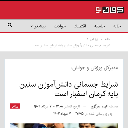
خانه
جامعه
اقتصاد
حوادث
بیشتر
خانه
ورزش
شرایط جسمانی دانش‌آموزان سنین پایه کرمان اسفبار است
مدیرکل ورزش و جوانان:
شرایط جسمانی دانش‌آموزان سنین
پایه کرمان اسفبار است
بوسیله
الهام سرگزی
ورزش
تاریخ انتشار
۱۷:۰۸ - ۷ مرداد ۱۴۰۲
به روز رسانی شده در
۱۷:۳۵ - ۷ مرداد ۱۴۰۲