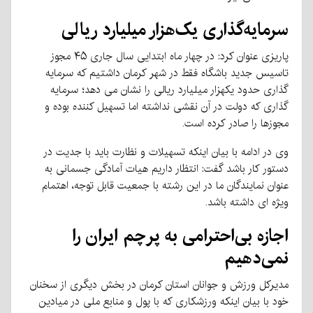
سرمایه‌گذاری یک‌هزار میلیارد ریالی
پاریزی عنوان کرد: در چهار ماه ابتدایی سال جاری ۴۵ مجوز
تاسیس جدید باشگاه فقط در شهر کرمان داشتیم که سرمایه
گذاری حدود یکهزار میلیارد ریالی را نشان می دهد؛ سرمایه
گذاری که دولت در آن نقشی نداشته اما تسهیل کننده بوده و
مجوزها را صادر کرده است.
وی در ادامه با بیان اینکه تسهیلات و نظارت باید با جدیت در
دستور کار باشد گفت: انتظار داریم هیات آمادگی جسمانی به
عنوان نمایندگان ما در این رشته با جمعیت قابل توجه، اهتمام
ویژه ای داشته باشد.
اجازه بی‌احترامی به پرچم ایران را
نمی‌دهیم
مدیرکل ورزش و جوانان استان کرمان در بخش دیگری از سخنان
خود با بیان اینکه ورزشکاری که با پول و منابع ملی در میادین