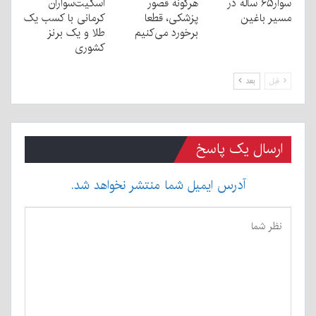
سوار۶۵ ساله در
هرگونه قصور
اسکیت‌سواران
مسیر باغین
پزشکی، قطعا
کرمانی با کسب یک
برخورد می‌کنیم
طلا و یک برنز
کشوری
قبل
بعد
ارسال یک پاسخ
آدرس ایمیل شما منتشر نخواهد شد.