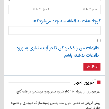
کپچا: هفت به اضافه سه چند می‌شود؟
*
اطلاعات من را ذخیره کن تا در آینده نیازی به ورود
اطلاعات نداشته باشم
آخرین اخبار
بهره‌برداری از پروژه ۱۲۰ کیلومتری فیبرنوری روستایی در قلعه‌گنج
پیش‌فروش ساختمان بدون سند رسمی زمینه‌ساز کلاهبرداری و تضییع
حقوق است