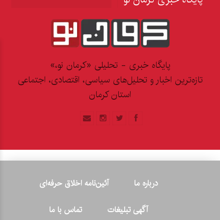
پایگاه خبری - تحلیلی «کرمان نو،»
تازه‌ترین اخبار و تحلیل‌های سیاسی، اقتصادی، اجتماعی
استان کرمان
درباره ما
آئین‌نامه اخلاق حرفه‌ای
آگهی تبلیغات
تماس با ما