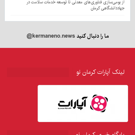
از بومی‌سازی فناوری‌های معدنی تا توسعه خدمات سلامت در
جهاددانشگاهی کرمان
ما را دنبال کنید
@kermaneno.news
لینک آپارات کرمان نو
پایگاه خبری کرمان نو