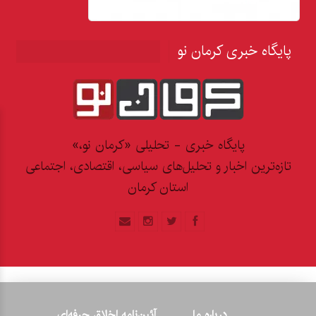
پایگاه خبری کرمان نو
پایگاه خبری - تحلیلی «کرمان نو،»
تازه‌ترین اخبار و تحلیل‌های سیاسی، اقتصادی، اجتماعی
استان کرمان
درباره ما
آئین‌نامه اخلاق حرفه‌ای