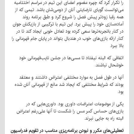
را تکرار کرد که چهره مغموم اعضای این تیم در مراسم اختتامیه
می‌توانست گویای نارضایتی آنان از دومی‌شان باشد. تیمی که از
همه رقبا زودتر پیش فصل را شروع کرد و طبق برنامه روند
آماده‌سازی خود را پیش برد. این تیم با ترکیبی از بازیکنان جوان
در کنار باتجربه‌ترها سعی کرده بود تعادل خوبی ایجاد کند تا در
کنار ارائه بازی‌های خوب در هندبال بتواند در پایان جام قهرمانی را
بالا ببرد.
اتفاقی که البته نیفتاد تا مسی‌ها در جشن نایب‌قهرمانی خود
خوشحال نباشند.
آنها در طول فصل به موارد مختلفی اعتراض داشتند و معتقد
بودند که شرایط مختلفی که ایجاد شد مانع از قهرمانی آنان شده
بود.
یکی از موضوعات اعتراضات داوری بود. داوری‌هایی که در
بازی‌های حساس کمر مس را شکست تا آنها علی‌رغم اعتراض
البته راه به جایی نبرند.
تعطیلی‌های مکرر و نبودن برنامه‌ریزی مناسب در تقویم فدراسیون