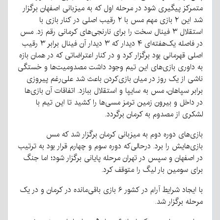
متمرکز پیگیری شود در مرحله اول که به میزبانی اصفهان برگزار
شد این ۲ بازی مهم مس با ۲ رقیب اصلی در کنار بازی با
استقلال ۳ فینال سخت را برای نارنجی‌های کرمانی رقم زد. مس
در فاصله یک‌هفته‌ای ۴ دیدار که ۳ دیدار آن فینال برابر ۳ رقیب
اصلی قهرمانی بود برگزار کرد و در کنار اعتراضاتی که در همان بازه
به داوری بازی‌های این تیم وجود داشت مصدومیت‌ها و خستگی
ناشی از یک روز در میان بازی‌کردن باعث شد علی‌رغم پیروزی
برابر سپاهان، مس به سایپا و استقلال ببازد. اتفاقات آن بازی‌ها
در داخل و بیرون زمین ترمز مسی‌ها را کشید تا این تیم با
لشکری از مصدوم به کرمان برگردد.
بازی‌های دوره دوم به میزبانی کرمان برگزار شد که مس
بازی‌هایش را برد. درحالی‌که دوره سوم و چهارم قرار بود به ترتیب
در اصفهان و سپس در تهران مرحله پایانی برگزار شود؛ اما جنگ
برای سومین بار لیگ را متوقف کرد.
با ایجاد شرایط آرام در کشور ۶ بازی باقی‌مانده در کرمان و در یک
مرحله برگزار شد.