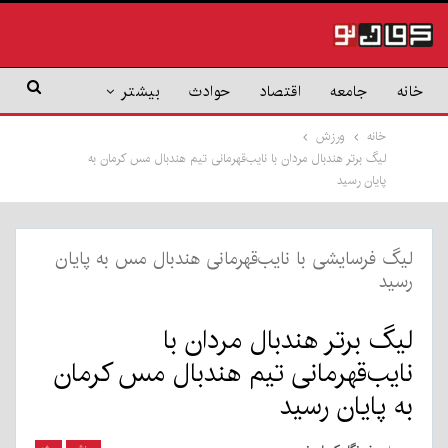
خانه
جامعه
اقتصاد
حوادث
بیشتر
خانه
ورزش
لیگ برتر هندبال مردان با نایب‌قهرمانی تیم هندبال مس کرمان به
پایان رسید
لیگ فرسایشی با نایب‌قهرمانی هندبال مس به پایان
رسید
لیگ برتر هندبال مردان با
نایب‌قهرمانی تیم هندبال مس کرمان
به پایان رسید