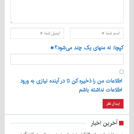
کپچا: نه منهای یک چند می‌شود؟
*
اطلاعات من را ذخیره کن تا در آینده نیازی به ورود
اطلاعات نداشته باشم
آخرین اخبار