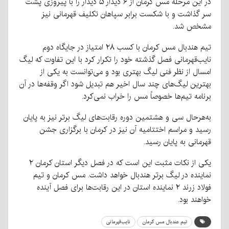
در این مرحله مس کرمان از ۶ دیدار ۵ دیدار را با پیروزی پشت
سر گذاشت و با شکست برابر سپاهان تکلیف قهرمانی نیز
مشخص شد.
تیم هندبال مس کرمان با کسب ۲۸ امتیاز در جایگاه دوم
نایب‌قهرمانی فصل گذشته خود را تکرار کرد با این تفاوت که لیگ
امسال از نظر فنی لیگ بهتری بود و می‌توانست به یکی از
بهترین لیگ‌های چند سال اخیر هم تبدیل شود اگر وقفه‌ها در آن
برنامه تیم‌ها خصوصاً مس را خراب نمی‌کرد.
به‌هرحال سی و هشتمین دوره رقابت‌های لیگ برتر نیز به پایان
رسید و مراسم اختتامیه آن نیز در کرمان با برگزاری جشن
قهرمانی به پایان رسید.
یکی از نکات مثبت این است که در فصل دیگر استان کرمان ۲
نماینده در لیگ برتر هندبال خواهد داشت. مس کرمان و تیم
فولاد زرند ۲ نماینده استان در این رقابت‌ها برای فصل آینده
خواهند بود.
تیم هندبال مس کرمان
نایب‌قهرمانی