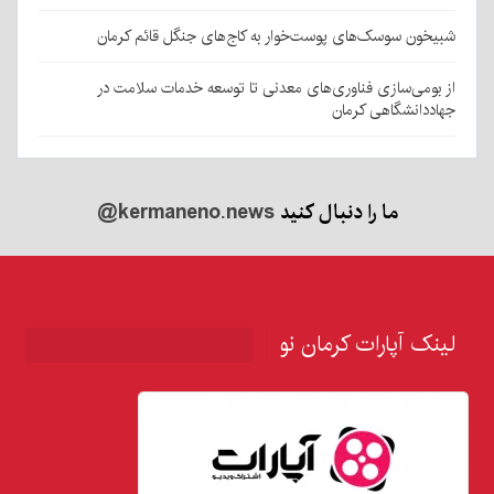
شبیخون سوسک‌های پوست‌خوار به کاج‌های جنگل قائم کرمان
از بومی‌سازی فناوری‌های معدنی تا توسعه خدمات سلامت در
جهاددانشگاهی کرمان
ما را دنبال کنید
@kermaneno.news
لینک آپارات کرمان نو