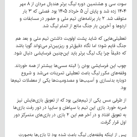
سوت سی و هشتمین دوره لیگ برتر هندبال مردان از ۸ مهر
۱۴۰۴ زده شد و پایان آن ۵ خرداد ۱۴۰۵ بود. فصلی که ۳ بار
متوقف شد. ۲ بار برنامه‌های تیم ملی و حضور در مسابقات و
اردوها و آخرین بار جنگ مانع از اتمام لیگ شد.
تعطیلی‌هایی که شاید پشت اولویت داشتن تیم ملی و بعد هم
جنگ قایم شود؛ اما نگاه دقیق‌تر و ریزبین‌تر می‌تواند گویا باشد
که دقیقاً چرا یک لیگ برتر باید این‌چنین فرسایشی دنبال شود.
چوب این فرسایشی بودن را البته مسی‌ها بیشتر از همه خوردند.
وقفه‌های مکرر لیگ باعث تعطیلی تمرینات می‌شد و شروع
دوباره بدنسازی و آسیب‌ها و مصدومیت‌ها یکی از معضلات تیم‌ها
بود.
از طرفی مس یکی از تیم‌هایی بود که از تعویق بازی‌هایش نیز
ضربه خورد. بازی این تیم با سپاهان و سایپا در دور رفت بازی‌ها
به تعویق افتاد و در آخر هم این ۲ بازی در بازی‌های متمرکز دور
اول قرار گرفت.
پس از اینکه وقفه‌های لیگ باعث شده بود تا بازی‌ها به‌صورت