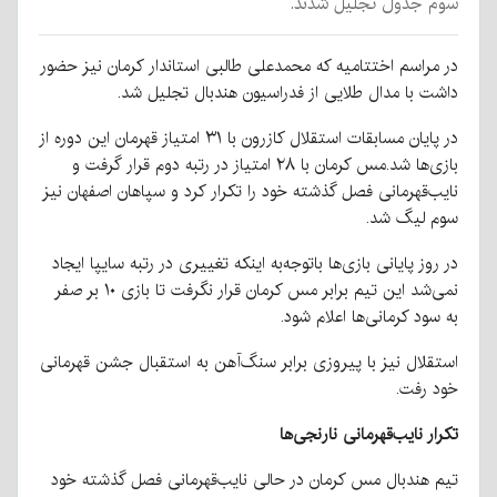
سوم جدول تجلیل شدند.
در مراسم اختتامیه که محمدعلی طالبی استاندار کرمان نیز حضور
داشت با مدال طلایی از فدراسیون هندبال تجلیل شد.
در پایان مسابقات استقلال کازرون با ۳۱ امتیاز قهرمان این دوره از
بازی‌ها شد.مس کرمان با ۲۸ امتیاز در رتبه دوم قرار گرفت و
نایب‌قهرمانی فصل گذشته خود را تکرار کرد و سپاهان اصفهان نیز
سوم لیگ شد.
در روز پایانی بازی‌ها باتوجه‌به اینکه تغییری در رتبه سایپا ایجاد
نمی‌شد این تیم برابر مس کرمان قرار نگرفت تا بازی ۱۰ بر صفر
به سود کرمانی‌ها اعلام شود.
استقلال نیز با پیروزی برابر سنگ‌آهن به استقبال جشن قهرمانی
خود رفت.
تکرار نایب‌قهرمانی نارنجی‌ها
تیم هندبال مس کرمان در حالی نایب‌قهرمانی فصل گذشته خود