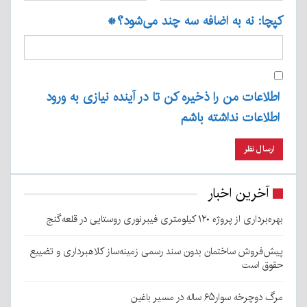
کپچا: نه به اضافه سه چند می‌شود؟
*
اطلاعات من را ذخیره کن تا در آینده نیازی به ورود
اطلاعات نداشته باشم
آخرین اخبار
بهره‌برداری از پروژه ۱۲۰ کیلومتری فیبرنوری روستایی در قلعه‌گنج
پیش‌فروش ساختمان بدون سند رسمی زمینه‌ساز کلاهبرداری و تضییع
حقوق است
مرگ دوچرخه سوار۶۵ ساله در مسیر باغین