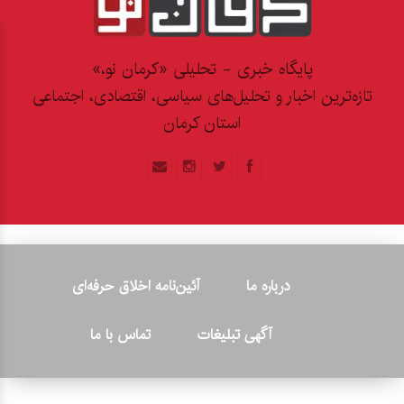
پایگاه خبری - تحلیلی «کرمان نو،»
تازه‌ترین اخبار و تحلیل‌های سیاسی، اقتصادی، اجتماعی
استان کرمان
درباره ما
آئین‌نامه اخلاق حرفه‌ای
آگهی تبلیغات
تماس با ما