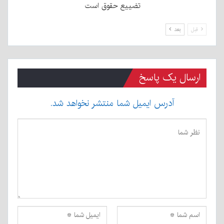
تضییع حقوق است
قبل
بعد
ارسال یک پاسخ
آدرس ایمیل شما منتشر نخواهد شد.