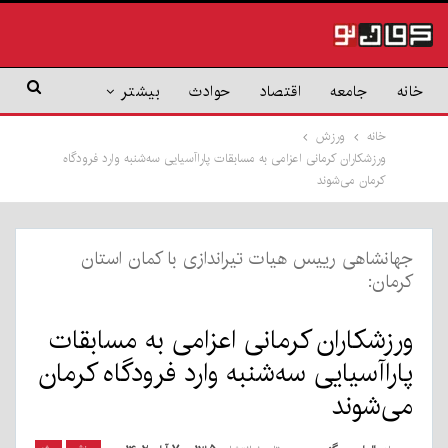
خانه
جامعه
اقتصاد
حوادث
بیشتر
خانه
ورزش
ورزشکاران کرمانی اعزامی به مسابقات پاراآسیایی سه‌شنبه وارد فرودگاه
کرمان می‌شوند
جهانشاهی رییس هیات تیراندازی با کمان استان
کرمان:
ورزشکاران کرمانی اعزامی به مسابقات
پاراآسیایی سه‌شنبه وارد فرودگاه کرمان
می‌شوند