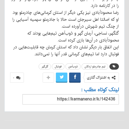
را در کارنامه دارد.
رضا محمودآبادی نیز یکی دیگر از استان کرمانی‌های چادرملو بود‌‌.
او که اصالتا اهل سیرجان است حالا با جادرملو سهمیه آسیایی را
از چنگ تیم شهرش درآورده است.
گلگهر، نساجی، آرمان گهر و ذوب‌آهن تیم‌هایی بودند که
محمودآبادی در آن‌ها بازی کرده است.
این اتفاق بار دیگر نشان داد که استان کرمان چه قابلیت‌هایی در
فوتبال دارد اما تیم‌های کرمانی قدر آنها را نمی‌دانند.
تیم چادرملو اردکان
ذوب‌آهن
فوتبال
گل‌گهر
به اشتراک گذاری
۰
لینک کوتاه مطلب :