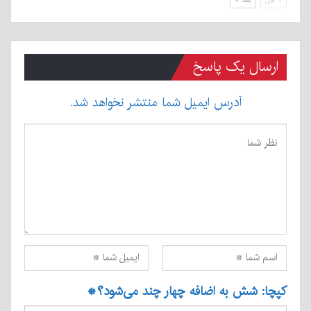
قبل
بعد
ارسال یک پاسخ
آدرس ایمیل شما منتشر نخواهد شد.
کپچا: شش به اضافه چهار چند می‌شود؟
*