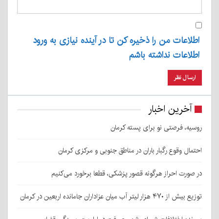
اطلاعات من را ذخیره کن تا در آینده نیازی به ورود
اطلاعات نداشته باشم
آخرین اخبار
روسیه، فرصتی نو برای پسته کرمان
احتمال وقوع رگبار باران در مناطق جنوبی و مرکزی کرمان
در صورت احراز هرگونه قصور پزشکی، قطعا برخورد می‌کنیم
توزیع بیش از ۴۷۰ هزار لیتر آب میان عزاداران جامانده اربعین در کرمان