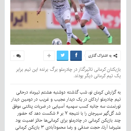
به اشتراک گذاری
۰
بازیکنان کرمانی تاثیرگذار در چادرملو برگ برنده این تیم برابر
یک تیم کرمانی دیگر بودند.
به گزارش کرمان نو، شب گذشته دوشنبه هشتم تیرماه درحالی
تیم چادرملو اردکان در یک دیدار عجیب و غریب در دومین دیدار
تورنمنت سه جانبه کسب سهمیه آسیایی در ضربات پنالتی موفق
شد گل‌گهر سیرجان را با نتیجه ۷ بر ۶ شکست دهد که حضور
چند بازیکن کرمانی در چادرملو برای کرمانی‌ها حائز اهمیت بود.
علیرضا آرتا، حجت صدقی و رضا محمودآبادی ۳ بازیکن کرمانی