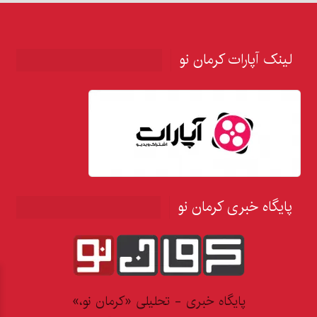
لینک آپارات کرمان نو
پایگاه خبری کرمان نو
پایگاه خبری - تحلیلی «کرمان نو،»