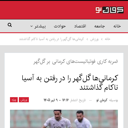
خانه
جامعه
اقتصاد
حوادث
بیشتر
خانه
ورزش
کرمانی‌ها گل‌گهر را در رفتن به آسیا ناکام گذاشتند
ضربه کاری فوتبالیست‌های کرمانی بر گل‌گهر
کرمانی‌ها گل‌گهر را در رفتن به آسیا
ناکام گذاشتند
بوسیله
کرمان نو
ورزش
ویژه
تاریخ انتشار
۱۶:۱۶ - ۹ تیر ۱۴۰۵