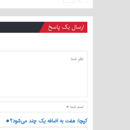
ارسال یک پاسخ
کپچا: هفت به اضافه یک چند می‌شود؟
*