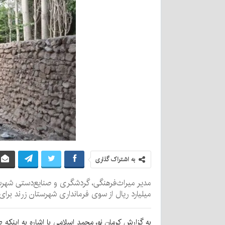
به اشتراک گذاری
مدیر میراث‌فرهنگی، گردشگری و صنایع‌دستی شهرست
میلیارد ریال از سوی فرمانداری شهرستان زرند ب
به گزارش کرمان نو، محمد اسلامی با اشاره به این