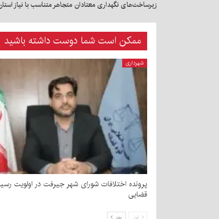
زیرساخت‌های نگهداری معتادان متجاهر متناسب با نیاز استا
ممکن است شما دوست داشته باشید
شهرداری
پرونده اختلافات شورای شهر جیرفت در اولویت رسی
قضایی
قبل
بعد