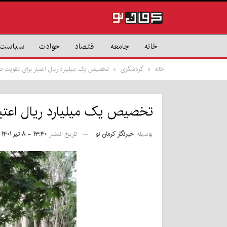
خانه
جامعه
اقتصاد
حوادث
سیاست
خانه
گردشگری
تخصیص یک میلیارد ریال اعتبار برای تقویت ص
تخصیص یک میلیارد ریال اعتبا
بوسیله
خبرنگار کرمان نو
تاریخ انتشار
۱۳:۴۰ - ۸ تیر ۱۴۰۱