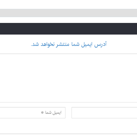
آدرس ایمیل شما منتشر نخواهد شد.