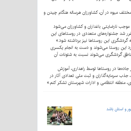
ختلف میوه در آن، کشاورزان هرساله هنگام چیدن و
ع موجب نارضایتی باغداران و کشاورزان می‌شود
مقرر شد جشنواره‌های متعددی در روستاهای این
 گردشگری این روستاها نیز برداشته شود.»
رد این روستا می‌شوند و دست به انجام یکسری
 مناطق گردشگری می‌شوند نسبت به شئونات آن
اده‌‌ها در روستاها توسط راهداری، آموزش
جذب سرمایه‌گذاران و ثبت ملی تعدادی آثار در
ی، منطقه انتظامی و ادارات شهرستان تشکر کنم.»
 و استان باشد