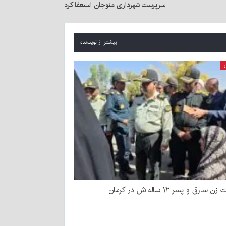
سرپرست شهرداری منوجان استعفا کرد
بیشتر از نویسنده
سارق و پسر ۱۲ ساله‌اش در کرمان