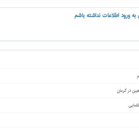
 به ورود اطلاعات نداشته باشم
م
قضایی