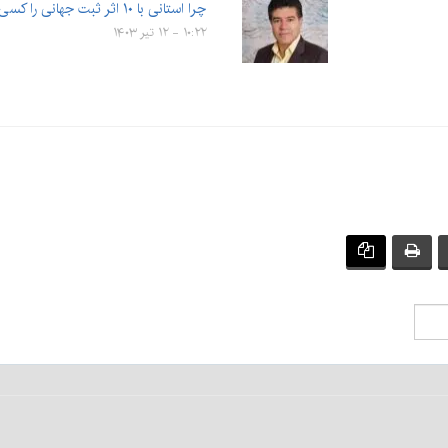
چرا استانی با ۱۰ اثر ثبت جهانی را کسی نمی‌شناسد؟
۱۰:۲۲ - ۱۲ تیر ۱۴۰۳