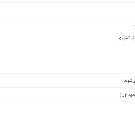
نز کشوری
‌شوند