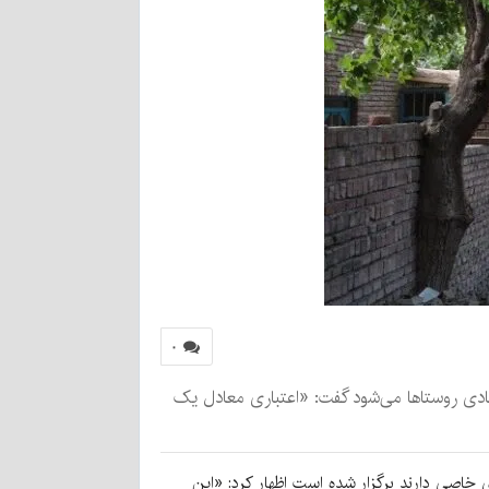
۰
صادی روستاها می‌شود گفت: «اعتباری معادل یک
خاصی دارند برگزار شده است اظهار کرد: «این