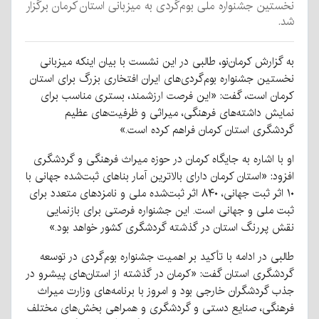
نخستین جشنواره ملی بوم‌گردی به میزبانی استان کرمان برگزار
شد.
به گزارش کرمان‌نو، طالبی در این نشست با بیان اینکه میزبانی
نخستین جشنواره بوم‌گردی‌های ایران افتخاری بزرگ برای استان
کرمان است، گفت: «این فرصت ارزشمند، بستری مناسب برای
نمایش داشته‌های فرهنگی، میراثی و ظرفیت‌های عظیم
گردشگری استان کرمان فراهم کرده است.»
او با اشاره به جایگاه کرمان در حوزه میراث فرهنگی و گردشگری
افزود: «استان کرمان دارای بالاترین آمار بناهای ثبت‌شده جهانی با
۱۰ اثر ثبت جهانی، ۸۴۰ اثر ثبت‌شده ملی و نامزدهای متعدد برای
ثبت ملی و جهانی است. این جشنواره فرصتی برای بازنمایی
نقش پررنگ استان در گذشته گردشگری کشور خواهد بود.»
طالبی در ادامه با تأکید بر اهمیت جشنواره بوم‌گردی در توسعه
گردشگری استان گفت: «کرمان در گذشته از استان‌های پیشرو در
جذب گردشگران خارجی بود و امروز با برنامه‌های وزارت میراث
فرهنگی، صنایع دستی و گردشگری و همراهی بخش‌های مختلف