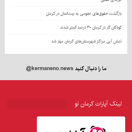
بازگشت حقوق‌های نجومی به بیت‌المال در کرمان
کودکان کار در کرمان ۳۰ درصد کمتر شدند
تنش آبی مراکز شهرستان‌های کرمان مهار شد
ما را دنبال کنید
@kermaneno.news
لینک آپارات کرمان نو