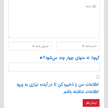
کپچا: نه منهای چهار چند می‌شود؟
*
اطلاعات من را ذخیره کن تا در آینده نیازی به ورود
اطلاعات نداشته باشم