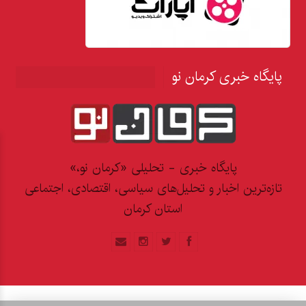
پایگاه خبری کرمان نو
پایگاه خبری - تحلیلی «کرمان نو،»
تازه‌ترین اخبار و تحلیل‌های سیاسی، اقتصادی، اجتماعی
استان کرمان