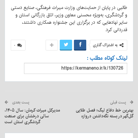
طالبی در پایان از حمایت‌های وزارت میراث فرهنگی، صنایع دستی
و گردشگری، به‌ویژه محسنی معاون وزیر، اتاق بازرگانی استان و
سایر نهادهایی که در برگزاری این جشنواره همکاری داشتند،
قدردانی کرد.
به اشتراک گذاری
۰
لینک کوتاه مطلب :
پست قبلی
پست بعدی
بهترین خط دفاع لیگ؛ فصل طلایی
مدیرکل میراث کرمان: سال ۱۴۰۵،
گل‌گهر در بسته نگه‌داشتن دروازه
سالی درخشان برای صنعت
گردشگری استان است