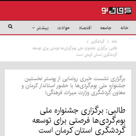
خانه
جامعه
اقتصاد
حوادث
بیشتر
خانه
گردشگری
طالبی: برگزاری جشنواره ملی بوم‌گردی‌ها فرصتی برای توسعه
گردشگری استان کرمان است
برگزاری نشست خبری رونمایی از پوستر نخستین
جشنواره ملی بوم‌گردی‌ها با حضور استاندار کرمان و
معاون گردشگری وزارت میراث فرهنگی؛
طالبی: برگزاری جشنواره ملی
بوم‌گردی‌ها فرصتی برای توسعه
گردشگری استان کرمان است