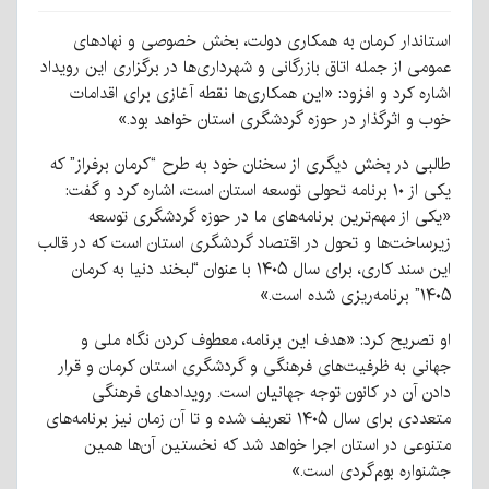
استاندار کرمان به همکاری دولت، بخش خصوصی و نهادهای
عمومی از جمله اتاق بازرگانی و شهرداری‌ها در برگزاری این رویداد
اشاره کرد و افزود: «این همکاری‌ها نقطه آغازی برای اقدامات
خوب و اثرگذار در حوزه گردشگری استان خواهد بود.»
طالبی در بخش دیگری از سخنان خود به طرح “کرمان برفراز” که
یکی از ۱۰ برنامه تحولی توسعه استان است، اشاره کرد و گفت:
«یکی از مهم‌ترین برنامه‌های ما در حوزه گردشگری توسعه
زیرساخت‌ها و تحول در اقتصاد گردشگری استان است که در قالب
این سند کاری، برای سال ۱۴۰۵ با عنوان “لبخند دنیا به کرمان
۱۴۰۵” برنامه‌ریزی شده است.»
او تصریح کرد: «هدف این برنامه، معطوف کردن نگاه ملی و
جهانی به ظرفیت‌های فرهنگی و گردشگری استان کرمان و قرار
دادن آن در کانون توجه جهانیان است. رویدادهای فرهنگی
متعددی برای سال ۱۴۰۵ تعریف شده و تا آن زمان نیز برنامه‌های
متنوعی در استان اجرا خواهد شد که نخستین آن‌ها همین
جشنواره بوم‌گردی است.»