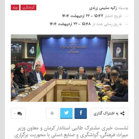
بوسیله
زکیه سلیمی زرندی
گردشگری
ویژه
تاریخ انتشار
۱۵:۴۷ - ۲۲ اردیبهشت ۱۴۰۴
به روز رسانی شده در
۱۵:۴۸ - ۲۲ اردیبهشت ۱۴۰۴
به اشتراک گذاری
۰
نشست خبری مشترک طالبی استاندار کرمان و معاون وزیر
میراث فرهنگی، گردشگری و صنایع دستی با محوریت برگزاری