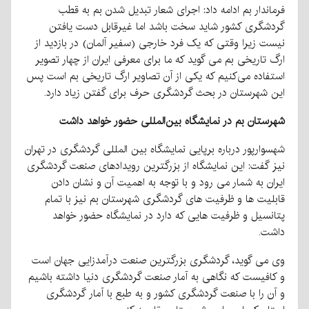
فرماندار بم ادامه داد: اجرای شعار تبدیل شدن بم به قطب
گردشگری کشور شاید سخت باشد اما غیرقابل دست یافتن
نیست زیرا وقتی که یک فرد خارجی (سفیر آلمان) در بازدید از
ارگ تاریخی بم می گوید که ما برای معرفی ایران از چهار تصویر
استفاده می‌کنیم که یکی از آن تصاویر ارگ تاریخی بم است پس
این شهرستان در بحث گردشگری حرف برای گفتن زیاد دارد.
شهرستان بم در نمایشگاه بین‌المللی حضور خواهد داشت
شهسوارپور درباره برپایی نمایشگاه بین المللی گردشگری در تهران
نیز گفت: این نمایشگاه از بزرگترین رویدادهای صنعت گردشگری
ایران به شمار می رود و با توجه به اهمیت آن و نشان دادن
قابلیت ها و ظرفیت های گردشگری شهرستان بم نیز با تمام
پتانسیل و ظرفیت هایی که دارد در نمایشگاه حضور خواهد
داشت.
وی می گوید، گردشگری بزرگترین صنعت درآمدزایی جهان است
و کافیست که نگاهی به آمار صنعت گردشگری دنیا داشته باشیم
و آن را با صنعت گردشگری کشور و به طبع با آمار گردشگری