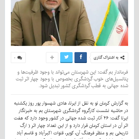
به اشتراک گذاری
۰
فرماندار بم گفت: این شهرستان می‌تواند با وجود ظرفیت‌ها و
پتانسیل‌های خوب گردشگری بخصوص با وجود چهار اثر ثبت
شده جهانی به قطب گردشگری کشور تبدیل شود.
به گزارش کرمان نو به نقل از ایرنا، هادی شهسوار پور روز یکشنبه
در حاشیه نشست کارگروه گردشگری شهرستان بم به خبرنگار
ایرنا گفت: ۲۶ آثار ثبت شده جهانی در کشور وجود دارد که هفت
اثر آن در استان کرمان قرار دارد و از این تعداد چهار اثر ( ارگ
تاریخی بم و منظر فرهنگ آن، کویر، قنوات اکبرآباد و قاسم آباد