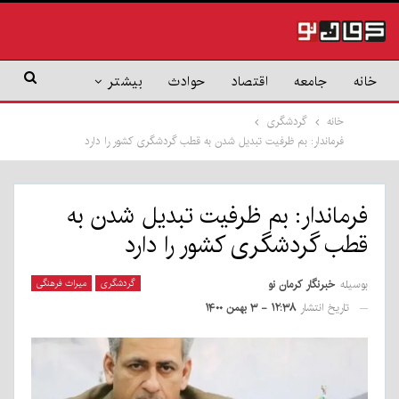
خانه
جامعه
اقتصاد
حوادث
بیشتر
خانه
گردشگری
فرماندار: بم ظرفیت تبدیل شدن به قطب گردشگری کشور را دارد
فرماندار: بم ظرفیت تبدیل شدن به
قطب گردشگری کشور را دارد
بوسیله
خبرنگار کرمان نو
گردشگری
میراث فرهنگی
تاریخ انتشار
۱۲:۳۸ - ۳ بهمن ۱۴۰۰