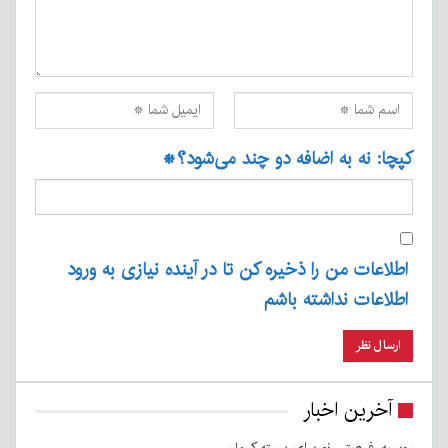
کپچا: نه به اضافه دو چند می‌شود؟
*
اطلاعات من را ذخیره کن تا در آینده نیازی به ورود
اطلاعات نداشته باشم
آخرین اخبار