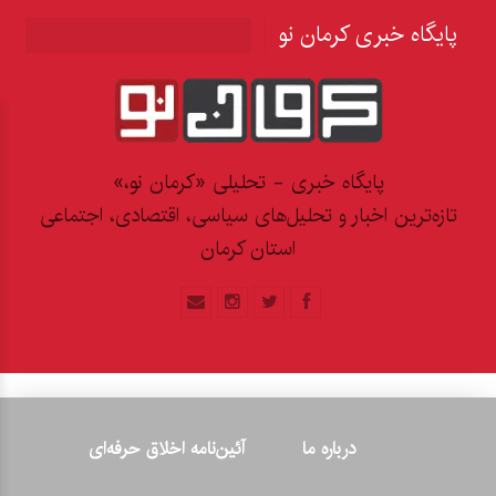
پایگاه خبری کرمان نو
پایگاه خبری - تحلیلی «کرمان نو،»
تازه‌ترین اخبار و تحلیل‌های سیاسی، اقتصادی، اجتماعی
استان کرمان
درباره ما
آئین‌نامه اخلاق حرفه‌ای