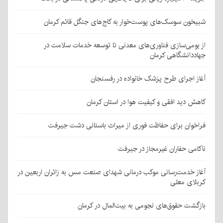
شبیخون سوسک‌های پوست‌خوار به کاج‌های جنگل قائم کرمان
از بومی‌سازی فناوری‌های معدنی تا توسعه خدمات سلامت در
جهاددانشگاهی کرمان
آغاز اجرای طرح پزشک خانواده در رفسنجان
کاهش دید افقی و کیفیت هوا در استان کرمان
فراخوان برای حفاظت فوری از میراث باستانی دشت جیرفت
ناکامی حفاران غیرمجاز در جیرفت
آغاز خدمت‌رسانی موکب درمانی شهدای صنعت مس به زائران اربعین در
کربلای معلی
بازگشت حقوق‌های نجومی به بیت‌المال در کرمان