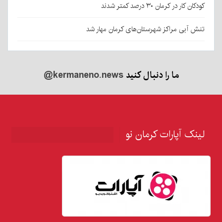
کودکان کار در کرمان ۳۰ درصد کمتر شدند
تنش آبی مراکز شهرستان‌های کرمان مهار شد
ما را دنبال کنید
@kermaneno.news
لینک آپارات کرمان نو