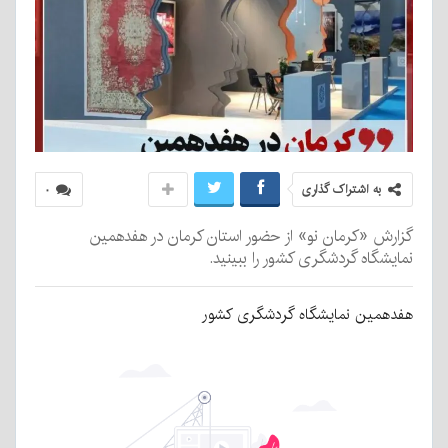
به اشتراک گذاری
۰
گزارش «کرمان نو» از حضور استان کرمان در هفدهمین
نمایشگاه گردشگری کشور را ببینید.
هفدهمین نمایشگاه گردشگری کشور