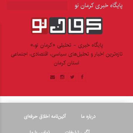
پایگاه خبری کرمان نو
پایگاه خبری - تحلیلی «کرمان نو،»
تازه‌ترین اخبار و تحلیل‌های سیاسی، اقتصادی، اجتماعی
استان کرمان
درباره ما
آئین‌نامه اخلاق حرفه‌ای
آگهی تبلیغات
تماس با ما