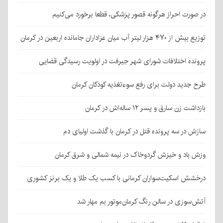
در صورت احراز هرگونه قصور پزشکی، قطعا برخورد می‌کنیم
توزیع بیش از ۴۷۰ هزار لیتر آب میان عزاداران جامانده اربعین در کرمان
پرونده اختلافات شورای شهر جیرفت در اولویت رسیدگی قضایی
طرح جدید دولت برای رفع سوءتغذیه کودکان کرمان
بازداشت زن سارق و پسر ۱۲ ساله‌اش در کرمان
سازش در سه پرونده قتل در کرمان با گذشت اولیای دم
وزش باد و خیزش گردوخاک در نیمه شمالی و شرق کرمان
درخشش اسکیت‌سواران کرمانی با کسب یک طلا و یک برنز کشوری
آتش‌سوزی در سالن رنگ کرمان‌موتور بم مهار شد