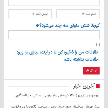
کپچا: شش منهای سه چند می‌شود؟
*
اطلاعات من را ذخیره کن تا در آینده نیازی به ورود
اطلاعات نداشته باشم
آخرین اخبار
بهره‌برداری از پروژه ۱۲۰ کیلومتری فیبرنوری روستایی در قلعه‌گنج
پیش‌فروش ساختمان بدون سند رسمی زمینه‌ساز کلاهبرداری و تضییع