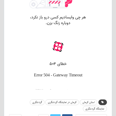
استان کرمان
کرمان در نمایشگاه گردشگری
گردشگری
نمایشگاه گردشگری