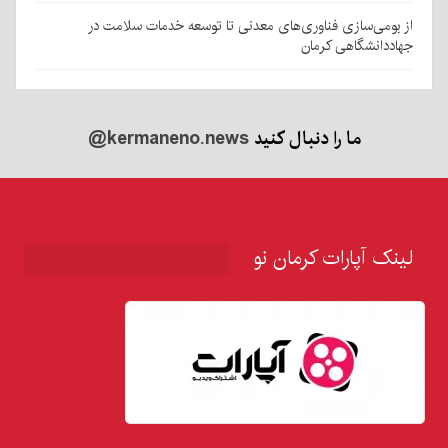
از بومی‌سازی فناوری‌های معدنی تا توسعه خدمات سلامت در
جهاددانشگاهی کرمان
ما را دنبال کنید
@kermaneno.news
لینک آپارات کرمان نو