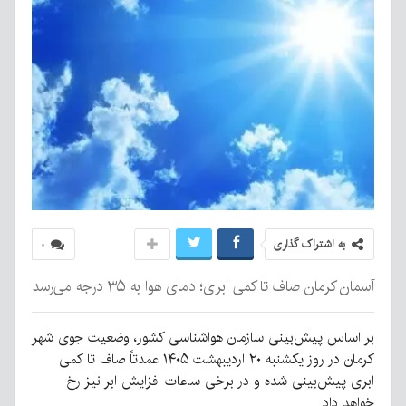
به اشتراک گذاری
۰
آسمان کرمان صاف تا کمی ابری؛ دمای هوا به ۳۵ درجه می‌رسد
بر اساس پیش‌بینی سازمان هواشناسی کشور، وضعیت جوی شهر
کرمان در روز یکشنبه ۲۰ اردیبهشت ۱۴۰۵ عمدتاً صاف تا کمی
ابری پیش‌بینی شده و در برخی ساعات افزایش ابر نیز رخ
خواهد داد.