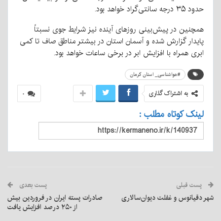
حدود ۳۵ درجه سانتی‌گراد خواهد بود.
همچنین در پیش‌بینی روزهای آینده نیز شرایط جوی نسبتاً
پایدار گزارش شده و آسمان استان در بیشتر مناطق صاف تا کمی
ابری همراه با افزایش ابر در برخی ساعات خواهد بود.
#هواشناسی_ استان کرمان
به اشتراک گذاری
۰
لینک کوتاه مطلب :
پست قبلی
پست بعدی
شهر دقیانوس و غفلت دیوان‌سالاری
صادرات پسته ایران در فروردین بیش
از ۲۵۰ درصد افزایش یافت