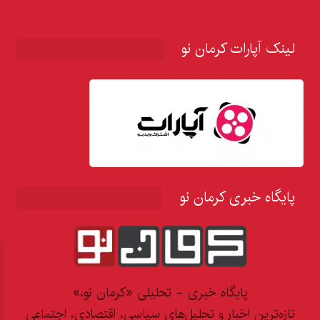
لینک آپارات کرمان نو
پایگاه خبری کرمان نو
پایگاه خبری - تحلیلی «کرمان نو،»
تازه‌ترین اخبار و تحلیل‌های سیاسی، اقتصادی، اجتماعی