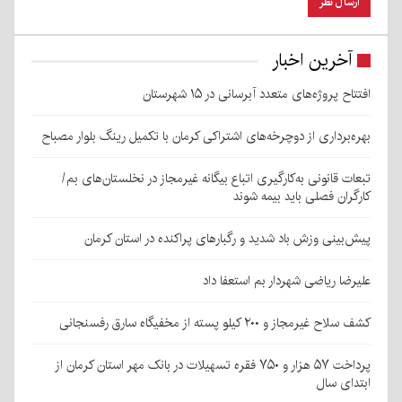
آخرین اخبار
افتتاح پروژه‌های متعدد آبرسانی در ۱۵ شهرستان
بهره‌برداری از دوچرخه‌های اشتراکی کرمان با تکمیل رینگ بلوار مصباح
تبعات قانونی به‌کارگیری اتباع بیگانه غیرمجاز در نخلستان‌های بم/
کارگران فصلی باید بیمه شوند
پیش‌بینی وزش باد شدید و رگبارهای پراکنده در استان کرمان
علیرضا ریاضی شهردار بم استعفا داد
کشف سلاح غیرمجاز و ۲۰۰ کیلو پسته از مخفیگاه سارق رفسنجانی
پرداخت ۵۷ هزار و ۷۵۰ فقره تسهیلات در بانک مهر استان کرمان از
ابتدای سال