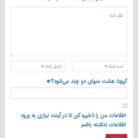
کپچا: هشت منهای دو چند می‌شود؟
*
اطلاعات من را ذخیره کن تا در آینده نیازی به ورود
اطلاعات نداشته باشم