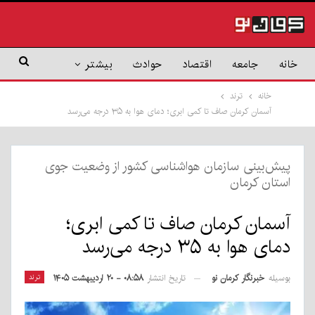
خانه
جامعه
اقتصاد
حوادث
بیشتر
خانه
ترند
آسمان کرمان صاف تا کمی ابری؛ دمای هوا به ۳۵ درجه می‌رسد
پیش‌بینی سازمان هواشناسی کشور از وضعیت جوی
استان کرمان
آسمان کرمان صاف تا کمی ابری؛
دمای هوا به ۳۵ درجه می‌رسد
بوسیله
خبرنگار کرمان نو
ترند
تاریخ انتشار
۰۸:۵۸ - ۲۰ اردیبهشت ۱۴۰۵