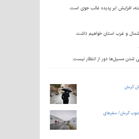
هفته، افزایش ابر پدیده غالب جوی است.
ق شمال و غرب استان خواهیم داشت.
ی شدن مسیل‌ها دور از انتظار نیست.
ان کرمان
جنوب کرمان/ سفرهای