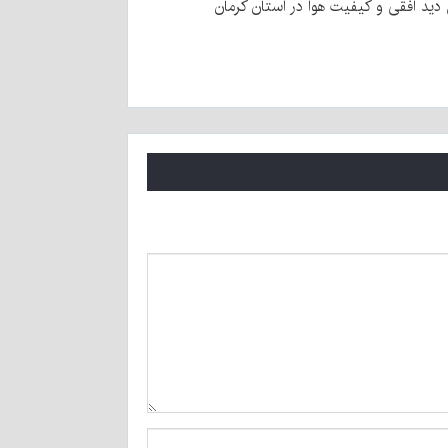
ید افقی و کیفیت هوا در استان کرمان