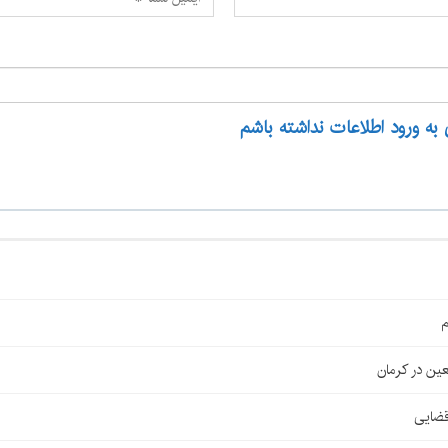
 به ورود اطلاعات نداشته باشم
م
قضایی