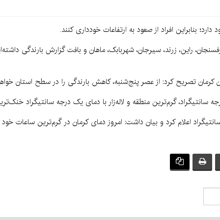
ارد؛ بنابراین افراد از صعود به ارتفاعات خودداری کنند.
کرمان تصریح کرد: از عصر پنج‌شنبه، کاهش بارندگی را در سطح استان خواه