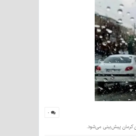
۰
ان کرمان پیش‌بینی می‌شود.