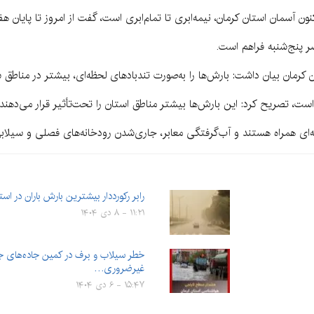
کنون آسمان استان کرمان، نیمه‌ابری تا تمام‌ابری است، گفت از امروز تا پایان 
صر پنج‌شنبه فراهم است.
کرمان بیان داشت: بارش‌ها را به‌صورت تندبادهای لحظه‌ای، بیشتر در مناط
 است، تصریح کرد: این بارش‌ها بیشتر مناطق استان را تحت‌تأثیر قرار می‌دهند.
‌ای همراه هستند و آب‌گرفتگی معابر، جاری‌شدن رودخانه‌های فصلی و سیلاب
رابر رکورددار بیشترین بارش باران در است
۱۱:۲۱ - ۸ دی ۱۴۰۴
خطر سیلاب و برف در کمین جاده‌های 
غیرضروری…
۱۵:۴۷ - ۶ دی ۱۴۰۴