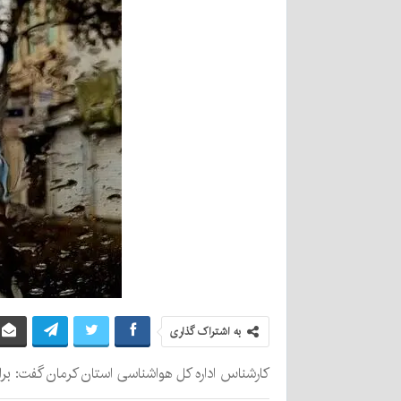
به اشتراک گذاری
کارشناس اداره کل هواشناسی استان کرمان گفت: برای