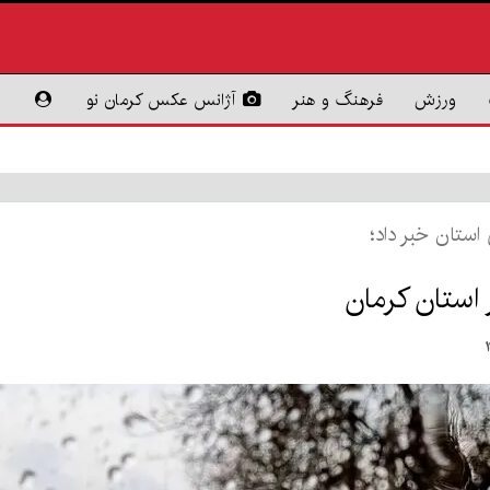
ورزش
فرهنگ و هنر
آژانس عکس کرمان نو
استان خبر داد؛
 استان کرمان