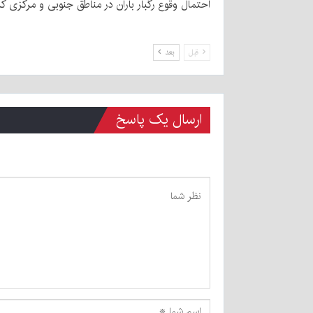
احتمال وقوع رگبار باران در مناطق جنوبی و مرکزی کر
قبل
بعد
ارسال یک پاسخ