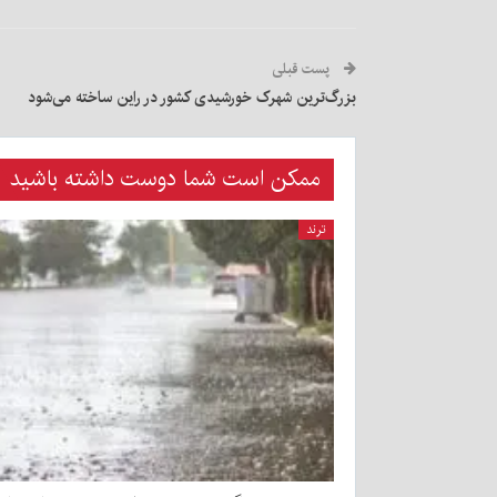
پست قبلی
بزرگ‌ترین شهرک خورشیدی کشور در راین ساخته می‌شود
ممکن است شما دوست داشته باشید
ترند