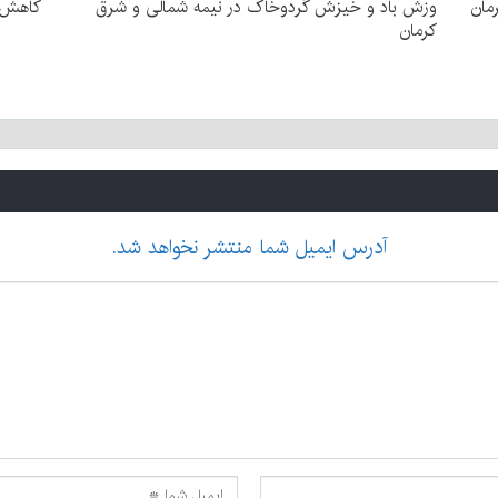
مان
وزش باد و خیزش گردوخاک در نیمه شمالی و شرق
کاهش د
کرمان
آدرس ایمیل شما منتشر نخواهد شد.