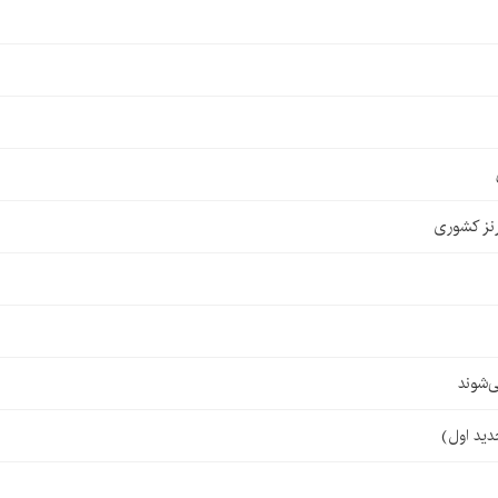
نز کشوری
‌شوند