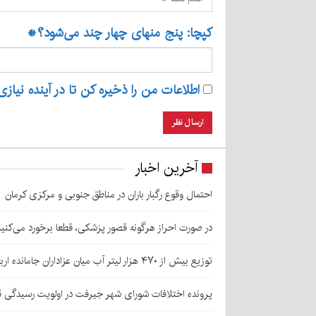
کپچا: پنج منهای چهار چند می‌شود؟
*
اطلاعات من را ذخیره کن تا در آینده نیازی
آخرین اخبار
احتمال وقوع رگبار باران در مناطق جنوبی و مرکزی کرمان
در صورت احراز هرگونه قصور پزشکی، قطعا برخورد می‌کنی
توزیع بیش از ۴۷۰ هزار لیتر آب میان عزاداران جامانده اربعین در کرمان
پرونده اختلافات شورای شهر جیرفت در اولویت رسیدگی 