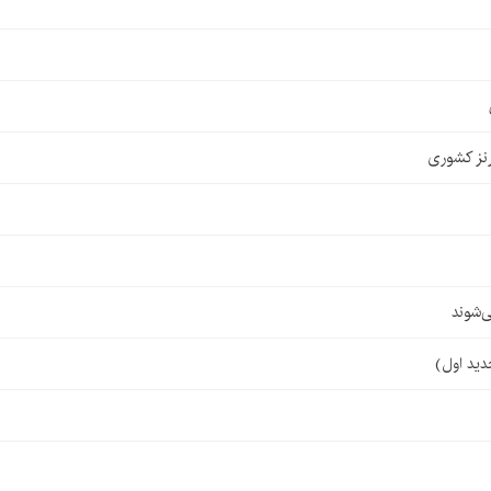
نز کشوری
‌شوند