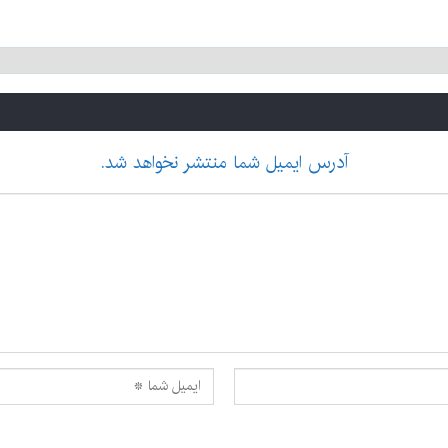
آدرس ایمیل شما منتشر نخواهد شد.