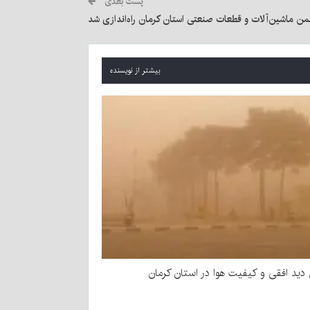
پست بعدی
من ماشین‌آلات و قطعات صنعتی استان کرمان راه‌اندازی شد
بیشتر از نویسنده
ید افقی و کیفیت هوا در استان کرمان