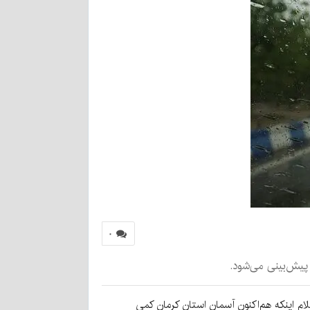
۰
 پیش‌بینی می‌شود.
لام اینکه هم‌اکنون آسمان استان کرمان کمی