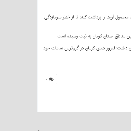
محصول آن‌ها را برداشت کنند تا از خطر سرمازدگی
ن داشت: امروز دمای کرمان در گرم‌ترین ساعات خود
۰