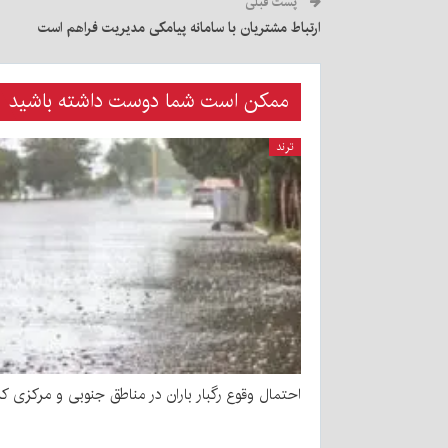
پست قبلی
ارتباط مشتریان با سامانه پیامکی مدیریت فراهم است
ممکن است شما دوست داشته باشید
ترند
احتمال وقوع رگبار باران در مناطق جنوبی و مرکزی کر