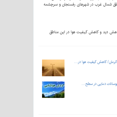
ناطق شمال غرب در شهر‌های رفسنجان و سرچشمه
کاهش دید و کاهش کیفیت هوا در این مناطق
کرمان/ کاهش کیفیت هوا در…
 نوسانات دمایی در سطح…