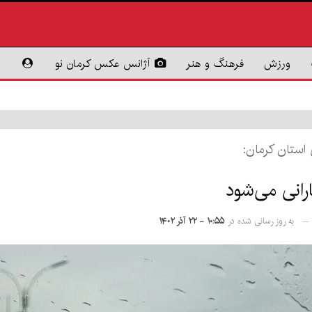
ورزش
فرهنگ و هنر
آژانس عکس کرمان نو
استان کرمان:
رانی می‌شود
به روز رسانی شده در
۱۰:۵۵ - ۲۲ آذر ۱۴۰۲