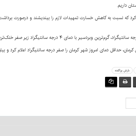
ن داریم.
 کرد که نسبت به کاهش خسارت تمهیدات لازم را بیندیشند و درصورت برداشت 
رمان، حداقل دمای امروز شهر کرمان را صفر درجه سانتیگراد اعلام کرد و بیا
بارش پراکنده