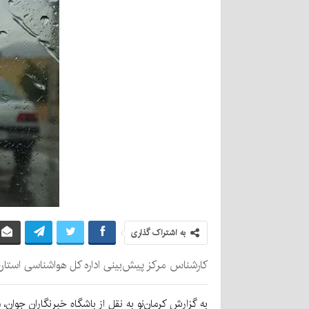
به اشتراک گذاری
کارشناس مرکز پیش‌بینی اداره کل هواشناسی استان 
به گزارش کرمان‌نو به نقل از باشگاه خبرنگاران جوان