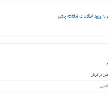
 به ورود اطلاعات نداشته باشم
م
قضایی